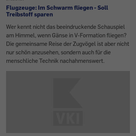
Flugzeuge: Im Schwarm fliegen - Soll
Treibstoff sparen
Wer kennt nicht das beeindruckende Schauspiel
am Himmel, wenn Gänse in V-Formation fliegen?
Die gemeinsame Reise der Zugvögel ist aber nicht
nur schön anzusehen, sondern auch für die
menschliche Technik nachahmenswert.