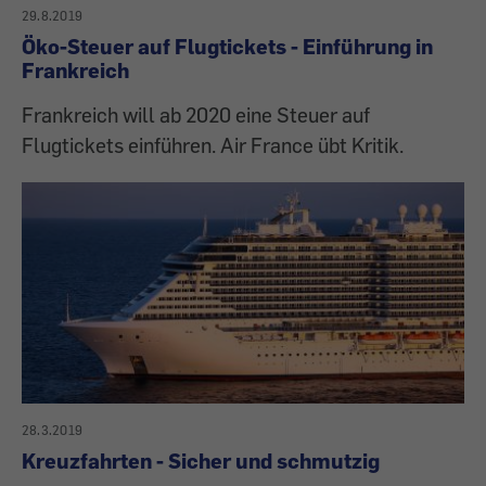
29.8.2019
Öko-Steuer auf Flugtickets - Einführung in
Frankreich
Frankreich will ab 2020 eine Steuer auf
Flugtickets einführen. Air France übt Kritik.
28.3.2019
Kreuzfahrten - Sicher und schmutzig