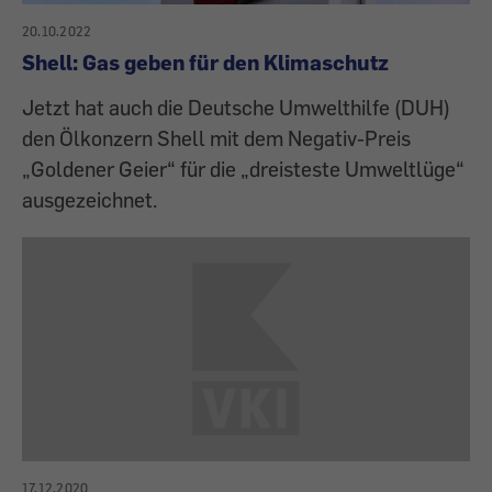
20.10.2022
Shell: Gas geben für den Klimaschutz
Jetzt hat auch die Deutsche Umwelthilfe (DUH)
den Ölkonzern Shell mit dem Negativ-Preis
„Goldener Geier“ für die „dreisteste Umweltlüge“
ausgezeichnet.
17.12.2020