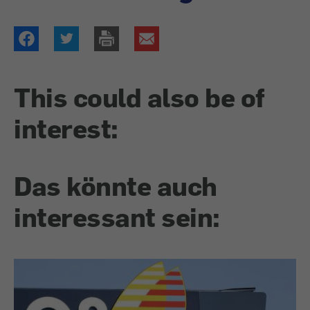
This could also be of
interest:
Das könnte auch
interessant sein: