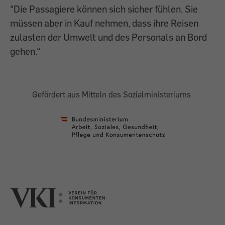
"Die Passagiere können sich sicher fühlen. Sie
müssen aber in Kauf nehmen, dass ihre Reisen
zulasten der Umwelt und des Personals an Bord
gehen.“
Gefördert aus Mitteln des Sozialministeriums