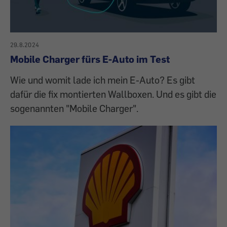
29.8.2024
Mobile Charger fürs E-Auto im Test
Wie und womit lade ich mein E-Auto? Es gibt
dafür die fix montierten Wallboxen. Und es gibt die
sogenannten "Mobile Charger".