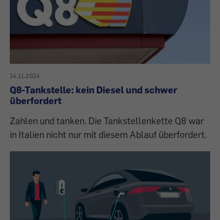
14.11.2024
Q8-Tankstelle: kein Diesel und schwer
überfordert
Zahlen und tanken. Die Tankstellenkette Q8 war
in Italien nicht nur mit diesem Ablauf überfordert.