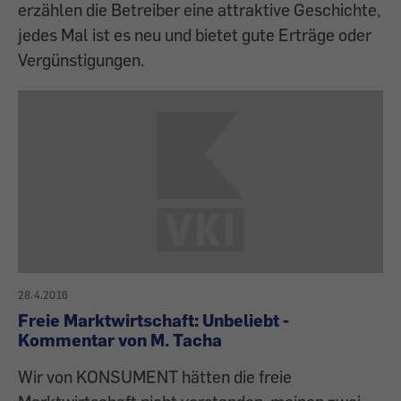
erzählen die Betreiber eine attraktive Geschichte,
jedes Mal ist es neu und bietet gute Erträge oder
Vergünstigungen.
28.4.2016
Freie Marktwirtschaft: Unbeliebt -
Kommentar von M. Tacha
Wir von KONSUMENT hätten die freie