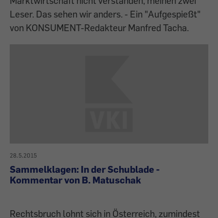
Marktwirtschaft nicht verstanden, meinen zwei
Leser. Das sehen wir anders. - Ein "Aufgespießt"
von KONSUMENT-Redakteur Manfred Tacha.
28.5.2015
Sammelklagen: In der Schublade -
Kommentar von B. Matuschak
Rechtsbruch lohnt sich in Österreich, zumindest