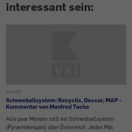
interessant sein:
27.4.2017
Schneeballsystem: Recyclix, Dexcar, MAP -
Kommentar von Manfred Tacha
Alle paar Monate rollt ein Schneeballsystem
(Pyramidenspiel) über Österreich. Jedes Mal