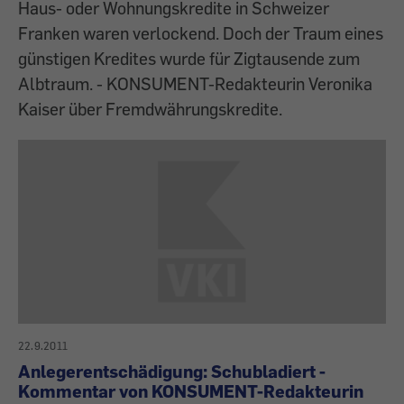
Haus- oder Wohnungskredite in Schweizer
Franken waren verlockend. Doch der Traum eines
günstigen Kredites wurde für Zigtausende zum
Albtraum. - KONSUMENT-Redakteurin Veronika
Kaiser über Fremdwährungskredite.
22.9.2011
Anlegerentschädigung: Schubladiert -
Kommentar von KONSUMENT-Redakteurin