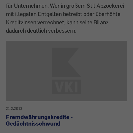
für Unternehmen. Wer in großem Stil Abzockerei
mit illegalen Entgelten betreibt oder überhöhte
Kreditzinsen verrechnet, kann seine Bilanz
dadurch deutlich verbessern.
21.2.2013
Fremdwährungskredite -
Gedächtnisschwund