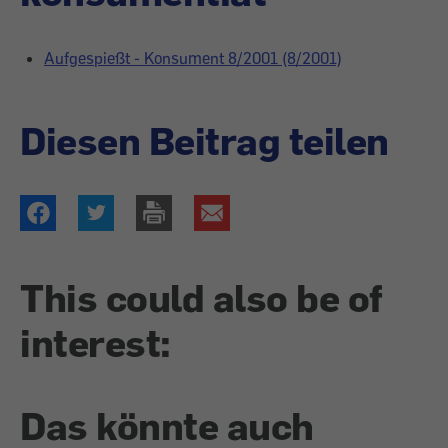
Aufgespießt - Konsument 8/2001 (8/2001)
Diesen Beitrag teilen
This could also be of
interest:
Das könnte auch