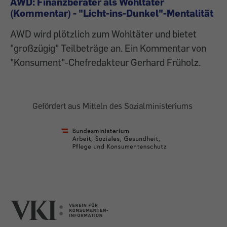
AWD: Finanzberater als Wohltäter
(Kommentar) - "Licht-ins-Dunkel"-Mentalität
AWD wird plötzlich zum Wohltäter und bietet
"großzügig" Teilbeträge an. Ein Kommentar von
"Konsument"-Chefredakteur Gerhard Früholz.
Gefördert aus Mitteln des Sozialministeriums