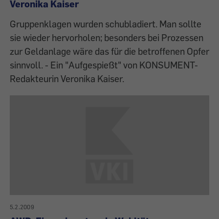
Veronika Kaiser
Gruppenklagen wurden schubladiert. Man sollte
sie wieder hervorholen; besonders bei Prozessen
zur Geldanlage wäre das für die betroffenen Opfer
sinnvoll. - Ein "Aufgespießt" von KONSUMENT-
Redakteurin Veronika Kaiser.
5.2.2009