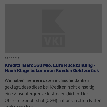
25.10.2017
Kreditzinsen: 360 Mio. Euro Rückzahlung -
Nach Klage bekommen Kunden Geld zurück
Wir haben mehrere österreichische Banken
geklagt, dass diese bei Krediten nicht einseitig
eine Zinsuntergrenze festlegen dürfen. Der
Oberste Gerichtshof (OGH) hat uns in allen Fällen
recht gegeben.