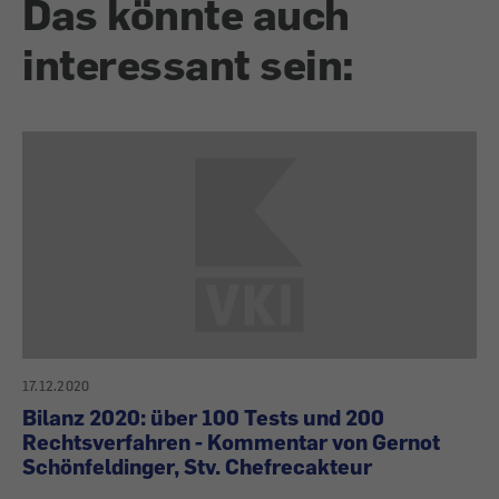
Das könnte auch
interessant sein:
17.12.2020
Bilanz 2020: über 100 Tests und 200
Rechtsverfahren - Kommentar von Gernot
Schönfeldinger, Stv. Chefrecakteur