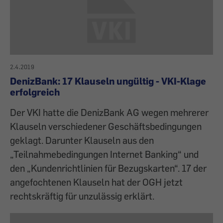
2.4.2019
DenizBank: 17 Klauseln ungültig - VKI-Klage
erfolgreich
Der VKI hatte die DenizBank AG wegen mehrerer
Klauseln verschiedener Geschäftsbedingungen
geklagt. Darunter Klauseln aus den
„Teilnahmebedingungen Internet Banking“ und
den „Kundenrichtlinien für Bezugskarten“. 17 der
angefochtenen Klauseln hat der OGH jetzt
rechtskräftig für unzulässig erklärt.