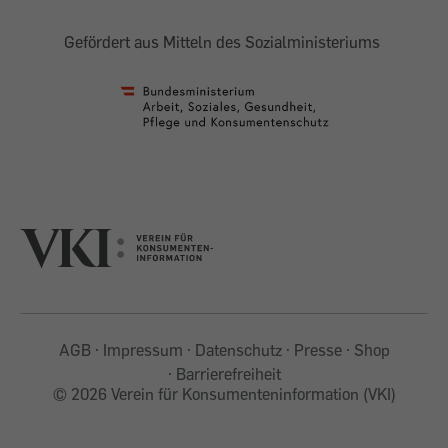
Gefördert aus Mitteln des Sozialministeriums
AGB
Impressum
Datenschutz
Presse
Shop
Barrierefreiheit
©
2026 Verein für Konsumenteninformation (VKI)