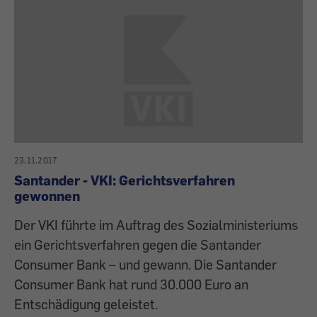
23.11.2017
Santander - VKI: Gerichtsverfahren
gewonnen
Der VKI führte im Auftrag des Sozialministeriums
ein Gerichtsverfahren gegen die Santander
Consumer Bank – und gewann. Die Santander
Consumer Bank hat rund 30.000 Euro an
Entschädigung geleistet.