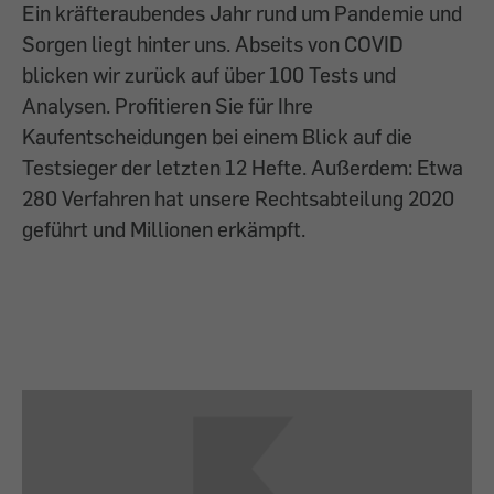
Ein kräfteraubendes Jahr rund um Pandemie und
Sorgen liegt hinter uns. Abseits von COVID
blicken wir zurück auf über 100 Tests und
Analysen. Profitieren Sie für Ihre
Kaufentscheidungen bei einem Blick auf die
Testsieger der letzten 12 Hefte. Außerdem: Etwa
280 Verfahren hat unsere Rechtsabteilung 2020
geführt und Millionen erkämpft.