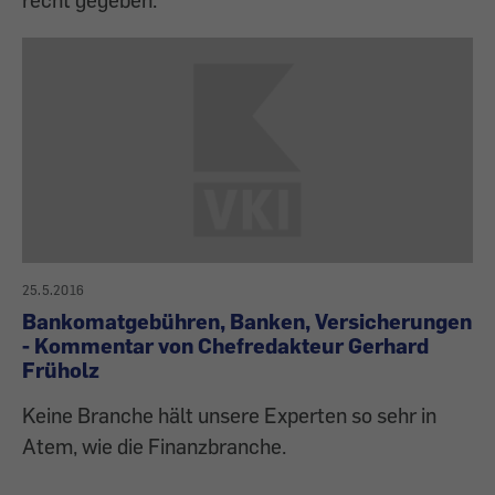
25.5.2016
Bankomatgebühren, Banken, Versicherungen
- Kommentar von Chefredakteur Gerhard
Früholz
Keine Branche hält unsere Experten so sehr in
Atem, wie die Finanzbranche.