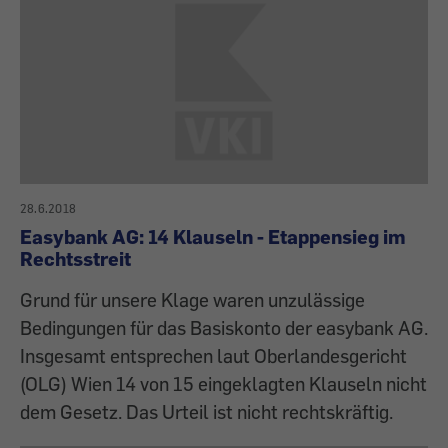
28.6.2018
Easybank AG: 14 Klauseln - Etappensieg im
Rechtsstreit
Grund für unsere Klage waren unzulässige
Bedingungen für das Basiskonto der easybank AG.
Insgesamt entsprechen laut Oberlandesgericht
(OLG) Wien 14 von 15 eingeklagten Klauseln nicht
dem Gesetz. Das Urteil ist nicht rechtskräftig.