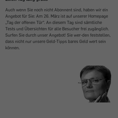
Auch wenn Sie noch nicht Abonnent sind, haben wir ein
Angebot für Sie: Am 26. März ist auf unserer Homepage
„Tag der offenen Tür“. An diesem Tag sind sämtliche
Tests und Übersichten für alle Besucher frei zugänglich.
Surfen Sie durch unser Angebot! Sie wer-den feststellen,
dass nicht nur unsere Geld-Tipps bares Geld wert sein
können.