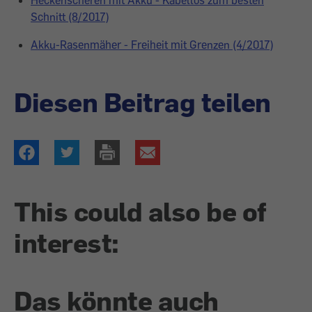
Heckenscheren mit Akku - Kabellos zum besten
Schnitt (8/2017)
Akku-Rasenmäher - Freiheit mit Grenzen (4/2017)
Diesen Beitrag teilen
This could also be of
interest:
Das könnte auch