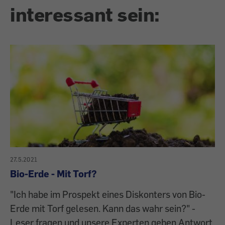
interessant sein:
27.5.2021
Bio-Erde - Mit Torf?
"Ich habe im Prospekt eines Diskonters von Bio-
Erde mit Torf gelesen. Kann das wahr sein?" -
Leser fragen und unsere Experten geben Antwort