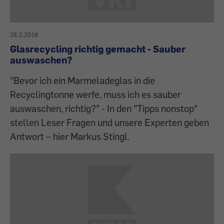
28.2.2019
Glasrecycling richtig gemacht - Sauber
auswaschen?
"Bevor ich ein Marmeladeglas in die
Recyclingtonne werfe, muss ich es sauber
auswaschen, richtig?" - In den "Tipps nonstop"
stellen Leser Fragen und unsere Experten geben
Antwort – hier Markus Stingl.