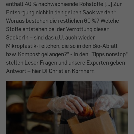
enthält 40 % nachwachsende Rohstoffe […] Zur
Entsorgung nicht in den gelben Sack werfen.“
Woraus bestehen die restlichen 60 %? Welche
Stoffe entstehen bei der Verrottung dieser
Sackerln – sind das u.U. auch wieder
Mikroplastik-Teilchen, die so in den Bio-Abfall
bzw. Kompost gelangen?" - In den "Tipps nonstop"
stellen Leser Fragen und unsere Experten geben
Antwort – hier DI Christian Kornherr.