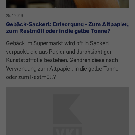
25.4.2019
Gebäck-Sackerl: Entsorgung - Zum Altpapier,
zum Restmüll oder in die gelbe Tonne?
Gebäck im Supermarkt wird oft in Sackerl
verpackt, die aus Papier und durchsichtiger
Kunststofffolie bestehen. Gehören diese nach
Verwendung zum Altpapier, in die gelbe Tonne
oder zum Restmüll?