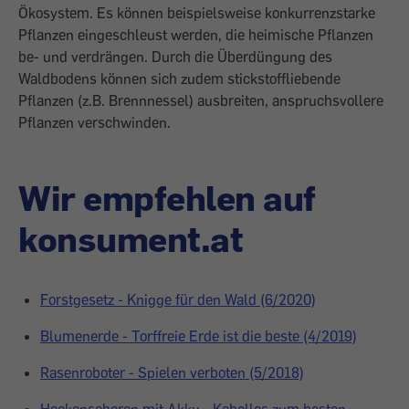
Ökosystem. Es können beispielsweise konkurrenzstarke
Pflanzen eingeschleust werden, die heimische Pflanzen
be- und verdrängen. Durch die Überdüngung des
Waldbodens können sich zudem stickstoffliebende
Pflanzen (z.B. Brennnessel) ausbreiten, anspruchsvollere
Pflanzen verschwinden.
Wir empfehlen auf
konsument.at
Forstgesetz - Knigge für den Wald (6/2020)
Blumenerde - Torffreie Erde ist die beste (4/2019)
Rasenroboter - Spielen verboten (5/2018)