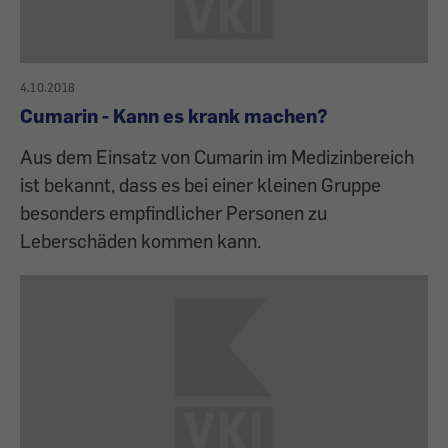
4.10.2018
Cumarin - Kann es krank machen?
Aus dem Einsatz von Cumarin im Medizinbereich
ist bekannt, dass es bei einer kleinen Gruppe
besonders empfindlicher Personen zu
Leberschäden kommen kann.