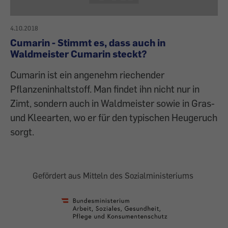
4.10.2018
Cumarin - Stimmt es, dass auch in
Waldmeister Cumarin steckt?
Cumarin ist ein angenehm riechender
Pflanzeninhaltstoff. Man findet ihn nicht nur in
Zimt, sondern auch in Waldmeister sowie in Gras-
und Kleearten, wo er für den typischen Heugeruch
sorgt.
Gefördert aus Mitteln des Sozialministeriums