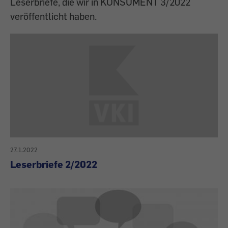
Leserbriefe, die wir in KONSUMENT 3/2022
veröffentlicht haben.
27.1.2022
Leserbriefe 2/2022