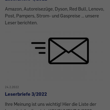
Amazon, Autoreisezüge, Dyson, Red Bull, Lenovo,
Post, Pampers, Strom- und Gaspreise ... unsere
Leser berichten.
24.2.2022
Leserbriefe 3/2022
Ihre Meinung ist uns wichtig! Hier die Liste der