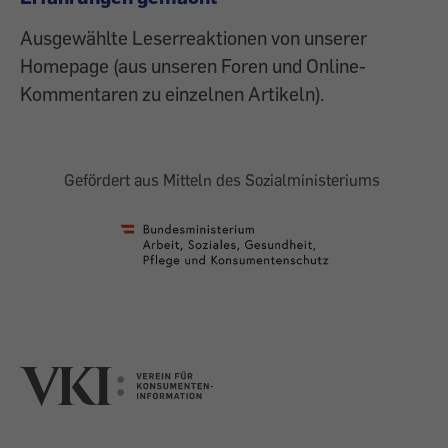
Ausgewählte Leserreaktionen von unserer
Homepage (aus unseren Foren und Online-
Kommentaren zu einzelnen Artikeln).
Gefördert aus Mitteln des Sozialministeriums