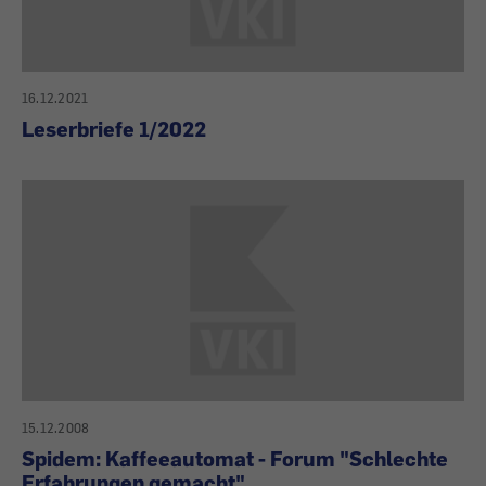
16.12.2021
Leserbriefe 1/2022
15.12.2008
Spidem: Kaffeeautomat - Forum "Schlechte
Erfahrungen gemacht"