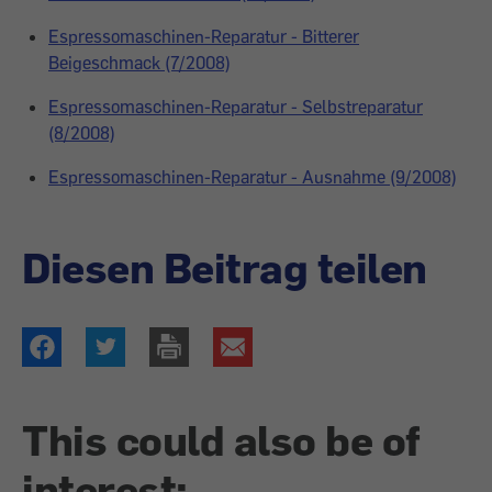
Espressomaschinen-Reparatur - Bitterer
Beigeschmack (7/2008)
Espressomaschinen-Reparatur - Selbstreparatur
(8/2008)
Espressomaschinen-Reparatur - Ausnahme (9/2008)
Diesen Beitrag teilen
This could also be of
interest: