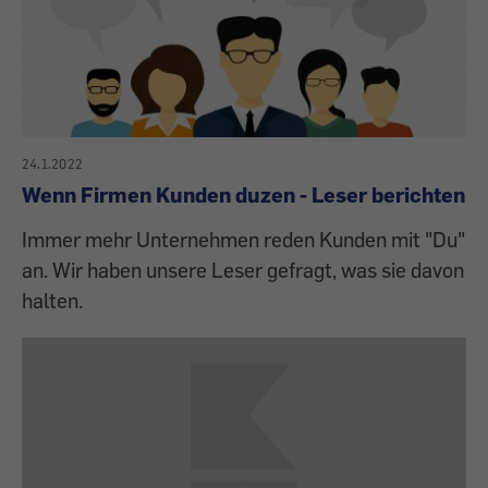
24.1.2022
Wenn Firmen Kunden duzen - Leser berichten
Immer mehr Unternehmen reden Kunden mit "Du"
an. Wir haben unsere Leser gefragt, was sie davon
halten.