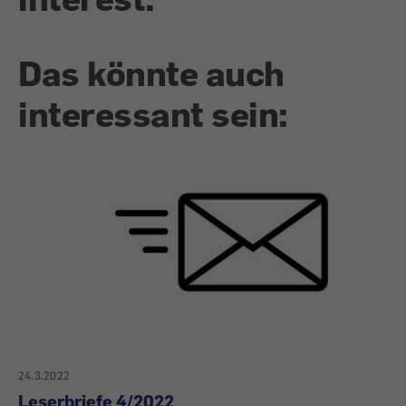
Das könnte auch
interessant sein:
24.3.2022
Leserbriefe 4/2022