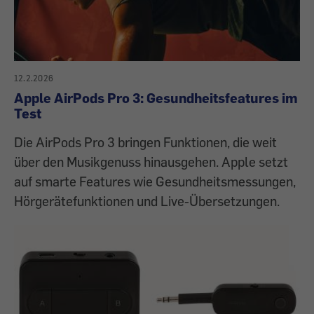
12.2.2026
Apple AirPods Pro 3: Gesundheitsfeatures im
Test
Die AirPods Pro 3 bringen Funktionen, die weit
über den Musikgenuss hinausgehen. Apple setzt
auf smarte Features wie Gesundheitsmessungen,
Hörgerätefunktionen und Live-Übersetzungen.