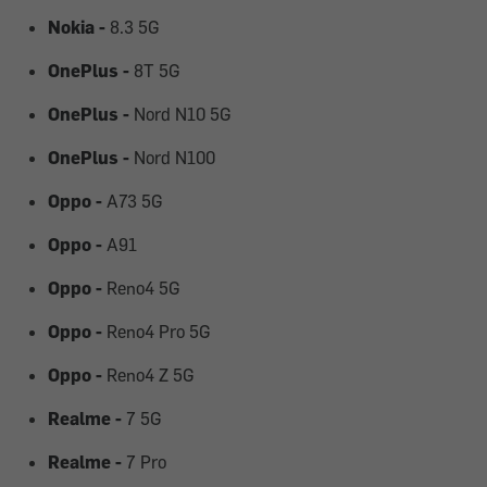
Nokia -
8.3 5G
OnePlus -
8T 5G
OnePlus -
Nord N10 5G
OnePlus -
Nord N100
Oppo -
A73 5G
Oppo -
A91
Oppo -
Reno4 5G
Oppo -
Reno4 Pro 5G
Oppo -
Reno4 Z 5G
Realme -
7 5G
Realme -
7 Pro