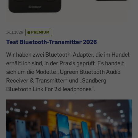
14.1.2026
PREMIUM
Test Bluetooth-Transmitter 2026
Wir haben zwei Bluetooth-Adapter, die im Handel
erhältlich sind, in der Praxis geprüft. Es handelt
sich um die Modelle „Ugreen Bluetooth Audio
Receiver & Transmitter“ und „Sandberg
Bluetooth Link For 2xHeadphones“.