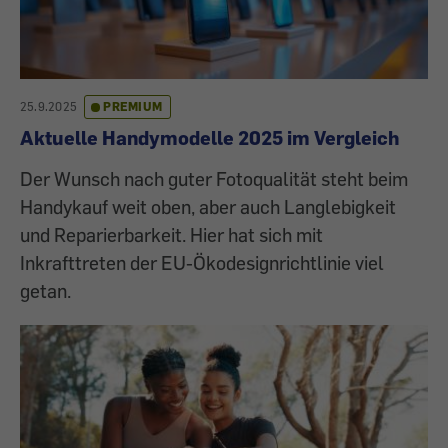
25.9.2025
PREMIUM
Aktuelle Handymodelle 2025 im Vergleich
Der Wunsch nach guter Fotoqualität steht beim
Handykauf weit oben, aber auch Langlebigkeit
und Reparierbarkeit. Hier hat sich mit
Inkrafttreten der EU-Ökodesignrichtlinie viel
getan.