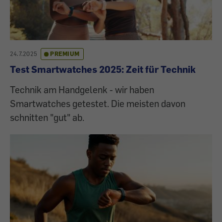
24.7.2025
PREMIUM
Test Smartwatches 2025: Zeit für Technik
Technik am Handgelenk - wir haben
Smartwatches getestet. Die meisten davon
schnitten "gut" ab.