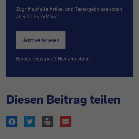
Zugriff auf alle Artikel und Testergebnisse schon
ab 4,00 Euro/Monat
Jetzt weiterlesen
Bereits registriert?
Hier anmelden.
Diesen Beitrag teilen