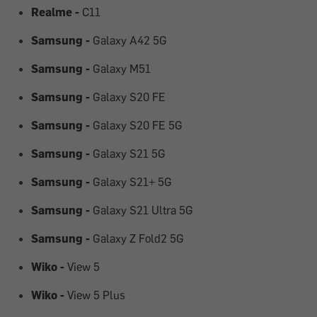
Realme -
C11
Samsung -
Galaxy A42 5G
Samsung -
Galaxy M51
Samsung -
Galaxy S20 FE
Samsung -
Galaxy S20 FE 5G
Samsung -
Galaxy S21 5G
Samsung -
Galaxy S21+ 5G
Samsung -
Galaxy S21 Ultra 5G
Samsung -
Galaxy Z Fold2 5G
Wiko -
View 5
Wiko -
View 5 Plus