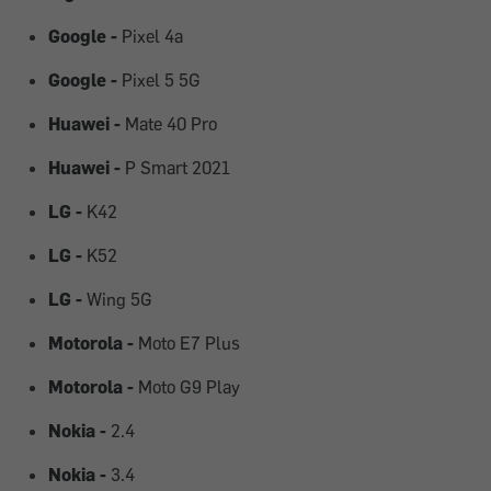
Google -
Pixel 4a
Google -
Pixel 5 5G
Huawei -
Mate 40 Pro
Huawei -
P Smart 2021
LG -
K42
LG -
K52
LG -
Wing 5G
Motorola -
Moto E7 Plus
Motorola -
Moto G9 Play
Nokia -
2.4
Nokia -
3.4