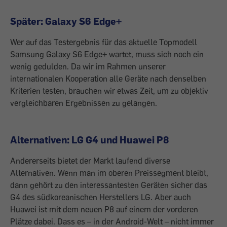
Später: Galaxy S6 Edge+
Wer auf das Testergebnis für das aktuelle Topmodell
Samsung Galaxy S6 Edge+ wartet, muss sich noch ein
wenig gedulden. Da wir im Rahmen unserer
internationalen Kooperation alle Geräte nach denselben
Kriterien testen, brauchen wir etwas Zeit, um zu objektiv
vergleichbaren Ergebnissen zu gelangen.
Alternativen: LG G4 und Huawei P8
Andererseits bietet der Markt laufend diverse
Alternativen. Wenn man im oberen Preissegment bleibt,
dann gehört zu den interessantesten Geräten sicher das
G4 des südkoreanischen Herstellers LG. Aber auch
Huawei ist mit dem neuen P8 auf einem der vorderen
Plätze dabei. Dass es – in der Android-Welt – nicht immer