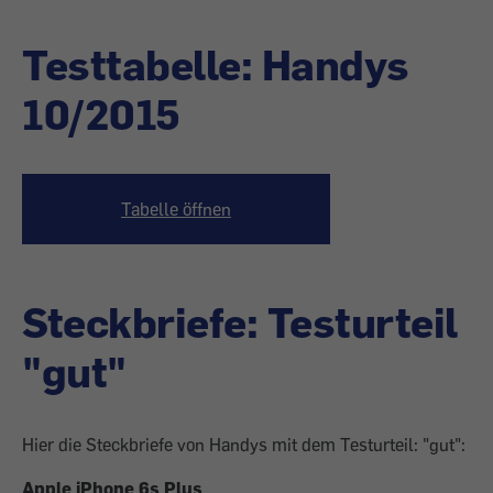
Testtabelle: Handys
10/2015
Tabelle öffnen
Steckbriefe: Testurteil
"gut"
Hier die Steckbriefe von Handys mit dem Testurteil: "gut":
Apple iPhone 6s Plus