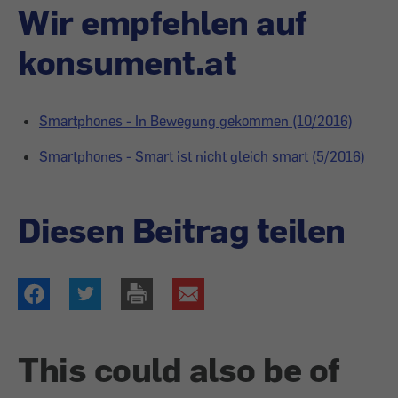
Wir empfehlen auf
konsument.at
Smartphones - In Bewegung gekommen (10/2016)
Smartphones - Smart ist nicht gleich smart (5/2016)
Diesen Beitrag teilen
This could also be of