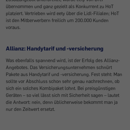
übernommen und ganz gezielt als Konkurrent zu HoT
platziert. Vertrieben wird eety über die Lidl-Filialen; HoT
ist den Mitberwerbern freilich um 200.000 Kunden
voraus.
Allianz: Handytarif und -versicherung
Was ebenfalls spannend wird, ist der Erfolg des Allianz-
Angebotes. Das Versicherungsunternehmen schnürt
Pakete aus Handytarif und -versicherung. Fest steht: Man
sollte vor Abschluss schon sehr genau nachrechnen, ob
sich ein solches Kombipaket lohnt. Bei preisgünstigen
Geräten – so viel lässt sich mit Sicherheit sagen – lautet
die Antwort: nein, denn üblicherweise bekommt man ja
nur den Zeitwert ersetzt.