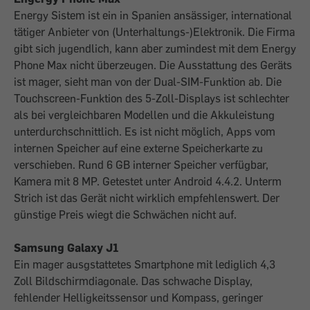
Energy Sistem ist ein in Spanien ansässiger, international
tätiger Anbieter von (Unterhaltungs-)Elektronik. Die Firma
gibt sich jugendlich, kann aber zumindest mit dem Energy
Phone Max nicht überzeugen. Die Ausstattung des Geräts
ist mager, sieht man von der Dual-SIM-Funktion ab. Die
Touchscreen-Funktion des 5-Zoll-Displays ist schlechter
als bei vergleichbaren Modellen und die Akkuleistung
unterdurchschnittlich. Es ist nicht möglich, Apps vom
internen Speicher auf eine externe Speicherkarte zu
verschieben. Rund 6 GB interner Speicher verfügbar,
Kamera mit 8 MP. Getestet unter Android 4.4.2. Unterm
Strich ist das Gerät nicht wirklich empfehlenswert. Der
günstige Preis wiegt die Schwächen nicht auf.
Samsung Galaxy J1
Ein mager ausgstattetes Smartphone mit lediglich 4,3
Zoll Bildschirmdiagonale. Das schwache Display,
fehlender Helligkeitssensor und Kompass, geringer