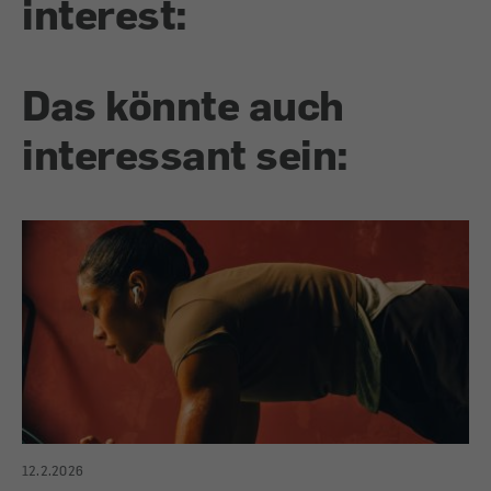
interest:
Das könnte auch
interessant sein:
12.2.2026