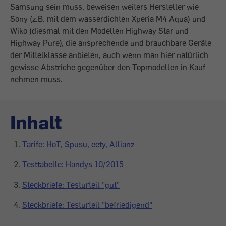
Samsung sein muss, beweisen weiters Hersteller wie
Sony (z.B. mit dem wasserdichten Xperia M4 Aqua) und
Wiko (diesmal mit den Modellen Highway Star und
Highway Pure), die ansprechende und brauchbare Geräte
der Mittelklasse anbieten, auch wenn man hier natürlich
gewisse Abstriche gegenüber den Topmodellen in Kauf
nehmen muss.
Inhalt
Tarife: HoT, Spusu, eety, Allianz
Testtabelle: Handys 10/2015
Steckbriefe: Testurteil "gut"
Steckbriefe: Testurteil "befriedigend"