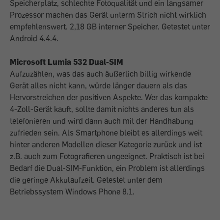
Speicherplatz, schlechte Fotoqualität und ein langsamer
Prozessor machen das Gerät unterm Strich nicht wirklich
empfehlenswert. 2,18 GB interner Speicher. Getestet unter
Android 4.4.4.
Microsoft Lumia 532 Dual-SIM
Aufzuzählen, was das auch äußerlich billig wirkende
Gerät alles nicht kann, würde länger dauern als das
Hervorstreichen der positiven Aspekte. Wer das kompakte
4-Zoll-Gerät kauft, sollte damit nichts anderes tun als
telefonieren und wird dann auch mit der Handhabung
zufrieden sein. Als Smartphone bleibt es allerdings weit
hinter anderen Modellen dieser Kategorie zurück und ist
z.B. auch zum Fotografieren ungeeignet. Praktisch ist bei
Bedarf die Dual-SIM-Funktion, ein Problem ist allerdings
die geringe Akkulaufzeit. Getestet unter dem
Betriebssystem Windows Phone 8.1.