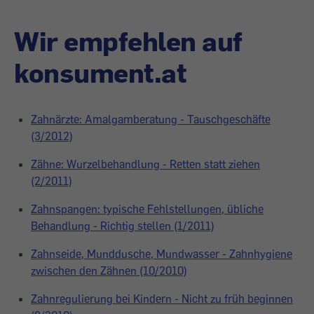
Wir empfehlen auf
konsument.at
Zahnärzte: Amalgamberatung - Tauschgeschäfte
(3/2012)
Zähne: Wurzelbehandlung - Retten statt ziehen
(2/2011)
Zahnspangen: typische Fehlstellungen, übliche
Behandlung - Richtig stellen (1/2011)
Zahnseide, Munddusche, Mundwasser - Zahnhygiene
zwischen den Zähnen (10/2010)
Zahnregulierung bei Kindern - Nicht zu früh beginnen