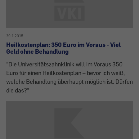
29.1.2015
Heilkostenplan: 350 Euro im Voraus - Viel
Geld ohne Behandlung
"Die Universitätszahnklinik will im Voraus 350
Euro für einen Heilkostenplan – bevor ich weiß,
welche Behandlung überhaupt möglich ist. Dürfen
die das?"