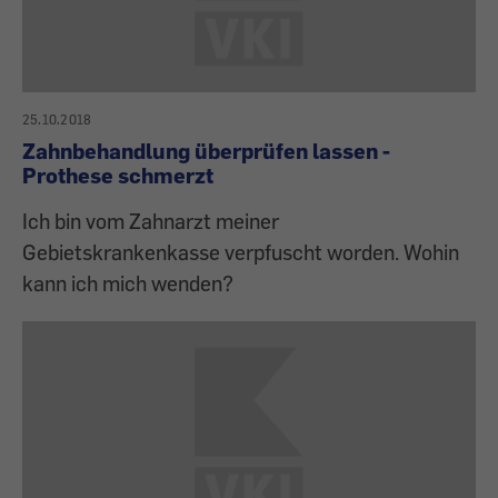
25.10.2018
Zahnbehandlung überprüfen lassen -
Prothese schmerzt
Ich bin vom Zahnarzt meiner
Gebietskrankenkasse verpfuscht worden. Wohin
kann ich mich wenden?