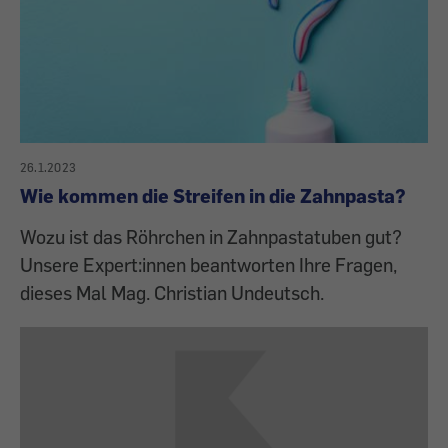
26.1.2023
Wie kommen die Streifen in die Zahnpasta?
Wozu ist das Röhrchen in Zahnpastatuben gut?
Unsere Expert:innen beantworten Ihre Fragen,
dieses Mal Mag. Christian Undeutsch.