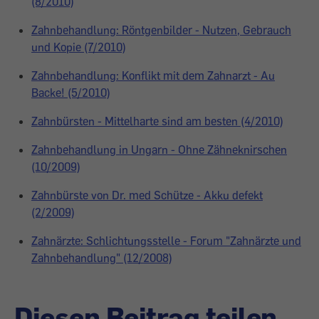
(8/2010)
Zahnbehandlung: Röntgenbilder - Nutzen, Gebrauch
und Kopie (7/2010)
Zahnbehandlung: Konflikt mit dem Zahnarzt - Au
Backe! (5/2010)
Zahnbürsten - Mittelharte sind am besten (4/2010)
Zahnbehandlung in Ungarn - Ohne Zähneknirschen
(10/2009)
Zahnbürste von Dr. med Schütze - Akku defekt
(2/2009)
Zahnärzte: Schlichtungsstelle - Forum "Zahnärzte und
Zahnbehandlung" (12/2008)
Diesen Beitrag teilen