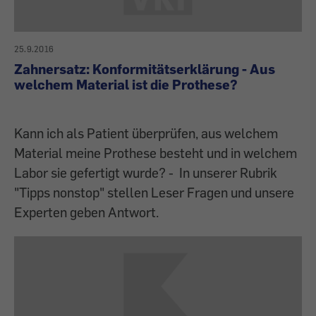
25.9.2016
Zahnersatz: Konformitätserklärung - Aus
welchem Material ist die Prothese?
Kann ich als Patient überprüfen, aus welchem
Material meine Prothese besteht und in welchem
Labor sie gefertigt wurde? - In unserer Rubrik
"Tipps nonstop" stellen Leser Fragen und unsere
Experten geben Antwort.