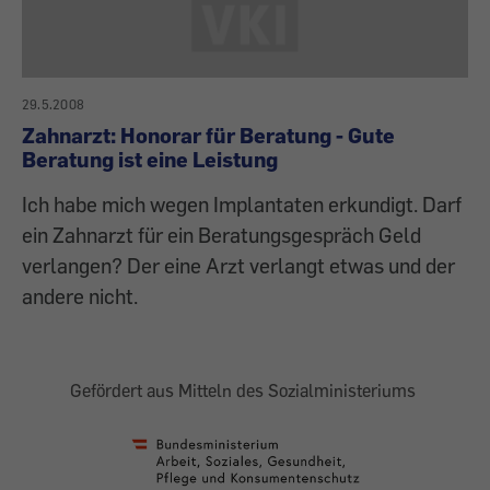
29.5.2008
Zahnarzt: Honorar für Beratung - Gute
Beratung ist eine Leistung
Ich habe mich wegen Implantaten erkundigt. Darf
ein Zahnarzt für ein Beratungsgespräch Geld
verlangen? Der eine Arzt verlangt etwas und der
andere nicht.
Gefördert aus Mitteln des Sozialministeriums