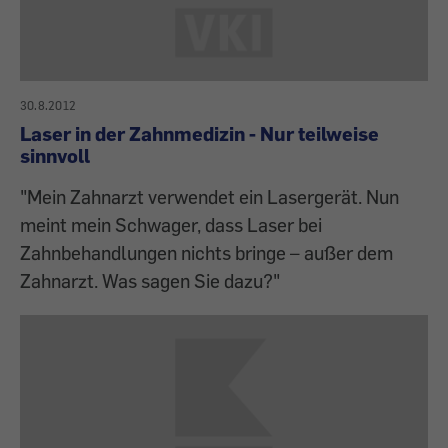
30.8.2012
Laser in der Zahnmedizin - Nur teilweise
sinnvoll
"Mein Zahnarzt verwendet ein Lasergerät. Nun
meint mein Schwager, dass Laser bei
Zahnbehandlungen nichts bringe – außer dem
Zahnarzt. Was sagen Sie dazu?"