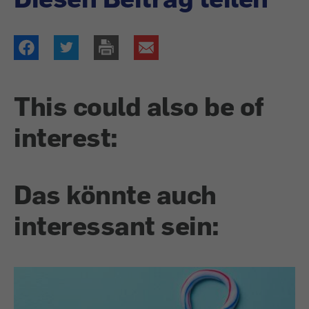
This could also be of
interest:
Das könnte auch
interessant sein: