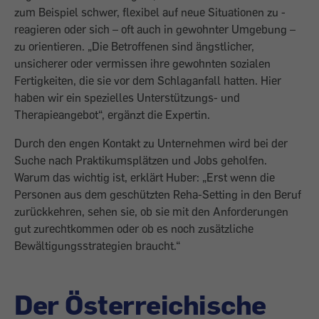
zum Beispiel schwer, flexibel auf neue Situationen zu ­
reagieren oder sich – oft auch in gewohnter Umgebung –
zu orientieren. „Die Betrof­fenen sind ängstlicher,
unsicherer oder vermissen ihre gewohnten sozialen
Fertigkeiten, die sie vor dem Schlaganfall hatten. Hier
haben wir ein spezielles Unterstützungs- und
Therapieangebot“, ergänzt die Expertin.
Durch den engen Kontakt zu Unternehmen wird bei der
Suche nach Praktikumsplätzen und Jobs geholfen.
Warum das wichtig ist, erklärt Huber: „Erst wenn die
Personen aus dem geschützten Reha-Setting in den Beruf
zurückkehren, sehen sie, ob sie mit den Anforderungen
gut zurechtkommen oder ob es noch zusätzliche
Bewältigungsstrategien braucht.“
Der Österreichische