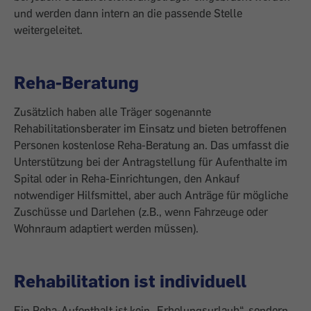
und werden dann intern an die passende Stelle
weitergeleitet.
Reha-Beratung
Zusätzlich haben alle Träger sogenannte
Rehabilitationsberater im Einsatz und ­bieten betroffenen
Personen kostenlose Reha-Beratung an. Das umfasst die
Unterstützung bei der Antragstellung für Aufenthalte im
Spital oder in Reha-Einrichtungen, den Ankauf
notwendiger Hilfsmittel, aber auch Anträge für mögliche
Zuschüsse und Darlehen (z.B., wenn Fahrzeuge oder
Wohnraum adaptiert werden müssen).
Rehabilitation ist individuell
Ein Reha-Aufenthalt ist kein „Erholungs­urlaub“, sondern