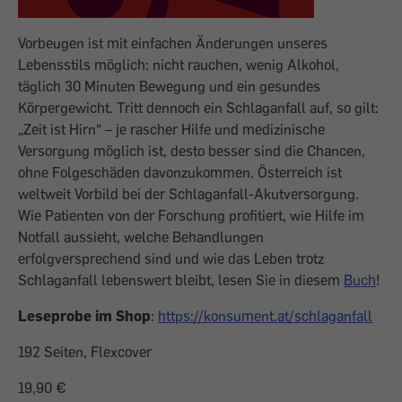
Vorbeugen ist mit einfachen Änderungen unseres
Lebensstils möglich: nicht rauchen, wenig Alkohol,
täglich 30 Minuten Bewegung und ein gesundes
Körpergewicht. Tritt dennoch ein Schlaganfall auf, so gilt:
„Zeit ist Hirn“ – je rascher Hilfe und medizinische
Versorgung möglich ist, desto besser sind die Chancen,
ohne Folgeschäden davonzukommen. Österreich ist
weltweit Vorbild bei der Schlaganfall-Akutversorgung.
Wie Patienten von der Forschung profitiert, wie Hilfe im
Notfall aussieht, welche Behandlungen
erfolgversprechend sind und wie das Leben trotz
Schlaganfall lebenswert bleibt, lesen Sie in diesem
Buch
!
Leseprobe im Shop
:
https://konsument.at/schlaganfall
192 Seiten, Flexcover
19,90 €