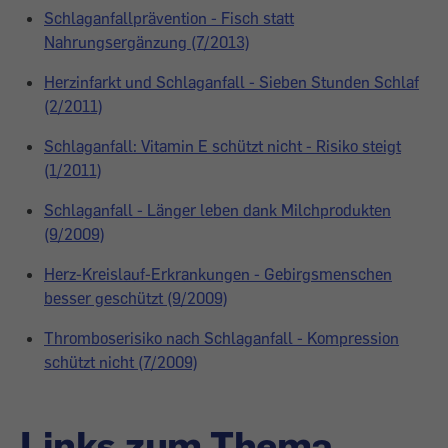
Schlaganfallprävention - Fisch statt
Nahrungsergänzung (7/2013)
Herzinfarkt und Schlaganfall - Sieben Stunden Schlaf
(2/2011)
Schlaganfall: Vitamin E schützt nicht - Risiko steigt
(1/2011)
Schlaganfall - Länger leben dank Milchprodukten
(9/2009)
Herz-Kreislauf-Erkrankungen - Gebirgsmenschen
besser geschützt (9/2009)
Thromboserisiko nach Schlaganfall - Kompression
schützt nicht (7/2009)
Links zum Thema