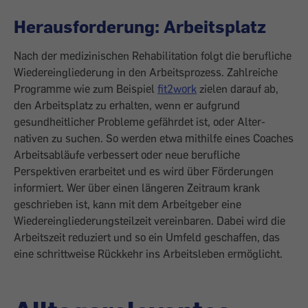
Herausforderung: Arbeitsplatz
Nach der medizinischen Rehabilitation folgt die berufliche
Wiedereingliederung in den Arbeitsprozess. Zahlreiche
Programme wie zum Beispiel
fit2work
zielen darauf ab,
den Arbeitsplatz zu erhalten, wenn er aufgrund
gesundheit­licher Probleme gefährdet ist, oder Alter­
nativen zu suchen. So werden etwa mithilfe eines Coaches
Arbeitsabläufe verbessert oder neue berufliche
Perspektiven erarbeitet und es wird über Förderungen
informiert. Wer über einen längeren Zeitraum krank
geschrieben ist, kann mit dem Arbeitgeber eine
Wiedereingliederungsteilzeit vereinbaren. Dabei wird die
Arbeitszeit ­reduziert und so ein Umfeld geschaffen, das
eine schrittweise Rückkehr ins Arbeitsleben ermöglicht.