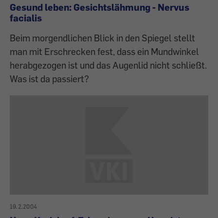
Gesund leben: Gesichtslähmung - Nervus
facialis
Beim morgendlichen Blick in den Spiegel stellt
man mit Erschrecken fest, dass ein Mundwinkel
herabgezogen ist und das Augenlid nicht schließt.
Was ist da passiert?
19.2.2004