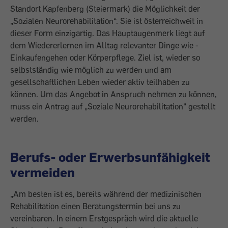
Standort Kapfenberg (Steiermark) die Möglichkeit der
„Sozialen Neurorehabilitation“. Sie ist österreichweit in
dieser Form einzigartig. Das Hauptaugenmerk liegt auf
dem Wiedererlernen im Alltag relevanter Dinge wie ­
Einkaufengehen oder Körperpflege. Ziel ist, wieder so
selbstständig wie möglich zu ­werden und am
gesellschaftlichen Leben wieder aktiv teilhaben zu
können. Um das Angebot in Anspruch nehmen zu können,
muss ein Antrag auf „Soziale Neurorehabilitation“ gestellt
werden.
Berufs- oder Erwerbsunfähigkeit
vermeiden
„Am besten ist es, bereits während der medizinischen
Rehabilitation einen Beratungstermin bei uns zu
vereinbaren. In einem Erstgespräch wird die aktuelle