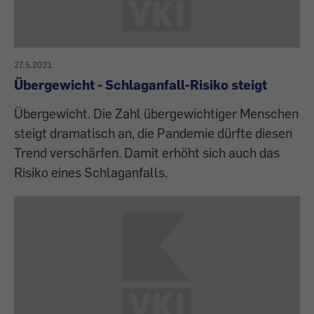
27.5.2021
Übergewicht - Schlaganfall-Risiko steigt
Übergewicht. Die Zahl übergewichtiger Menschen
steigt dramatisch an, die Pandemie dürfte diesen
Trend verschärfen. Damit erhöht sich auch das
Risiko eines Schlaganfalls.­­