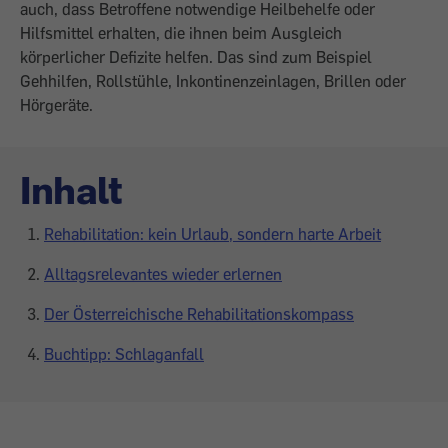
auch, dass Betroffene notwendige Heil­behelfe oder
Hilfsmittel erhalten, die ihnen beim Ausgleich
körperlicher Defizite helfen. Das sind zum Beispiel
Gehhilfen, Rollstühle, Inkontinenzeinlagen, Brillen oder
Hörgeräte.
Inhalt
Rehabilitation: kein Urlaub, sondern harte Arbeit
Alltagsrelevantes wieder erlernen
Der Österreichische Rehabilitationskompass
Buchtipp: Schlaganfall