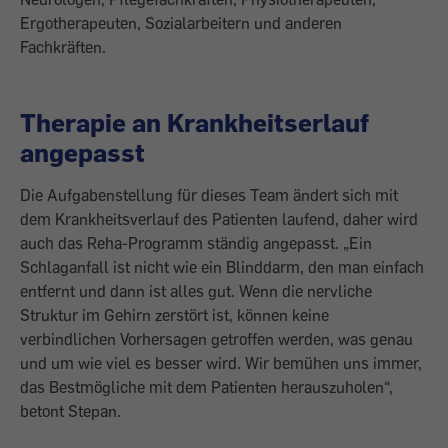
Ergotherapeuten, Sozialarbeitern und anderen
Fachkräften.
Therapie an Krankheitserlauf
angepasst
Die Aufgabenstellung für dieses Team ändert sich mit
dem Krankheitsverlauf des Patienten laufend, daher wird
auch das Reha-Programm ständig angepasst. „Ein
Schlaganfall ist nicht wie ein Blinddarm, den man einfach
entfernt und dann ist alles gut. Wenn die nervliche
Struktur im Gehirn zerstört ist, können keine
verbindlichen ­Vorhersagen getroffen werden, was genau
und um wie viel es besser wird. Wir bemühen uns immer,
das Bestmögliche mit dem Patienten herauszuholen“,
betont Stepan.