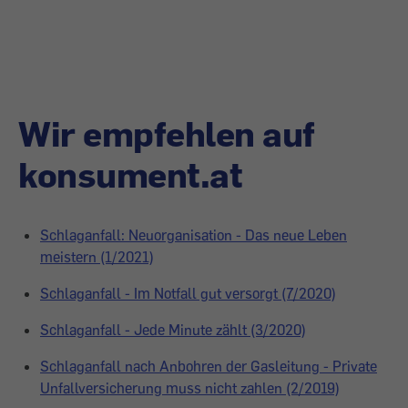
Wir empfehlen auf
konsument.at
Schlaganfall: Neuorganisation - Das neue Leben
meistern (1/2021)
Schlaganfall - Im Notfall gut versorgt (7/2020)
Schlaganfall - Jede Minute zählt (3/2020)
Schlaganfall nach Anbohren der Gasleitung - Private
Unfallversicherung muss nicht zahlen (2/2019)