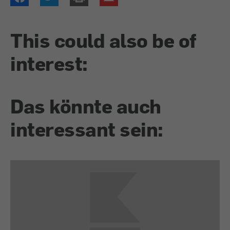
This could also be of
interest:
Das könnte auch
interessant sein: