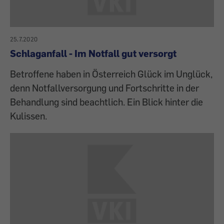
25.7.2020
Schlaganfall - Im Notfall gut versorgt
Betroffene haben in Österreich Glück im Unglück,
denn Notfallversorgung und Fortschritte in der
Behandlung sind beachtlich. Ein Blick hinter die
Kulissen.