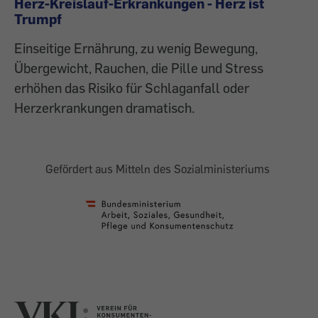
Herz-Kreislauf-Erkrankungen - Herz ist
Trumpf
Einseitige Ernährung, zu wenig Bewegung,
Übergewicht, Rauchen, die Pille und Stress
erhöhen das Risiko für Schlaganfall oder
Herzerkrankungen dramatisch.
Gefördert aus Mitteln des Sozialministeriums