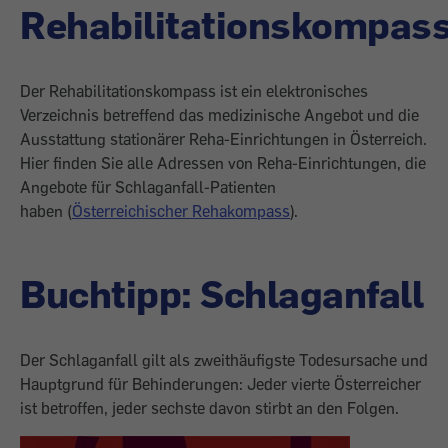
Rehabilitationskompas
Der Rehabilitationskompass ist ein ­elektronisches
Verzeichnis betreffend das medizinische Angebot und die
Ausstattung stationärer Reha-Einrichtungen in Österreich.
Hier finden Sie alle Adressen von Reha-Einrichtungen, die
Angebote für Schlaganfall-Patienten
haben (
Österreichischer Rehakompass
).
Buchtipp: Schlaganfall
Der Schlaganfall gilt als zweithäufigste Todesursache und
Hauptgrund für Behinderungen: Jeder vierte Österreicher
ist betroffen, jeder sechste davon stirbt an den Folgen.