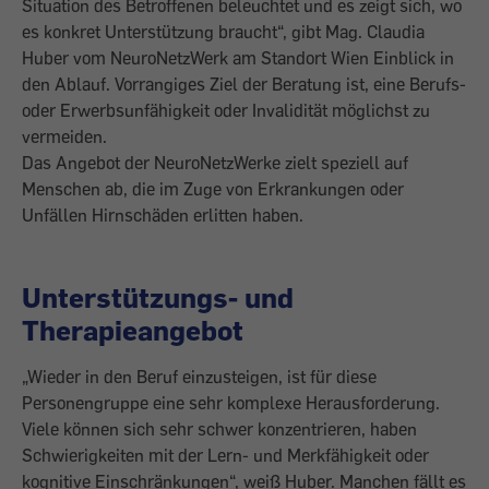
Situation des Betroffenen beleuchtet und es zeigt sich, wo
es konkret Unterstützung braucht“, gibt Mag. Claudia
Huber vom NeuroNetzWerk am Standort Wien Einblick in
den Ablauf. Vorrangiges Ziel der Beratung ist, eine ­Berufs-
oder Erwerbsunfähigkeit oder Invalidität möglichst zu
vermeiden.
Das Angebot der NeuroNetzWerke zielt ­speziell auf
Menschen ab, die im Zuge von Erkrankungen oder
Unfällen Hirnschäden erlitten haben.
Unterstützungs- und
Therapieangebot
„Wieder in den Beruf einzusteigen, ist für diese
Personengruppe eine sehr komplexe Herausforderung.
Viele können sich sehr schwer konzentrieren, haben
Schwierigkeiten mit der Lern- und Merk­fähigkeit oder
kognitive Einschränkungen“, weiß Huber. Manchen fällt es