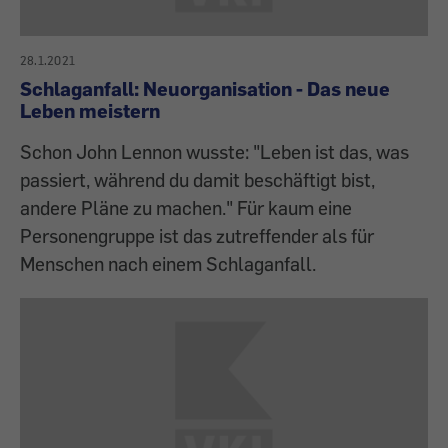
28.1.2021
Schlaganfall: Neuorganisation - Das neue
Leben meistern
Schon John Lennon wusste: "Leben ist das, was
passiert, während du damit beschäftigt bist,
andere Pläne zu machen." Für kaum eine
Personengruppe ist das zutreffender als für
Menschen nach einem Schlaganfall.