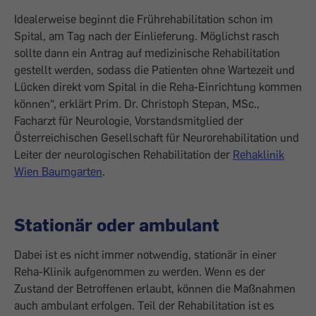
Idealerweise beginnt die Frührehabilitation schon im
Spital, am Tag nach der Einlieferung. Möglichst rasch
sollte dann ein Antrag auf medizinische Rehabilitation
gestellt werden, sodass die Patienten ohne Wartezeit und
Lücken direkt vom Spital in die Reha-Einrichtung kommen
können“, erklärt Prim. Dr. Christoph Stepan, MSc.,
Facharzt für Neurologie, Vorstandsmitglied der
Österreichischen Gesellschaft für Neurorehabilitation und
Leiter der neurologischen Rehabilitation der
Rehaklinik
Wien Baumgarten
.
Stationär oder ambulant
Dabei ist es nicht immer notwendig, stationär in einer
Reha-Klinik aufgenommen zu werden. Wenn es der
Zustand der Betroffenen erlaubt, können die Maßnahmen
auch ambulant erfolgen. Teil der Rehabilitation ist es