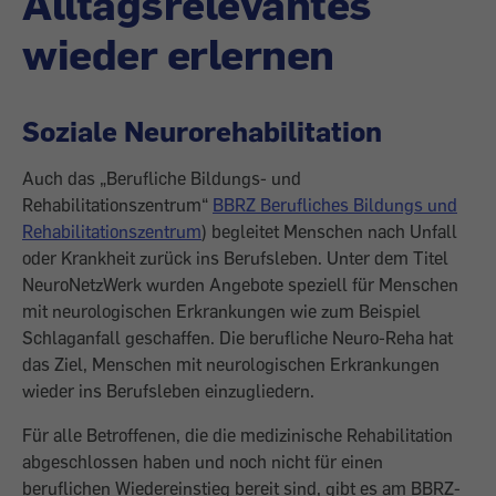
Alltagsrelevantes
wieder erlernen
Soziale Neurorehabilitation
Auch das „Berufliche Bildungs- und
Rehabilitationszentrum“
BBRZ Berufliches Bildungs und
Rehabilitationszentrum
) begleitet Menschen nach Unfall
oder Krankheit zurück ins Berufsleben. Unter dem Titel
NeuroNetzWerk wurden Angebote speziell für Menschen
mit neurologischen Erkrankungen wie zum Beispiel
Schlaganfall geschaffen. Die berufliche Neuro-Reha hat
das Ziel, Menschen mit neurologischen Erkrankungen
wieder ins Berufsleben einzugliedern.
Für alle Betroffenen, die die medizinische Rehabilitation
abgeschlossen haben und noch nicht für einen
beruflichen Wiedereinstieg bereit sind, gibt es am BBRZ-