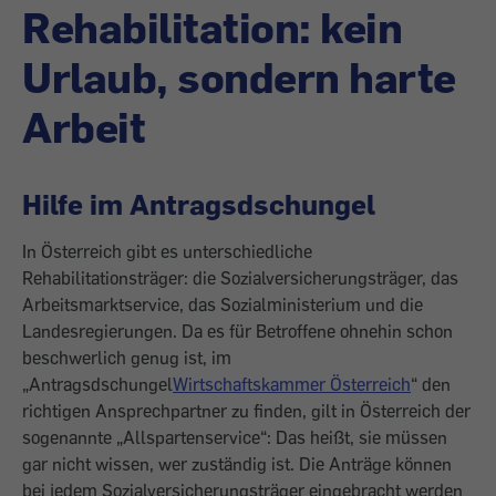
Rehabilitation: kein
Urlaub, sondern harte
Arbeit
Hilfe im Antragsdschungel
In Österreich gibt es unterschiedliche
Rehabilitationsträger: die Sozialversicherungsträger, das
Arbeitsmarktservice, das Sozialministerium und die
Landesregierungen. Da es für Betroffene ohnehin schon
beschwerlich genug ist, im
„Antragsdschungel
Wirtschaftskammer Österreich
“ den
richtigen Ansprechpartner zu ­finden, gilt in Österreich der
sogenannte „Allspartenservice“: Das heißt, sie müssen
gar nicht wissen, wer zuständig ist. Die ­Anträge können
bei jedem Sozialversicherungsträger eingebracht werden