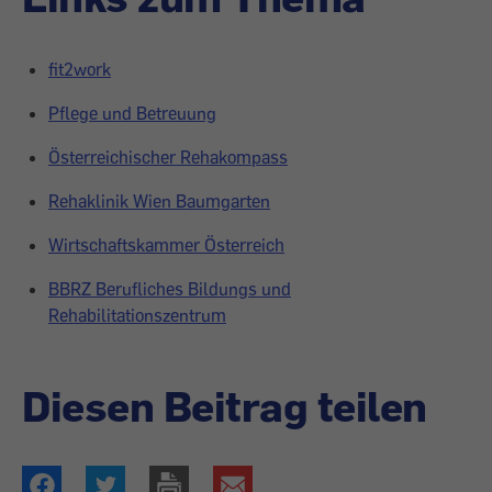
fit2work
Pflege und Betreuung
Österreichischer Rehakompass
Rehaklinik Wien Baumgarten
Wirtschaftskammer Österreich
BBRZ Berufliches Bildungs und
Rehabilitationszentrum
Diesen Beitrag teilen