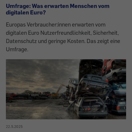
Umfrage: Was erwarten Menschen vom
digitalen Euro?
Europas Verbraucher:innen erwarten vom
digitalen Euro Nutzerfreundlichkeit, Sicherheit,
Datenschutz und geringe Kosten. Das zeigt eine
Umfrage.
22.5.2025