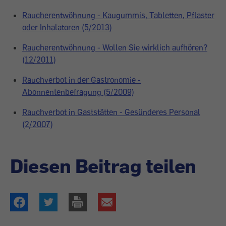
Raucherentwöhnung - Kaugummis, Tabletten, Pflaster
oder Inhalatoren (5/2013)
Raucherentwöhnung - Wollen Sie wirklich aufhören?
(12/2011)
Rauchverbot in der Gastronomie -
Abonnentenbefragung (5/2009)
Rauchverbot in Gaststätten - Gesünderes Personal
(2/2007)
Diesen Beitrag teilen