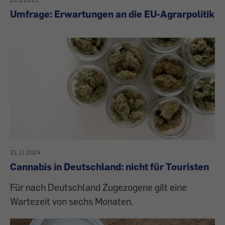
Umfrage: Erwartungen an die EU-Agrarpolitik
21.11.2024
Cannabis in Deutschland: nicht für Touristen
Für nach Deutschland Zugezogene gilt eine
Wartezeit von sechs Monaten.