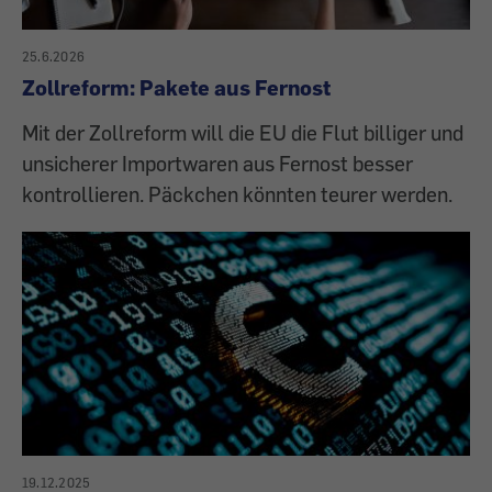
25.6.2026
Zollreform: Pakete aus Fernost
Mit der Zollreform will die EU die Flut billiger und
unsicherer Importwaren aus Fernost besser
kontrollieren. Päckchen könnten teurer werden.
19.12.2025