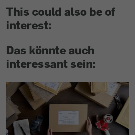
This could also be of
interest:
Das könnte auch
interessant sein: