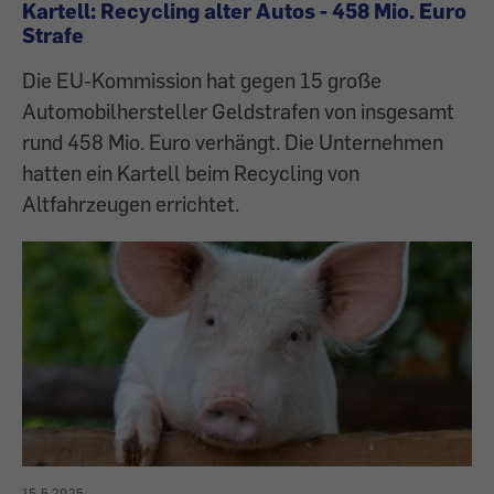
Kartell: Recycling alter Autos - 458 Mio. Euro
Strafe
Die EU-Kommission hat gegen 15 große
Automobilhersteller Geldstrafen von insgesamt
rund 458 Mio. Euro verhängt. Die Unternehmen
hatten ein Kartell beim Recycling von
Altfahrzeugen errichtet.
15.5.2025