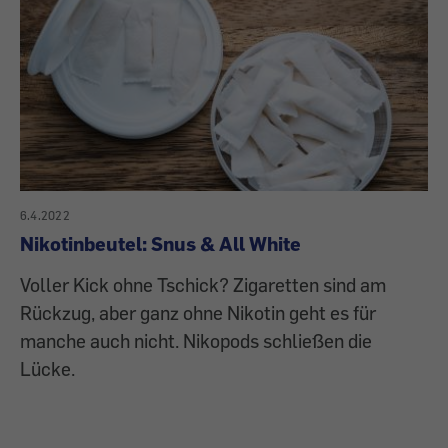
6.4.2022
Nikotinbeutel: Snus & All White
Voller Kick ohne Tschick? Zigaretten sind am
Rückzug, aber ganz ohne Nikotin geht es für
manche auch nicht. Nikopods schließen die
Lücke.