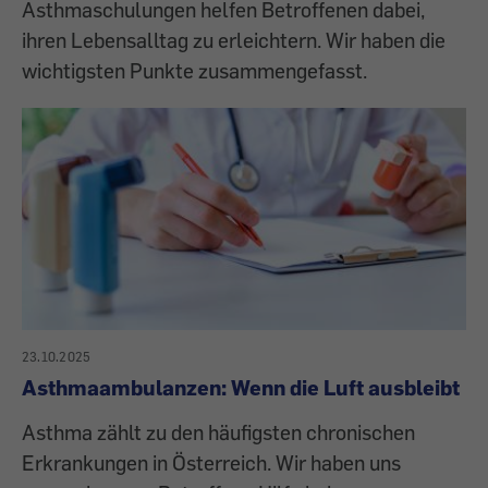
Asthmaschulungen helfen Betroffenen dabei,
ihren Lebensalltag zu erleichtern. Wir haben die
wichtigsten Punkte zusammengefasst.
23.10.2025
Asthmaambulanzen: Wenn die Luft ausbleibt
Asthma zählt zu den häufigsten chronischen
Erkrankungen in Österreich. Wir haben uns