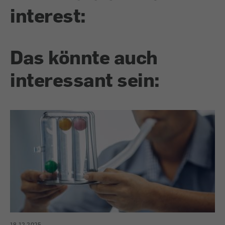
interest:
Das könnte auch
interessant sein:
18.12.2025