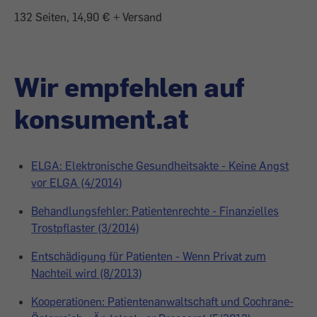
132 Seiten, 14,90 € + Versand
Wir empfehlen auf
konsument.at
ELGA: Elektronische Gesundheitsakte - Keine Angst
vor ELGA (4/2014)
Behandlungsfehler: Patientenrechte - Finanzielles
Trostpflaster (3/2014)
Entschädigung für Patienten - Wenn Privat zum
Nachteil wird (8/2013)
Kooperationen: Patientenanwaltschaft und Cochrane-