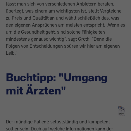
lässt man sich von verschiedenen Anbietern beraten,
überlegt, was einem am wichtigsten ist, stellt Vergleiche
zu Preis und Qualität an und wählt schließlich das, was
den eigenen Ansprüchen am meisten entspricht. „Wenn es
um die Gesundheit geht, sind solche Fähigkeiten
mindestens genauso wichtig“, sagt Groth. "Denn die
Folgen von Entscheidungen spüren wir hier am eigenen
Leib.“
Buchtipp: "Umgang
mit Ärzten"
Der mündige Patient: selbstständig und kompetent
soll er sein. Doch auf welche Informa­tionen kann der