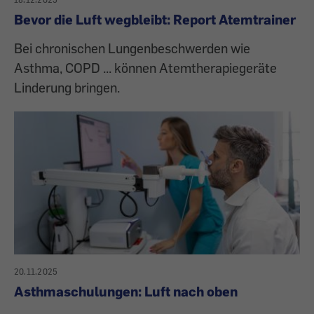
Bevor die Luft wegbleibt: Report Atemtrainer
Bei chronischen Lungenbeschwerden wie
Asthma, COPD ... können Atemtherapiegeräte
Linderung bringen.
20.11.2025
Asthmaschulungen: Luft nach oben