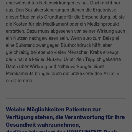
unerwünschten Nebenwirkungen es hat. Doch nicht nur
das. Den Sozialversicherungen dienen die Ergebnisse
dieser Studien als Grundlage für die Entscheidung, ob sie
die Kosten für ein Medikament oder ein Medizinprodukt
erstatten. Dazu muss abgesehen von seiner Wirkung auch
ein Nutzen nachgewiesen sein. Wenn also zum Beispiel
eine Substanz zwar ge­gen Bluthochdruck hilft, aber
gleichzeitig bei ebenso vielen Menschen Krebs ­erzeugt,
dann hat sie keinen Nutzen. Unter den Teppich gekehrte
Daten über Wirkung und Nebenwirkungen eines
Medikaments bringen auch die praktizierenden Ärzte in
ein Dilemma.
Welche Möglichkeiten Patienten zur
Verfügung stehen, die Verantwortung für ihre
Gesundheit wahrzunehmen,