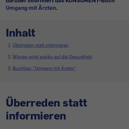
darüber informiert das KONSUMENT-Buch
Umgang mit Ärzten
.
Inhalt
Überreden statt informieren
Wissen wirkt positiv auf die Gesundheit
Buchtipp: "Umgang mit Ärzten"
Überreden statt
informieren