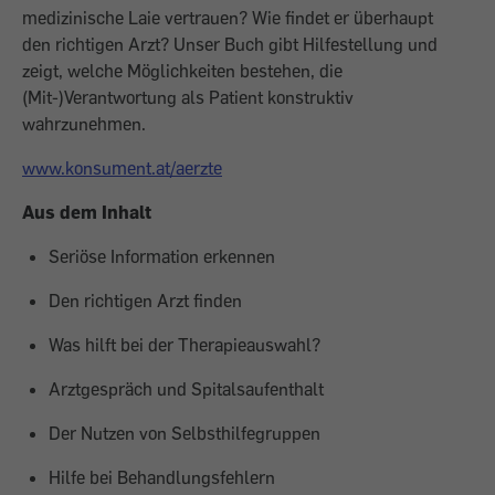
medizinische Laie vertrauen? Wie findet er überhaupt
den richtigen Arzt? Unser Buch gibt Hilfestellung und
zeigt, welche Möglichkeiten bestehen, die
(Mit-)Verantwortung als Patient konstruktiv
wahrzunehmen.
www.konsument.at/aerzte
Aus dem Inhalt
Seriöse Information erkennen
Den richtigen Arzt finden
Was hilft bei der Therapieauswahl?
Arztgespräch und Spitalsaufenthalt
Der Nutzen von Selbsthilfegruppen
Hilfe bei Behandlungsfehlern