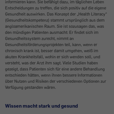
informieren kann. Sie befähigt dazu, im täglichen Leben
Entscheidungen zu treffen, die sich positiv auf die eigene
Gesundheit auswirken. Das Konzept der „Health Literacy“
(Gesundheitskompetenz) stammt ursprünglich aus dem
angloamerikanischen Raum. Sie ist sozusagen das, was
den mündigen Patienten ausmacht: Er findet sich im
Gesundheitssystem zurecht, nimmt an
Gesundheitsförderungsprojekten teil, kann, wenn er
chronisch krank ist, besser damit umgehen, weiß im
akuten Krankheitsfall, wohin er sich wenden soll, und
versteht, was der Arzt ihm sagt. Viele Studien haben
gezeigt, dass Patienten sich für eine andere Behandlung
entschieden hätten, wenn ihnen bessere Informationen
über Nutzen und Risiken der verschiedenen Optionen zur
Verfügung gestanden wären.
Wissen macht stark und gesund