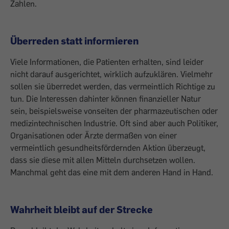
Zahlen.
Überreden statt informieren
Viele Informationen, die Patienten erhalten, sind leider
nicht darauf ausgerichtet, wirklich aufzuklären. Vielmehr
sollen sie überredet werden, das vermeintlich Richtige zu
tun. Die Interessen dahinter können finanzieller Natur
sein, beispielsweise vonseiten der pharmazeutischen oder
medizintechnischen Industrie. Oft sind aber auch Politiker,
Organisationen oder Ärzte dermaßen von einer
vermeintlich gesundheitsfördernden Aktion überzeugt,
dass sie diese mit allen Mitteln durchsetzen wollen.
Manchmal geht das eine mit dem anderen Hand in Hand.
Wahrheit bleibt auf der Strecke