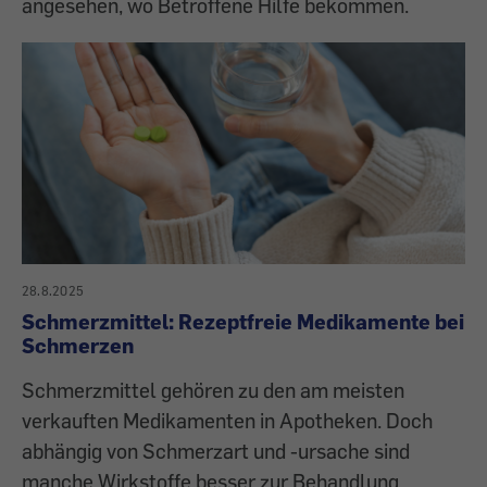
angesehen, wo Betroffene Hilfe bekommen.
28.8.2025
Schmerzmittel: Rezeptfreie Medikamente bei
Schmerzen
Schmerzmittel gehören zu den am meisten
verkauften Medikamenten in Apotheken. Doch
abhängig von Schmerzart und -ursache sind
manche Wirkstoffe besser zur Behandlung