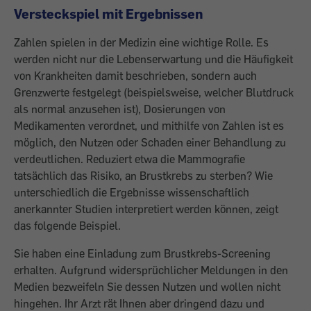
Versteckspiel mit Ergebnissen
Zahlen spielen in der Medizin eine wichtige Rolle. Es
werden nicht nur die Lebenserwartung und die Häufigkeit
von Krankheiten damit beschrieben, sondern auch
Grenzwerte festgelegt (beispielsweise, welcher Blutdruck
als normal anzusehen ist), Dosierungen von
Medikamenten verordnet, und mithilfe von Zahlen ist es
möglich, den Nutzen oder Schaden einer Behandlung zu
verdeutlichen. Reduziert etwa die Mammografie
tatsächlich das Risiko, an Brustkrebs zu sterben? Wie
unterschiedlich die Ergebnisse wissenschaftlich
anerkannter Studien interpretiert werden können, zeigt
das folgende Beispiel.
Sie haben eine Einladung zum Brustkrebs-Screening
erhalten. Aufgrund widersprüchlicher Meldungen in den
Medien bezweifeln Sie dessen Nutzen und wollen nicht
hingehen. Ihr Arzt rät Ihnen aber dringend dazu und