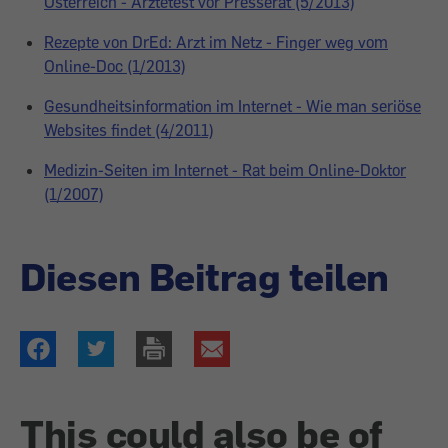
Österreich - Ärztetest vor Presserat (5/2013)
Rezepte von DrEd: Arzt im Netz - Finger weg vom
Online-Doc (1/2013)
Gesundheitsinformation im Internet - Wie man seriöse
Websites findet (4/2011)
Medizin-Seiten im Internet - Rat beim Online-Doktor
(1/2007)
Diesen Beitrag teilen
This could also be of