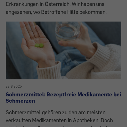
Erkrankungen in Österreich. Wir haben uns
angesehen, wo Betroffene Hilfe bekommen.
28.8.2025
Schmerzmittel: Rezeptfreie Medikamente bei
Schmerzen
Schmerzmittel gehören zu den am meisten
verkauften Medikamenten in Apotheken. Doch