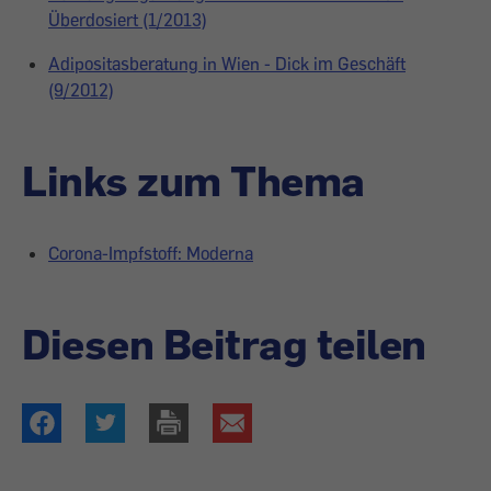
Überdosiert (1/2013)
Adipositasberatung in Wien - Dick im Geschäft
(9/2012)
Links zum Thema
Corona-Impfstoff: Moderna
Diesen Beitrag teilen