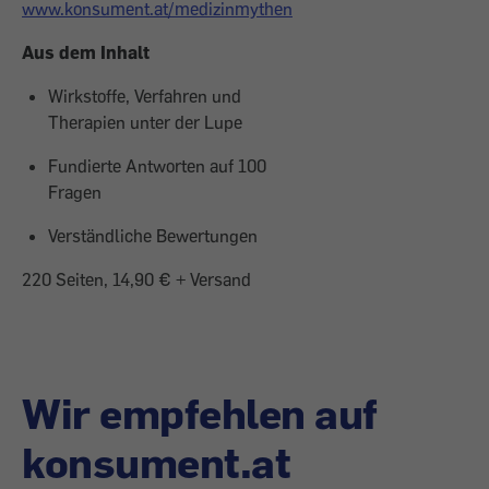
www.konsument.at/medizinmythen
Aus dem Inhalt
Wirkstoffe, Verfahren und
Therapien unter der Lupe
Fundierte Antworten auf 100
Fragen
Verständliche Bewertungen
220 Seiten, 14,90 € + Versand
Wir empfehlen auf
konsument.at