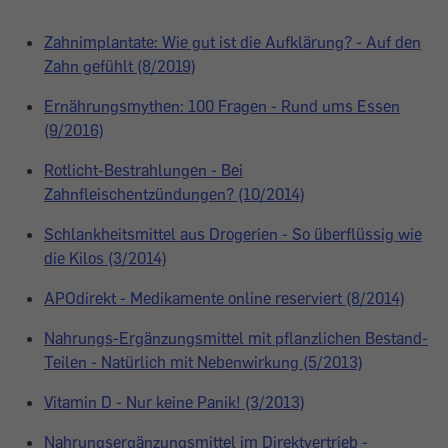
Zahnimplantate: Wie gut ist die Aufklärung? - Auf den
Zahn gefühlt (8/2019)
Ernährungsmythen: 100 Fragen - Rund ums Essen
(9/2016)
Rotlicht-Bestrahlungen - Bei
Zahnfleischentzündungen? (10/2014)
Schlankheitsmittel aus Drogerien - So überflüssig wie
die Kilos (3/2014)
APOdirekt - Medikamente online reserviert (8/2014)
Nahrungs-Ergänzungsmittel mit pflanzlichen Bestand-
Teilen - Natürlich mit Nebenwirkung (5/2013)
Vitamin D - Nur keine Panik! (3/2013)
Nahrungsergänzungsmittel im Direktvertrieb -