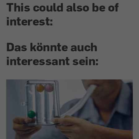
This could also be of
interest:
Das könnte auch
interessant sein: