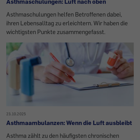
Asthmaschulungen: Luft nach oben
Asthmaschulungen helfen Betroffenen dabei,
ihren Lebensalltag zu erleichtern. Wir haben die
wichtigsten Punkte zusammengefasst.
23.10.2025
Asthmaambulanzen: Wenn die Luft ausbleibt
Asthma zählt zu den häufigsten chronischen