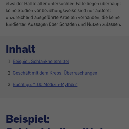
etwa der Hälfte aller untersuchten Fälle liegen überhaupt
keine Studien vor beziehungsweise sind nur äußerst
unzureichend ausgeführte Arbeiten vorhanden, die keine
fundierten Aussagen über Schaden und ­Nutzen zulassen.
Inhalt
Beispiel: Schlankheitsmittel
Geschäft mit dem Krebs, Überraschungen
Buchtipp: "100 Medizin-Mythen"
Beispiel: