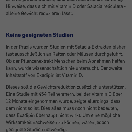
Hinweise, dass sich mit Vitamin D oder Salacia reticulata ­
alleine Gewicht reduzieren lässt.
Keine geeigneten Studien
In der Praxis wurden Studien mit Salacia-Extrakten bisher
fast ausschließlich an Ratten oder Mäusen durchgeführt.
Ob der Pflanzenextrakt Menschen beim Abnehmen helfen
kann, wurde wissenschaftlich nie untersucht. Der zweite
Inhaltstoff von Exadipin ist Vitamin D.
Dieses soll die Gewichtsreduktion zusätzlich unterstützen.
Eine Studie mit 454 Teilnehmern, bei der Vitamin D über
12 Monate eingenommen wurde, zeigte allerdings, dass
dem nicht so ist. Dies alles muss noch nicht bedeuten,
dass Exadipin überhaupt nicht wirkt. Um eine mögliche
Wirksamkeit nachweisen zu können, wären jedoch
geeignete Studien notwendig.