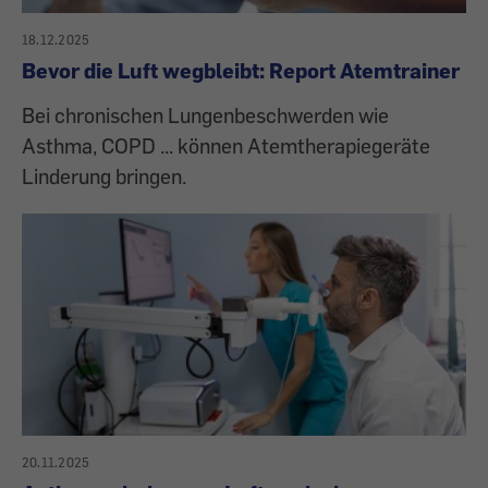
18.12.2025
Bevor die Luft wegbleibt: Report Atemtrainer
Bei chronischen Lungenbeschwerden wie
Asthma, COPD ... können Atemtherapiegeräte
Linderung bringen.
20.11.2025