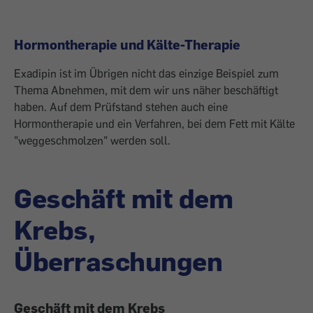
Hormontherapie und Kälte-Therapie
Exadipin ist im Übrigen nicht das einzige Beispiel zum
Thema Abnehmen, mit dem wir uns näher beschäftigt
haben. Auf dem Prüfstand stehen auch eine
Hormontherapie und ein Verfahren, bei dem Fett mit Kälte
"weggeschmolzen" werden soll.
Geschäft mit dem
Krebs,
Überraschungen
Geschäft mit dem Krebs