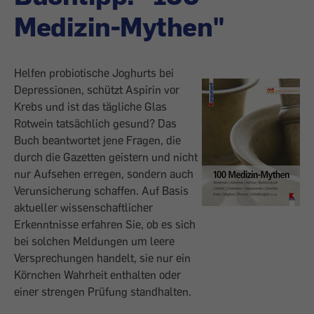
Medizin-Mythen"
Helfen probiotische Joghurts bei
Depressionen, schützt Aspirin vor
Krebs und ist das tägliche Glas
Rotwein tatsächlich gesund? Das
Buch beantwortet jene Fragen, die
durch die Gazetten geistern und nicht
nur Aufsehen erregen, sondern auch
Verunsicherung schaffen. Auf Basis
aktueller wissenschaftlicher
Erkenntnisse erfahren Sie, ob es sich
bei solchen Meldungen um leere
Versprechungen handelt, sie nur ein
Körnchen Wahrheit enthalten oder
einer strengen Prüfung standhalten.