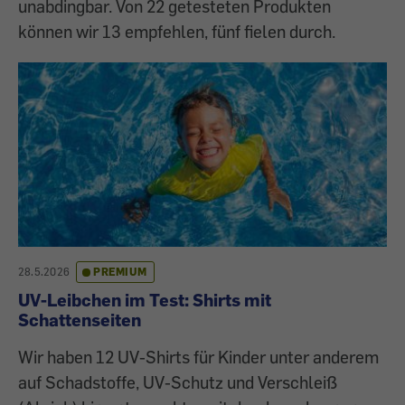
unabdingbar. Von 22 getesteten Produkten
können wir 13 empfehlen, fünf fielen durch.
28.5.2026
PREMIUM
UV-Leibchen im Test: Shirts mit
Schattenseiten
Wir haben 12 UV-Shirts für Kinder unter anderem
auf Schadstoffe, UV-Schutz und Verschleiß