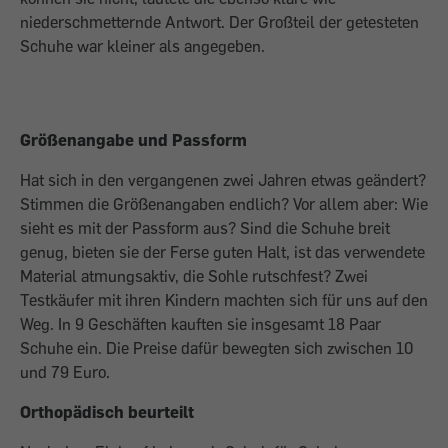
niederschmetternde Antwort. Der Großteil der getesteten
Schuhe war kleiner als angegeben.
Größenangabe und Passform
Hat sich in den vergangenen zwei Jahren etwas geändert?
Stimmen die Größenangaben endlich? Vor allem aber: Wie
sieht es mit der Passform aus? Sind die Schuhe breit
genug, bieten sie der Ferse guten Halt, ist das verwendete
Material atmungsaktiv, die Sohle rutschfest? Zwei
Testkäufer mit ihren Kindern machten sich für uns auf den
Weg. In 9 Geschäften kauften sie insgesamt 18 Paar
Schuhe ein. Die Preise dafür bewegten sich zwischen 10
und 79 Euro.
Orthopädisch beurteilt