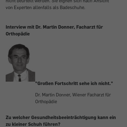
nicht beurteilt werden. Sie eignen sich nach Ansicht
von Experten allenfalls als Badeschuhe.
Interview mit Dr. Martin Donner, Facharzt für
Orthopädie
"Großen Fortschritt sehe ich nicht."
Dr. Martin Donner, Wiener Facharzt für
Orthopädie
Zu welcher Gesundheitsbeeinträchtigung kann ein
zu kleiner Schuh führen?