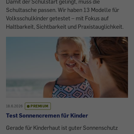
Damit der Schulstart gelingt, muss die
Schultasche passen. Wir haben 13 Modelle für
Volksschulkinder getestet – mit Fokus auf
Haltbarkeit, Sichtbarkeit und Praxistauglichkeit.
18.6.2026
PREMIUM
Test Sonnencremen für Kinder
Gerade für Kinderhaut ist guter Sonnenschutz