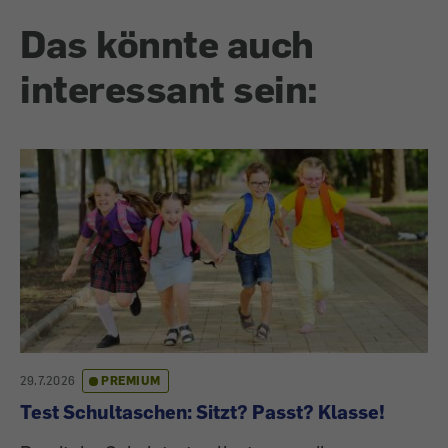
Das könnte auch
interessant sein:
29.7.2026
PREMIUM
Test Schultaschen: Sitzt? Passt? Klasse!