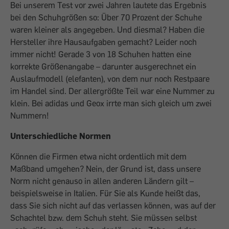
Bei unserem Test vor zwei Jahren lautete das Ergebnis
bei den Schuhgrößen so: Über 70 Prozent der Schuhe
waren kleiner als angegeben. Und diesmal? Haben die
Hersteller ihre Hausaufgaben gemacht? Leider noch
immer nicht! Gerade 3 von 18 Schuhen hatten eine
korrekte Größenangabe – darunter ausgerechnet ein
Auslaufmodell (elefanten), von dem nur noch Restpaare
im Handel sind. Der allergrößte Teil war eine Nummer zu
klein. Bei adidas und Geox irrte man sich gleich um zwei
Nummern!
Unterschiedliche Normen
Können die Firmen etwa nicht ordentlich mit dem
Maßband umgehen? Nein, der Grund ist, dass unsere
Norm nicht genauso in allen anderen Ländern gilt –
beispielsweise in Italien. Für Sie als Kunde heißt das,
dass Sie sich nicht auf das verlassen können, was auf der
Schachtel bzw. dem Schuh steht. Sie müssen selbst