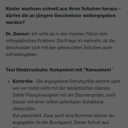
Kinder wachsen schnell aus ihren Schuhen heraus –
dürfen die an jüngere Geschwister weitergegeben
werden?
Dr. Donner:
Ich sehe da in den meisten Fällen kein
orthopädisches Problem. Die Frage ist vielmehr, ob die
Geschwister sich mit den gebrauchten Schuhen auch
zufriedengeben.
Test Kinderschuhe: Kompetent mit "Konsument
"
Kontrolle
. Die angegebene Schuhgröße stimmt nach
wie vor meist nicht mit der tatsächlichen überein.
Daher Passgenauigkeit mit der Daumenprobe, noch
besser mit einer selbst gefertigten Schablone
überprüfen.
Gut gepolstert. Zwar auch eine Nummer kleiner als
angegeben ist der Bundgaard. Dieser Schuh aus