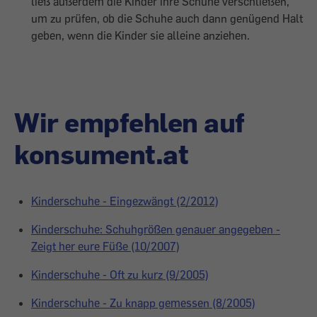
ließ außerdem die Kinder ihre Schuhe verschließen,
um zu prüfen, ob die Schuhe auch dann genügend Halt
geben, wenn die Kinder sie alleine anziehen.
Wir empfehlen auf
konsument.at
Kinderschuhe - Eingezwängt (2/2012)
Kinderschuhe: Schuhgrößen genauer angegeben -
Zeigt her eure Füße (10/2007)
Kinderschuhe - Oft zu kurz (9/2005)
Kinderschuhe - Zu knapp gemessen (8/2005)