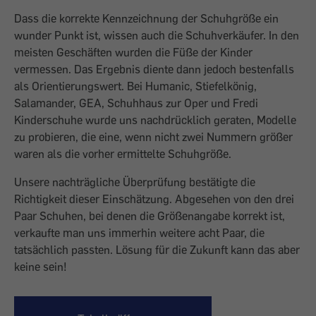
Dass die korrekte Kennzeichnung der Schuhgröße ein
wunder Punkt ist, wissen auch die Schuhverkäufer. In den
meisten Geschäften wurden die Füße der Kinder
vermessen. Das Ergebnis diente dann jedoch bestenfalls
als Orientierungswert. Bei Humanic, Stiefelkönig,
Salamander, GEA, Schuhhaus zur Oper und Fredi
Kinderschuhe wurde uns nachdrücklich geraten, Modelle
zu probieren, die eine, wenn nicht zwei Nummern größer
waren als die vorher ermittelte Schuhgröße.
Unsere nachträgliche Überprüfung bestätigte die
Richtigkeit dieser Einschätzung. Abgesehen von den drei
Paar Schuhen, bei denen die Größenangabe korrekt ist,
verkaufte man uns immerhin weitere acht Paar, die
tatsächlich passten. Lösung für die Zukunft kann das aber
keine sein!