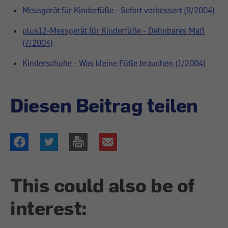
Messgerät für Kinderfüße - Sofort verbessert (9/2004)
plus12-Messgerät für Kinderfüße - Dehnbares Maß
(7/2004)
Kinderschuhe - Was kleine Füße brauchen (1/2004)
Diesen Beitrag teilen
This could also be of
interest: