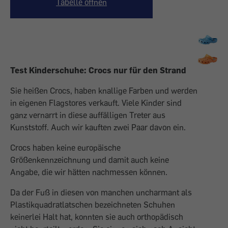
Tabelle öffnen
Test Kinderschuhe: Crocs nur für den Strand
Sie heißen Crocs, haben knallige Farben und werden
in eigenen Flagstores verkauft. Viele Kinder sind
ganz vernarrt in diese auffälligen Treter aus
Kunststoff. Auch wir kauften zwei Paar davon ein.
Crocs haben keine europäische
Größenkennzeichnung und damit auch keine
Angabe, die wir hätten nachmessen können.
Da der Fuß in diesen von manchen uncharmant als
Plastikquadratlatschen bezeichneten Schuhen
keinerlei Halt hat, konnten sie auch orthopädisch