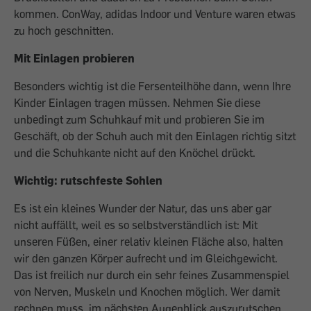
kommen. ConWay, adidas Indoor und Venture waren etwas
zu hoch geschnitten.
Mit Einlagen probieren
Besonders wichtig ist die Fersenteilhöhe dann, wenn Ihre
Kinder Einlagen tragen müssen. Nehmen Sie diese
unbedingt zum Schuhkauf mit und probieren Sie im
Geschäft, ob der Schuh auch mit den Einlagen richtig sitzt
und die Schuhkante nicht auf den Knöchel drückt.
Wichtig: rutschfeste Sohlen
Es ist ein kleines Wunder der Natur, das uns aber gar
nicht auffällt, weil es so selbstverständlich ist: Mit
unseren Füßen, einer relativ kleinen Fläche also, halten
wir den ganzen Körper aufrecht und im Gleichgewicht.
Das ist freilich nur durch ein sehr feines Zusammenspiel
von Nerven, Muskeln und Knochen möglich. Wer damit
rechnen muss, im nächsten Augenblick auszurutschen,