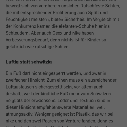
bewegt sich von vornherein unsicher. Rutschfeste Sohlen,
die mit entsprechender Profilierung auch Splitt und
Feuchtigkeit meistern, bieten Sicherheit. Im Vergleich mit
der Konkurrenz kamen die elefanten-Schuhe hier ins
Schleudern. Aber auch Geox und nike haben
Verbesserungsbedarf, denn nichts ist für Kinder so
gefährlich wie rutschige Sohlen.
Luftig statt schwitzig
Ein Fuß darf nicht eingesperrt werden, und zwar in
zweifacher Hinsicht. Zum einen muss ein ausreichender
Luftaustausch sichergestellt sein, vor allem auch
deshalb, weil der kindliche Fuß mehr zum Schwitzen
neigt als der erwachsene. Leder und Textilien sind in
dieser Hinsicht empfehlenswerte Materialien, weil
atmungsaktiv. Weniger geeignet ist Plastik, das wir bei
nike und den zwei Paaren von Venture fanden, denn es