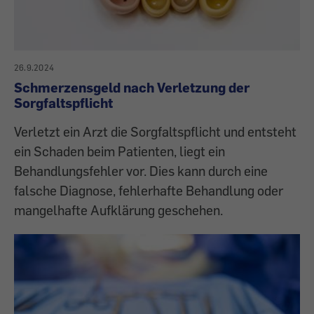
26.9.2024
Schmerzensgeld nach Verletzung der
Sorgfaltspflicht
Verletzt ein Arzt die Sorgfaltspflicht und entsteht
ein Schaden beim Patienten, liegt ein
Behandlungsfehler vor. Dies kann durch eine
falsche Diagnose, fehlerhafte Behandlung oder
mangelhafte Aufklärung geschehen.