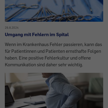
29.8.2024
Umgang mit Fehlern im Spital
Wenn im Krankenhaus Fehler passieren, kann das
für Patientinnen und Patienten ernsthafte Folgen
haben. Eine positive Fehlerkultur und offene
Kommunikation sind daher sehr wichtig.