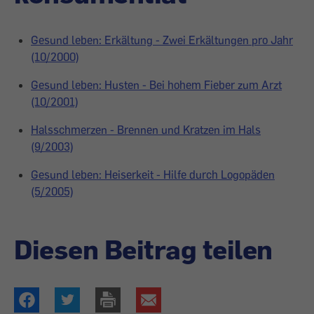
Gesund leben: Erkältung - Zwei Erkältungen pro Jahr
(10/2000)
Gesund leben: Husten - Bei hohem Fieber zum Arzt
(10/2001)
Halsschmerzen - Brennen und Kratzen im Hals
(9/2003)
Gesund leben: Heiserkeit - Hilfe durch Logopäden
(5/2005)
Diesen Beitrag teilen