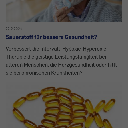
22.2.2024
Sauerstoff für bessere Gesundheit?
Verbessert die Intervall-Hypoxie-Hyperoxie-
Therapie die geistige Leistungsfähigkeit bei
älteren Menschen, die Herzgesundheit oder hilft
sie bei chronischen Krankheiten?