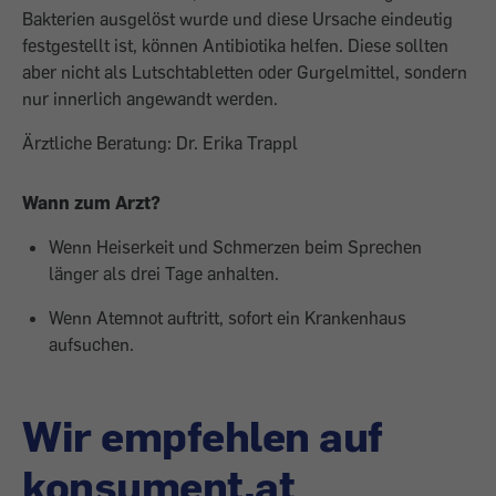
Bakterien ausgelöst wurde und diese Ursache eindeutig
festgestellt ist, können Antibiotika helfen. Diese sollten
aber nicht als Lutschtabletten oder Gurgelmittel, sondern
nur innerlich angewandt werden.
Ärztliche Beratung: Dr. Erika Trappl
Wann zum Arzt?
Wenn Heiserkeit und Schmerzen beim Sprechen
länger als drei Tage anhalten.
Wenn Atemnot auftritt, sofort ein Krankenhaus
aufsuchen.
Wir empfehlen auf
konsument.at