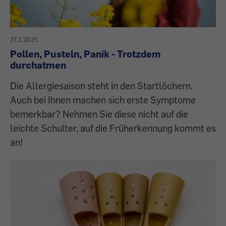
27.2.2025
Pollen, Pusteln, Panik - Trotzdem
durchatmen
Die Allergiesaison steht in den Startlöchern.
Auch bei Ihnen machen sich erste Symptome
bemerkbar? Nehmen Sie diese nicht auf die
leichte Schulter, auf die Früherkennung kommt es
an!