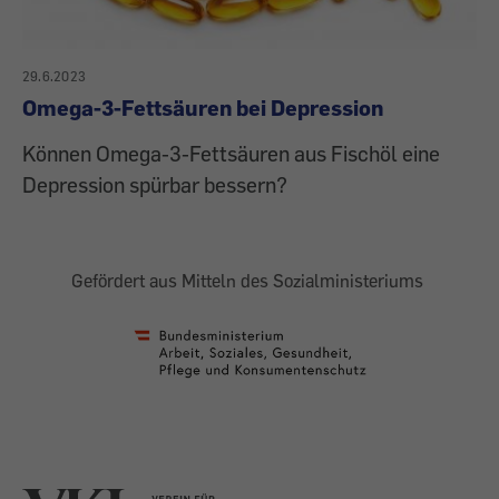
29.6.2023
Omega-3-Fettsäuren bei Depression
Können Omega-3-Fettsäuren aus Fischöl eine
Depression spürbar bessern?
Gefördert aus Mitteln des Sozialministeriums