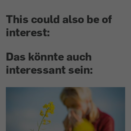
This could also be of
interest:
Das könnte auch
interessant sein: