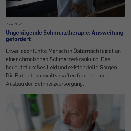
25.4.2024
Ungenügende Schmerztherapie: Ausweitung
gefordert
Etwa jeder fünfte Mensch in Österreich leidet an
einer chronischen Schmerzerkrankung. Das
bedeutet großes Leid und existenzielle Sorgen.
Die Patientenanwaltschaften fordern einen
Ausbau der Schmerzversorgung.