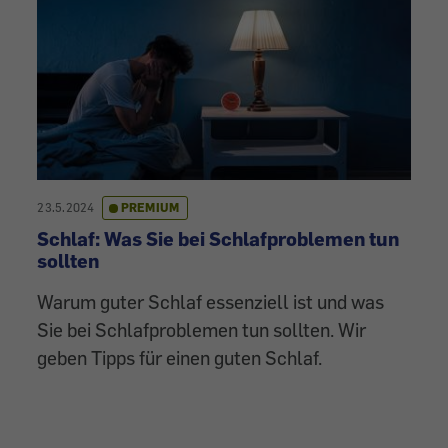
23.5.2024
PREMIUM
Schlaf: Was Sie bei Schlafproblemen tun
sollten
Warum guter Schlaf essenziell ist und was
Sie bei Schlafproblemen tun sollten. Wir
geben Tipps für einen guten Schlaf.