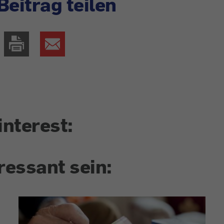
Beitrag teilen
interest:
ressant sein: