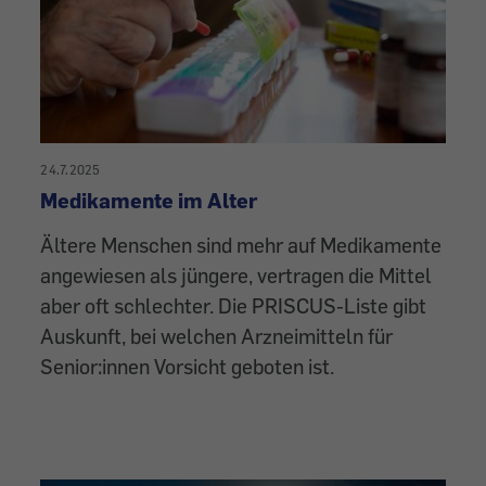
24.7.2025
Medikamente im Alter
Ältere Menschen sind mehr auf Medikamente
angewiesen als jüngere, vertragen die Mittel
aber oft schlechter. Die PRISCUS-Liste gibt
Auskunft, bei welchen Arzneimitteln für
Senior:innen Vorsicht geboten ist.