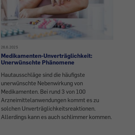
26.6.2025
Medikamenten-Unverträglichkeit:
Unerwünschte Phänomene
Hautausschläge sind die häufigste
unerwünschte Nebenwirkung von
Medikamenten. Bei rund 3 von 100
Arzneimittelanwendungen kommt es zu
solchen Unverträglichkeitsreaktionen.
Allerdings kann es auch schlimmer kommen.