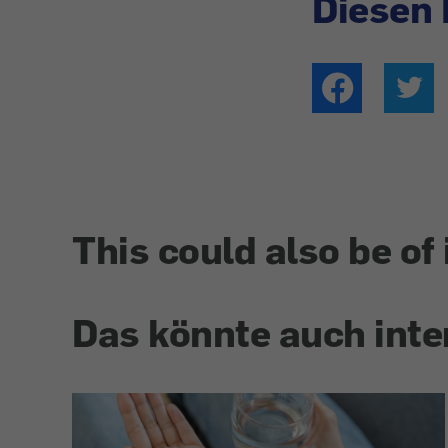
Diesen 
This could also be of 
Das könnte auch inte