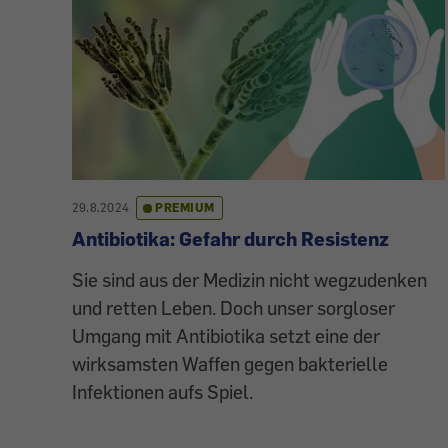
29.8.2024
PREMIUM
Antibiotika: Gefahr durch Resistenz
Sie sind aus der Medizin nicht wegzudenken
und retten Leben. Doch unser sorgloser
Umgang mit Antibiotika setzt eine der
wirksamsten Waffen gegen bakterielle
Infektionen aufs Spiel.