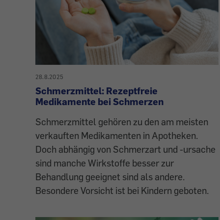
28.8.2025
Schmerzmittel: Rezeptfreie
Medikamente bei Schmerzen
Schmerzmittel gehören zu den am meisten
verkauften Medikamenten in Apotheken.
Doch abhängig von Schmerzart und -ursache
sind manche Wirkstoffe besser zur
Behandlung geeignet sind als andere.
Besondere Vorsicht ist bei Kindern geboten.