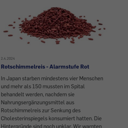
2.4.2024
Rotschimmelreis - Alarmstufe Rot
In Japan starben mindestens vier Menschen
und mehr als 150 mussten im Spital
behandelt werden, nachdem sie
Nahrungsergänzungsmittel aus
Rotschimmelreis zur Senkung des
Cholesterinspiegels konsumiert hatten. Die
Hintergründe sind noch unklar. Wir warnten