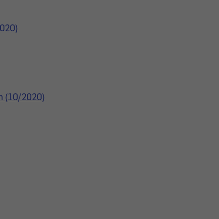
2020)
n (10/2020)