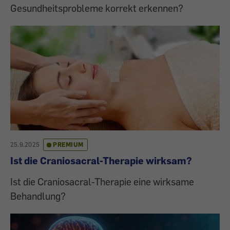
Gesundheitsprobleme korrekt erkennen?
25.9.2025
PREMIUM
Ist die Craniosacral-Therapie wirksam?
Ist die Craniosacral-Therapie eine wirksame
Behandlung?