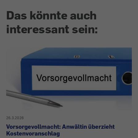
Das könnte auch
interessant sein:
26.3.2026
Vorsorgevollmacht: Anwältin überzieht
Kostenvoranschlag