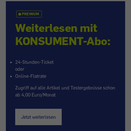
PREMIUM
Weiterlesen mit
KONSUMENT-Abo:
24-Stunden-Ticket
oder
Online-Flatrate
Zugriff auf alle Artikel und Testergebnisse schon
ab 4,00 Euro/Monat
Jetzt weiterlesen