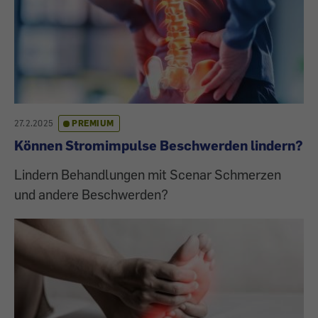
27.2.2025
PREMIUM
Können Stromimpulse Beschwerden lindern?
Lindern Behandlungen mit Scenar Schmerzen
und andere Beschwerden?