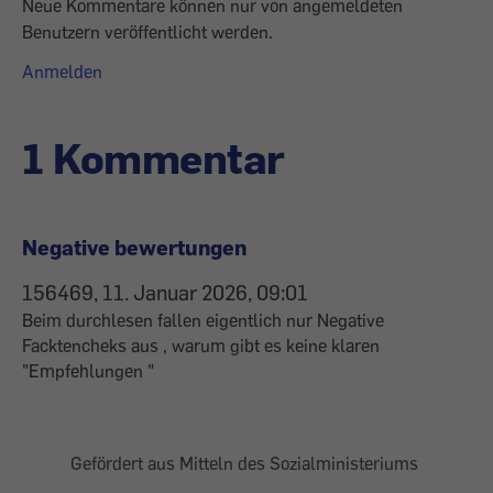
Neue Kommentare können nur von angemeldeten
Benutzern veröffentlicht werden.
Anmelden
1 Kommentar
Negative bewertungen
156469, 11. Januar 2026, 09:01
Beim durchlesen fallen eigentlich nur Negative
Facktencheks aus , warum gibt es keine klaren
"Empfehlungen "
Gefördert aus Mitteln des Sozialministeriums