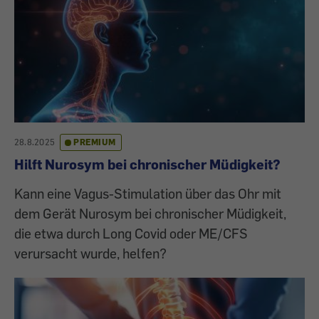
28.8.2025
PREMIUM
Hilft Nurosym bei chronischer Müdigkeit?
Kann eine Vagus-Stimulation über das Ohr mit
dem Gerät Nurosym bei chronischer Müdigkeit,
die etwa durch Long Covid oder ME/CFS
verursacht wurde, helfen?