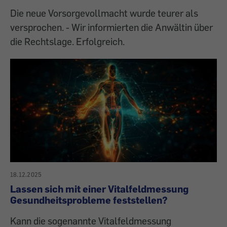
Die neue Vorsorgevollmacht wurde teurer als
versprochen. - Wir informierten die Anwältin über
die Rechtslage. Erfolgreich.
18.12.2025
Lassen sich mit einer Vitalfeldmessung
Gesundheitsprobleme feststellen?
Kann die sogenannte Vitalfeldmessung