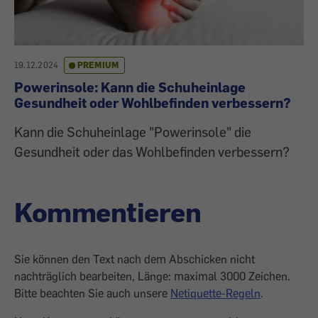
19.12.2024
PREMIUM
Powerinsole: Kann die Schuheinlage
Gesundheit oder Wohlbefinden verbessern?
Kann die Schuheinlage "Powerinsole" die
Gesundheit oder das Wohlbefinden verbessern?
Kommentieren
Sie können den Text nach dem Abschicken nicht
nachträglich bearbeiten, Länge: maximal 3000 Zeichen.
Bitte beachten Sie auch unsere
Netiquette-Regeln
.