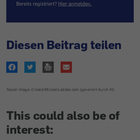
Bereits registriert?
Hier anmelden.
Diesen Beitrag teilen
Teaser-Image: Creator88/stock.adobe.com (generiert durch KI)
This could also be of
interest: