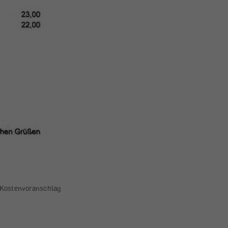
im Kostenvoranschlag