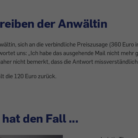
reiben der Anwältin
wältin, sich an die verbindliche Preiszusage (360 Euro i
twortet uns: „Ich habe das ausgehende Mail nicht mehr 
her nicht bemerkt, dass die Antwort missverständlich 
lt die 120 Euro zurück.
hat den Fall ...