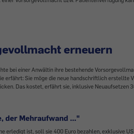
gevollmacht erneuern
hte bei einer Anwältin ihre bestehende Vorsorgevollma
ie erfährt: Sie möge die neue handschriftlich erstellte 
cken. Das kostet, erfährt sie, inklusive Neuaufsetzen 3
, der Mehraufwand ..."
e erledigt ist, soll sie 400 Euro bezahlen, exklusive US