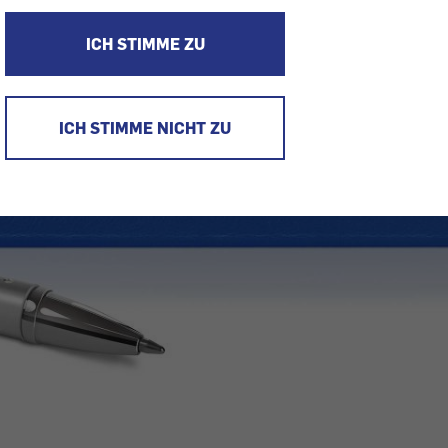
ICH STIMME ZU
ICH STIMME NICHT ZU