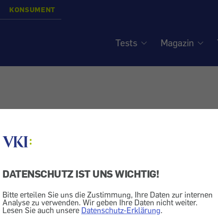
KONSUMENT
Tests
Magazin
DATENSCHUTZ IST UNS WICHTIG!
Bitte erteilen Sie uns die Zustimmung, Ihre Daten zur internen
Analyse zu verwenden. Wir geben Ihre Daten nicht weiter.
Lesen Sie auch unsere
Datenschutz-Erklärung
.