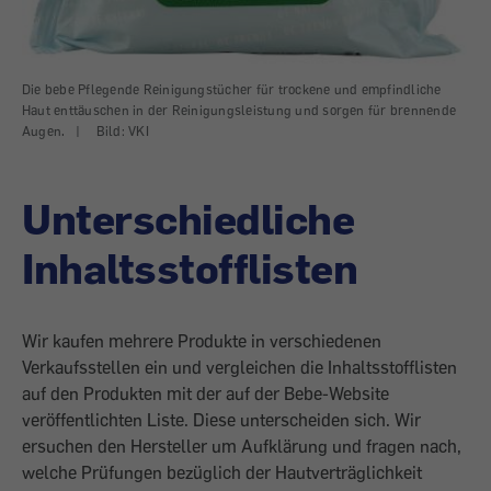
Die bebe Pflegende Reinigungstücher für trockene und empfindliche
Haut enttäuschen in der Reinigungsleistung und sorgen für brennende
Augen.
|
Bild: VKI
Unterschiedliche
Inhaltsstofflisten
Wir kaufen mehrere Produkte in verschiedenen
Verkaufsstellen ein und vergleichen die Inhaltsstofflisten
auf den Produkten mit der auf der Bebe-Website
veröffentlichten Liste. Diese unterscheiden sich. Wir
ersuchen den Hersteller um Aufklärung und fragen nach,
welche Prüfungen bezüglich der Hautverträglichkeit