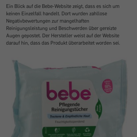
Ein Blick auf die Bebe-Website zeigt, dass es sich um
keinen Einzelfall handelt. Dort wurden zahllose
Negativbewertungen zur mangelhaften
Reinigungsleistung und Beschwerden über gereizte
Augen gepostet. Der Hersteller weist auf der Website
darauf hin, dass das Produkt überarbeitet worden sei.