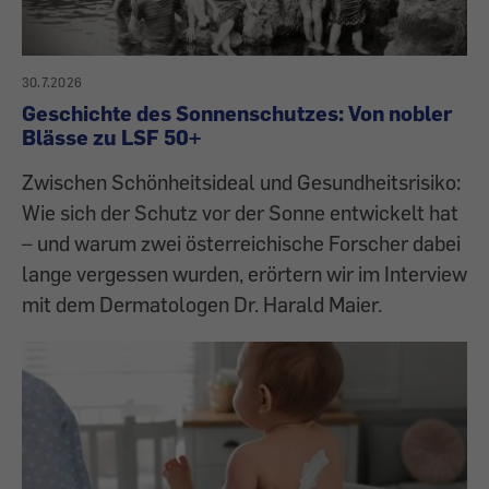
30.7.2026
Geschichte des Sonnenschutzes: Von nobler
Blässe zu LSF 50+
Zwischen Schönheitsideal und Gesundheitsrisiko:
Wie sich der Schutz vor der Sonne entwickelt hat
– und warum zwei österreichische Forscher dabei
lange vergessen wurden, erörtern wir im Interview
mit dem Dermatologen Dr. Harald Maier.