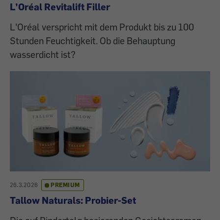
L’Oréal Revitalift Filler
L'Oréal verspricht mit dem Produkt bis zu 100
Stunden Feuchtigkeit. Ob die Behauptung
wasserdicht ist?
26.3.2026
PREMIUM
Tallow Naturals: Probier-Set