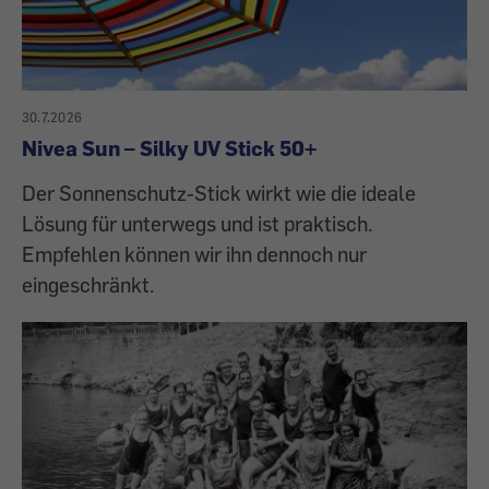
30.7.2026
Nivea Sun – Silky UV Stick 50+
Der Sonnenschutz-Stick wirkt wie die ideale
Lösung für unterwegs und ist praktisch.
Empfehlen können wir ihn dennoch nur
eingeschränkt.