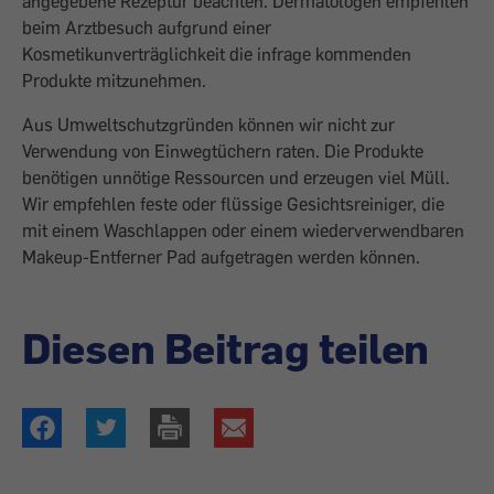
angegebene Rezeptur beachten. Dermatologen empfehlen
beim Arztbesuch aufgrund einer
Kosmetikunverträglichkeit die infrage kommenden
Produkte mitzunehmen.
Aus Umweltschutzgründen können wir nicht zur
Verwendung von Einwegtüchern raten. Die Produkte
benötigen unnötige Ressourcen und erzeugen viel Müll.
Wir empfehlen feste oder flüssige Gesichtsreiniger, die
mit einem Waschlappen oder einem wiederverwendbaren
Makeup-Entferner Pad aufgetragen werden können.
Diesen Beitrag teilen