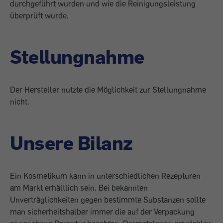
durchgeführt wurden und wie die Reinigungsleistung
überprüft wurde.
Stellungnahme
Der Hersteller nutzte die Möglichkeit zur Stellungnahme
nicht.
Unsere Bilanz
Ein Kosmetikum kann in unterschiedlichen Rezepturen
am Markt erhältlich sein. Bei bekannten
Unverträglichkeiten gegen bestimmte Substanzen sollte
man sicherheitshalber immer die auf der Verpackung