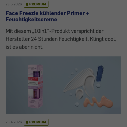
28.5.2026
PREMIUM
Face Freezie kühlender Primer +
Feuchtigkeitscreme
Mit diesem „10in1“-Produkt verspricht der
Hersteller 24 Stunden Feuchtigkeit. Klingt cool,
ist es aber nicht.
23.4.2026
PREMIUM