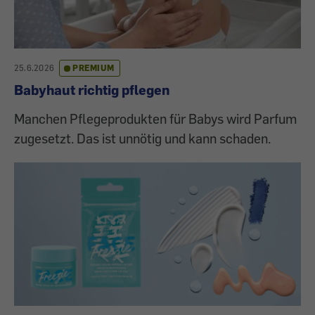
25.6.2026
PREMIUM
Babyhaut richtig pflegen
Manchen Pflegeprodukten für Babys wird Parfum
zugesetzt. Das ist unnötig und kann schaden.