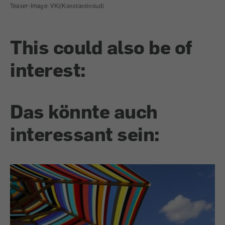
Teaser-Image: VKI/Konstantinoudi
This could also be of
interest:
Das könnte auch
interessant sein: