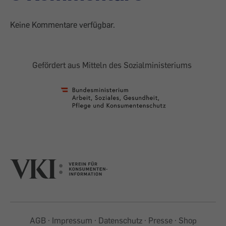
Keine Kommentare verfügbar.
Gefördert aus Mitteln des Sozialministeriums
AGB
Impressum
Datenschutz
Presse
Shop