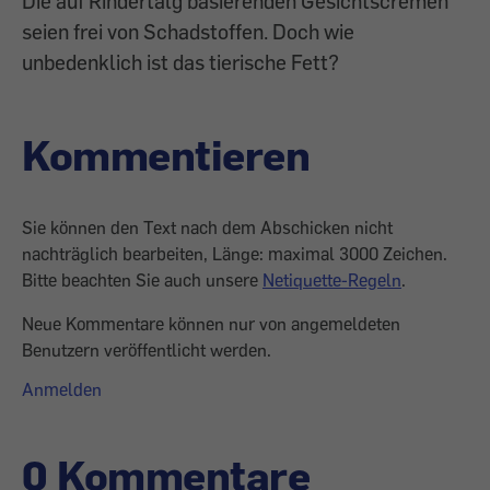
Die auf Rindertalg basierenden Gesichtscremen
seien frei von Schadstoffen. Doch wie
unbedenklich ist das tierische Fett?
Kommentieren
Sie können den Text nach dem Abschicken nicht
nachträglich bearbeiten, Länge: maximal 3000 Zeichen.
Bitte beachten Sie auch unsere
Netiquette-Regeln
.
Neue Kommentare können nur von angemeldeten
Benutzern veröffentlicht werden.
Anmelden
0 Kommentare