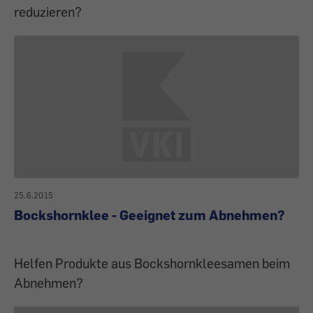
reduzieren?
25.6.2015
Bockshornklee - Geeignet zum Abnehmen?
Helfen Produkte aus Bockshornkleesamen beim
Abnehmen?