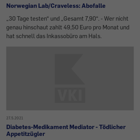
Norwegian Lab/Craveless: Abofalle
„30 Tage testen“ und „Gesamt 7,90“. - Wer nicht
genau hinschaut zahlt 49,50 Euro pro Monat und
hat schnell das Inkassobüro am Hals.
27.5.2021
Diabetes-Medikament Mediator - Tödlicher
Appetitzügler