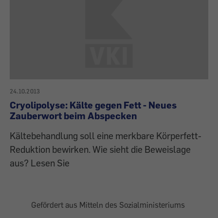
24.10.2013
Cryolipolyse: Kälte gegen Fett - Neues
Zauberwort beim Abspecken
Kältebehandlung soll eine merkbare Körperfett-
Reduktion bewirken. Wie sieht die Beweislage
aus? Lesen Sie
Gefördert aus Mitteln des Sozialministeriums