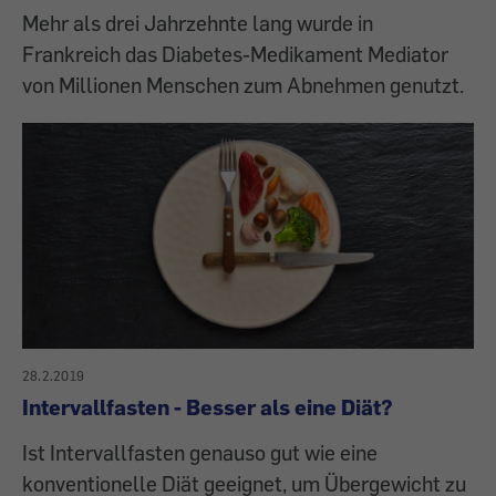
Mehr als drei Jahrzehnte lang wurde in
Frankreich das Diabetes-Medikament Mediator
von Millionen Menschen zum Abnehmen genutzt.
28.2.2019
Intervallfasten - Besser als eine Diät?
Ist Intervallfasten genauso gut wie eine
konventionelle Diät geeignet, um Übergewicht zu