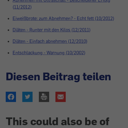
Abnehmen mit Ultraschall - Bescheidener Erfolg
(11/2012)
Eiweißbrote: zum Abnehmen? - Echt fett (10/2012)
Diäten - Runter mit den Kilos (12/2011)
Diäten - Einfach abnehmen (12/2010)
Entschlackung - Warnung (10/2002)
Diesen Beitrag teilen
This could also be of