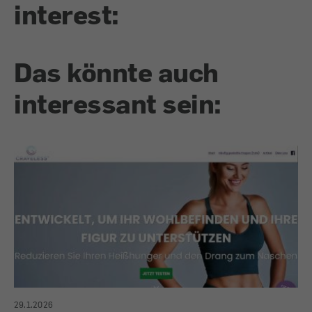
interest:
Das könnte auch
interessant sein:
29.1.2026