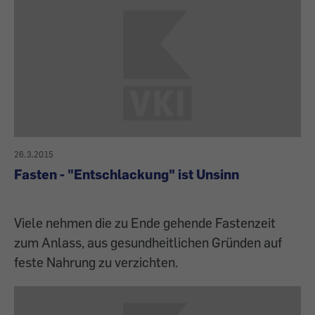
26.3.2015
Fasten - "Entschlackung" ist Unsinn
Viele nehmen die zu Ende gehende Fastenzeit
zum Anlass, aus gesundheitlichen Gründen auf
feste Nahrung zu verzichten.