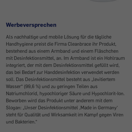
Werbeversprechen
Als nachhaltige und mobile Lösung für die tägliche
Handhygiene preist die Firma Cleanbrace ihr Produkt,
bestehend aus einem Armband und einem Fläschchen
mit Desinfektionsmittel, an. Im Armband ist ein Hohlraum
integriert, der mit dem Desinfektionsmittel gefüllt wird,
das bei Bedarf zur Handdesinfektion verwendet werden
soll. Das Desinfektionsmittel besteht aus „levitiertem
Wasser“ (99,6 %) und zu geringen Teilen aus
Natriumchlorid, hypochloriger Säure und Hypochlorit-Ion.
Beworben wird das Produkt unter anderem mit dem
Slogan: „Unser Desinfektionsmittel ,Made in Germany‘
steht für Qualität und Wirksamkeit im Kampf gegen Viren
und Bakterien.“