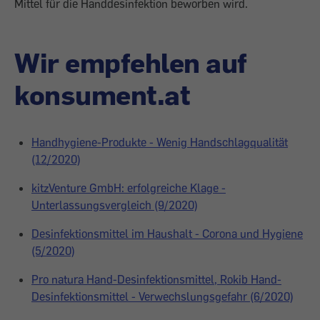
Mittel für die Handdesinfektion beworben wird.
Wir empfehlen auf
konsument.at
Handhygiene-Produkte - Wenig Handschlagqualität
(12/2020)
kitzVenture GmbH: erfolgreiche Klage -
Unterlassungsvergleich (9/2020)
Desinfektionsmittel im Haushalt - Corona und Hygiene
(5/2020)
Pro natura Hand-Desinfektionsmittel, Rokib Hand-
Desinfektionsmittel - Verwechslungsgefahr (6/2020)