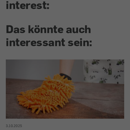
interest:
Das könnte auch
interessant sein:
3.10.2025