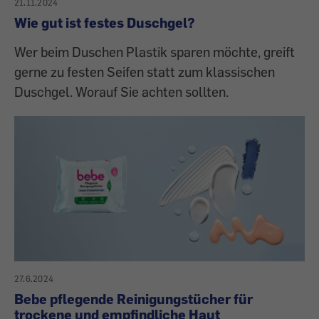
21.11.2024
Wie gut ist festes Duschgel?
Wer beim Duschen Plastik sparen möchte, greift
gerne zu festen Seifen statt zum klassischen
Duschgel. Worauf Sie achten sollten.
27.6.2024
Bebe pflegende Reinigungstücher für
trockene und empfindliche Haut