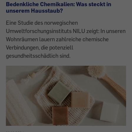
Bedenkliche Chemikalien: Was steckt in
unserem Hausstaub?
Eine Studie des norwegischen
Umweltforschungsinstituts NILU zeigt: In unseren
Wohnräumen lauern zahlreiche chemische
Verbindungen, die potenziell
gesundheitsschädlich sind.