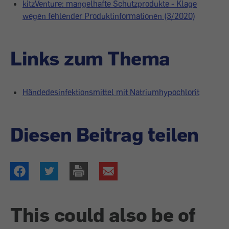
kitzVenture: mangelhafte Schutzprodukte - Klage
wegen fehlender Produktinformationen (3/2020)
Links zum Thema
Händedesinfektionsmittel mit Natriumhypochlorit
Diesen Beitrag teilen
This could also be of