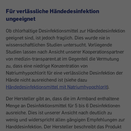
Für verlässliche Händedesinfektion
ungeeignet
Ob chlorhaltige Desinfektionsmittel zur Händedesinfektion
geeignet sind, ist jedoch fraglich. Dies wurde nie in
wissenschaftlichen Studien untersucht. Vorliegende
Studien lassen nach Ansicht unserer Kooperationspartner
von medizin-transparent.at im Gegenteil die Vermutung
zu, dass eine niedrige Konzentration von
Natriumhypochlorit für eine verlässliche Desinfektion der
Hände nicht ausreichend ist (siehe dazu
Händedesinfektionsmittel mit Natriumhypochlorit
).
Der Hersteller gibt an, dass die im Armband enthaltene
Menge an Desinfektionsmittel für 5 bis 6 Desinfektionen
ausreiche. Dies ist unserer Ansicht nach deutlich zu
wenig und widerspricht allen gängigen Empfehlungen zur
Handdesinfektion. Der Hersteller beschreibt das Produkt