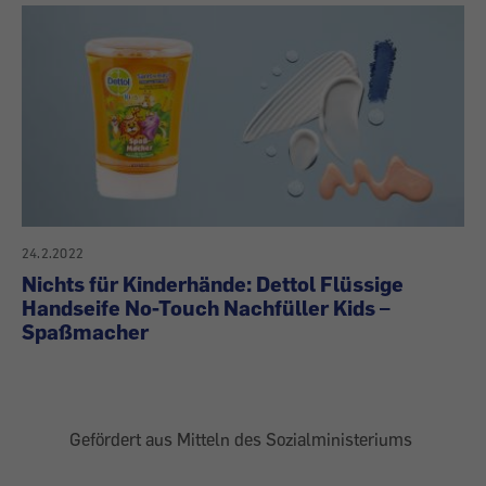
24.2.2022
Nichts für Kinderhände: Dettol Flüssige
Handseife No-Touch Nachfüller Kids –
Spaßmacher
Gefördert aus Mitteln des Sozialministeriums