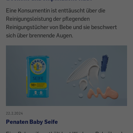
Eine Konsumentin ist enttäuscht über die
Reinigungsleistung der pflegenden
Reinigungstücher von Bebe und sie beschwert
sich über brennende Augen.
22.2.2024
Penaten Baby Seife