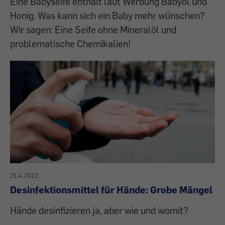
Eine Babyseife enthält laut Werbung Babyöl und
Honig. Was kann sich ein Baby mehr wünschen?
Wir sagen: Eine Seife ohne Mineralöl und
problematische Chemikalien!
21.4.2022
Desinfektionsmittel für Hände: Grobe Mängel
Hände desinfizieren ja, aber wie und womit?