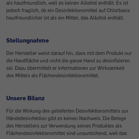
als hautfreundlich, weil es keinen Alkohol enthält. Es ist
jedoch fraglich, ob ein Desinfektionsmittel auf Chlorbasis
hautfreundlicher ist als ein Mittel, das Alkohol enthält.
Stellungnahme
Der Hersteller weist darauf hin, dass mit dem Produkt nur
die Handfläche und nicht die ganze Hand zu desinfizieren
sei. Dazu übermittelt er Informationen zur Wirksamkeit
des Mittels als Flächendesinfektionsmittel.
Unsere Bilanz
Für die Wirkung des gelieferten Desinfektionsmittels zur
Händedesinfektion gibt es keinen Nachweis. Die Belege
des Herstellers zur Verwendung seines Produktes als
Flächendesinfektionsmittel sind unzureichend, weil das