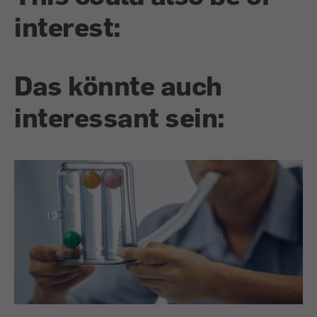
interest:
Das könnte auch
interessant sein: