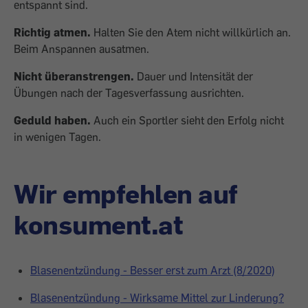
entspannt sind.
Richtig atmen.
Halten Sie den Atem nicht willkürlich an.
Beim Anspannen ausatmen.
Nicht überanstrengen.
Dauer und Intensität der
Übungen nach der Tagesverfassung ausrichten.
Geduld haben.
Auch ein Sportler sieht den Erfolg nicht
in wenigen Tagen.
Wir empfehlen auf
konsument.at
Blasenentzündung - Besser erst zum Arzt (8/2020)
Blasenentzündung - Wirksame Mittel zur Linderung?