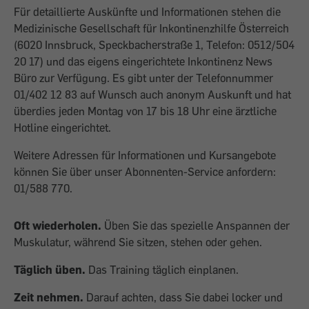
Für detaillierte Auskünfte und Informationen stehen die
Medizinische Gesellschaft für Inkontinenzhilfe Österreich
(6020 Innsbruck, Speckbacherstraße 1, Telefon: 0512/504
20 17) und das eigens eingerichtete Inkontinenz News
Büro zur Verfügung. Es gibt unter der Telefonnummer
01/402 12 83 auf Wunsch auch anonym Auskunft und hat
überdies jeden Montag von 17 bis 18 Uhr eine ärztliche
Hotline eingerichtet.
Weitere Adressen für Informationen und Kursangebote
können Sie über unser Abonnenten-Service anfordern:
01/588 770.
Oft wiederholen.
Üben Sie das spezielle Anspannen der
Muskulatur, während Sie sitzen, stehen oder gehen.
Täglich üben.
Das Training täglich einplanen.
Zeit nehmen.
Darauf achten, dass Sie dabei locker und