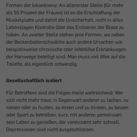
Formen der Inkontinenz: An allererster Stelle (für mehr
als 55 Prozent der Frauen) ist es die Erschlaffung der
Muskelplatte und damit die Unsicherheit, nicht in allen
Lebenslagen Kontrolle über das Entleeren der Blase zu
haben. An zweiter Stelle stehen jene Formen, wo neben
der Beckenbodenschwäche auch andere Ursachen wie
beispielsweise chronische oder infektiöse Erkrankungen
der Harnwege beteiligt sind. Man muss viel öfter auf die
Toilette, als eigentlich notwendig.
Gesellschaftlich isoliert
Für Betroffene sind die Folgen meist weitreichend: Wer
sich nicht mehr traut, in Gegenwart anderer zu lachen, zu
niesen oder zu husten, zu essen und zu trinken, zu tanzen
oder Sport zu betreiben, kurz, mit anderen gemeinsam
sein Leben zu genießen, der vereinsamt sehr schnell.
Depressionen sind nicht ausgeschlossen.