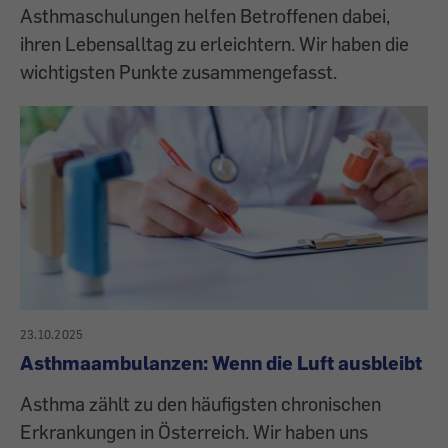
Asthmaschulungen helfen Betroffenen dabei,
ihren Lebensalltag zu erleichtern. Wir haben die
wichtigsten Punkte zusammengefasst.
23.10.2025
Asthmaambulanzen: Wenn die Luft ausbleibt
Asthma zählt zu den häufigsten chronischen
Erkrankungen in Österreich. Wir haben uns