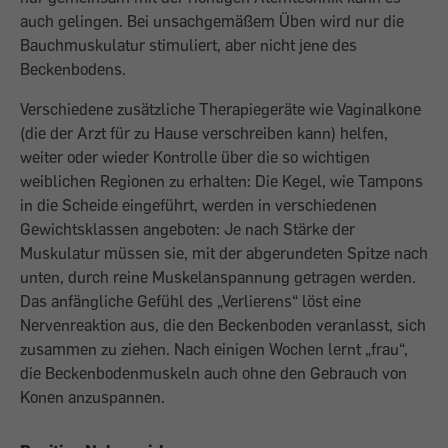
auch gelingen. Bei unsachgemäßem Üben wird nur die
Bauchmuskulatur stimuliert, aber nicht jene des
Beckenbodens.
Verschiedene zusätzliche Therapiegeräte wie Vaginalkone
(die der Arzt für zu Hause verschreiben kann) helfen,
weiter oder wieder Kontrolle über die so wichtigen
weiblichen Regionen zu erhalten: Die Kegel, wie Tampons
in die Scheide eingeführt, werden in verschiedenen
Gewichtsklassen angeboten: Je nach Stärke der
Muskulatur müssen sie, mit der abgerundeten Spitze nach
unten, durch reine Muskelanspannung getragen werden.
Das anfängliche Gefühl des „Verlierens“ löst eine
Nervenreaktion aus, die den Beckenboden veranlasst, sich
zusammen zu ziehen. Nach einigen Wochen lernt „frau“,
die Beckenbodenmuskeln auch ohne den Gebrauch von
Konen anzuspannen.