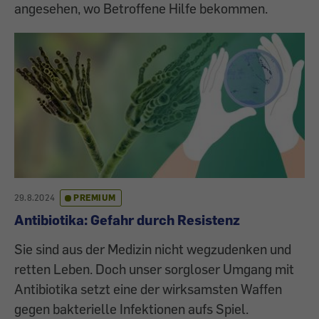
angesehen, wo Betroffene Hilfe bekommen.
29.8.2024
PREMIUM
Antibiotika: Gefahr durch Resistenz
Sie sind aus der Medizin nicht wegzudenken und
retten Leben. Doch unser sorgloser Umgang mit
Antibiotika setzt eine der wirksamsten Waffen
gegen bakterielle Infektionen aufs Spiel.