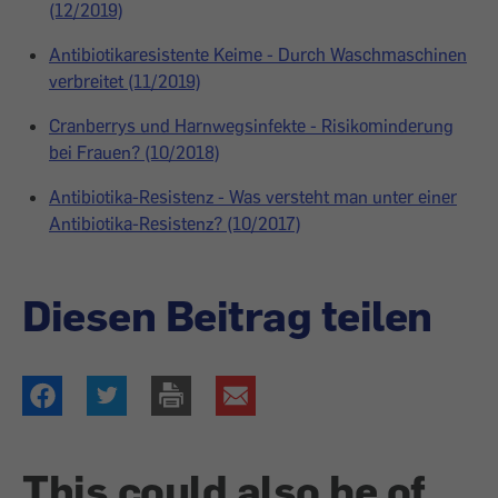
(12/2019)
Antibiotikaresistente Keime - Durch Waschmaschinen
verbreitet (11/2019)
Cranberrys und Harnwegsinfekte - Risikominderung
bei Frauen? (10/2018)
Antibiotika-Resistenz - Was versteht man unter einer
Antibiotika-Resistenz? (10/2017)
Diesen Beitrag teilen
This could also be of