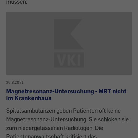
müssen.
26.8.2021
Magnetresonanz-Untersuchung - MRT nicht
im Krankenhaus
Spitalsambulanzen geben Patienten oft keine
Magnetresonanz-Untersuchung. Sie schicken sie
zum niedergelassenen Radiologen. Die
Patientenanwaltschaft kritisiert das.