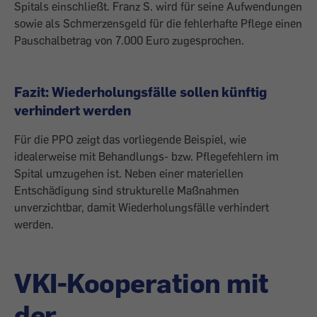
Spitals einschließt. Franz S. wird für seine Aufwendungen
sowie als Schmerzensgeld für die fehlerhafte Pflege einen
Pauschalbetrag von 7.000 Euro zugesprochen.
Fazit: Wiederholungsfälle sollen künftig
verhindert werden
Für die PPO zeigt das vorliegende Beispiel, wie
idealerweise mit Behandlungs- bzw. Pflegefehlern im
Spital umzugehen ist. Neben einer materiellen
Entschädigung sind strukturelle Maßnahmen
unverzichtbar, damit Wiederholungsfälle verhindert
werden.
VKI-Kooperation mit
der