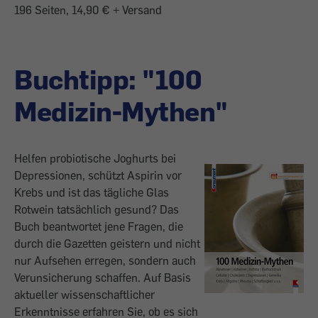
196 Seiten, 14,90 € + Versand
Buchtipp: "100
Medizin-Mythen"
Helfen probiotische Joghurts bei
Depressionen, schützt Aspirin vor
Krebs und ist das tägliche Glas
Rotwein tatsächlich gesund? Das
Buch beantwortet jene Fragen, die
durch die Gazetten geistern und nicht
nur Aufsehen erregen, sondern auch
Verunsicherung schaffen. Auf Basis
aktueller wissenschaftlicher
Erkenntnisse erfahren Sie, ob es sich