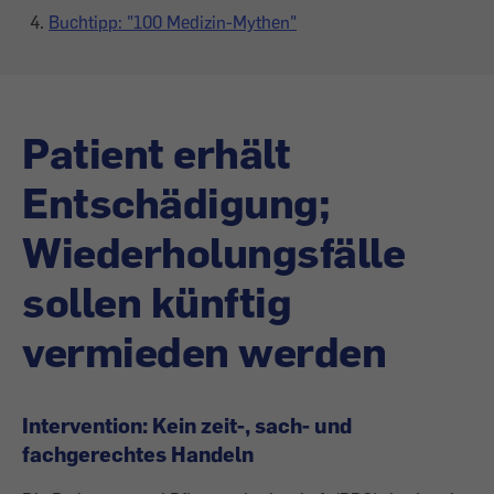
Buchtipp: "100 Medizin-Mythen"
Patient erhält
Entschädigung;
Wiederholungsfälle
sollen künftig
vermieden werden
Intervention: Kein zeit-, sach- und
fachgerechtes Handeln