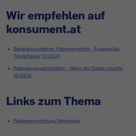
Wir empfehlen auf
konsument.at
Behandlungsfehler: Patientenrechte - Finanzielles
Trostpflaster (3/2014)
Patientenanwaltschaften - Wenn der Doktor pfuscht
(5/2013)
Links zum Thema
Patientenvertretung Steiermark