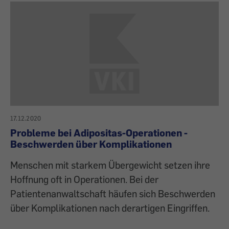
17.12.2020
Probleme bei Adipositas-Operationen -
Beschwerden über Komplikationen
Menschen mit starkem Übergewicht setzen ihre
Hoffnung oft in Operationen. Bei der
Patientenanwaltschaft häufen sich Beschwerden
über Komplikationen nach derartigen Eingriffen.