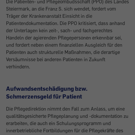
Die Patienten- und Pflegeombudsschaft (PPO) des Landes
Steiermark, an die Franz S. sich wendet, fordert vom
Träger der Krankenanstalt Einsicht in die
Patientendokumentation. Die PPO kritisiert, dass anhand
der Unterlagen kein zeit-, sach- und fachgerechtes
Handeln der agierenden Pflegepersonen erkennbar sei,
und fordert neben einem finanziellen Ausgleich für den
Patienten auch strukturelle Maßnahmen, die derartige
Versäumnisse bei anderen Patienten in Zukunft
verhindern.
Aufwandsentschädigung bzw.
Schmerzensgeld für Patient
Die Pflegedirektion nimmt den Fall zum Anlass, um eine
qualitätsgesicherte Pflegeplanung und -dokumentation zu
erarbeiten, die auch ein Schulungsprogramm und
innerbetriebliche Fortbildungen für die Pflegekräfte des