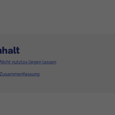
nhalt
Nicht nutzlos liegen lassen
Zusammenfassung