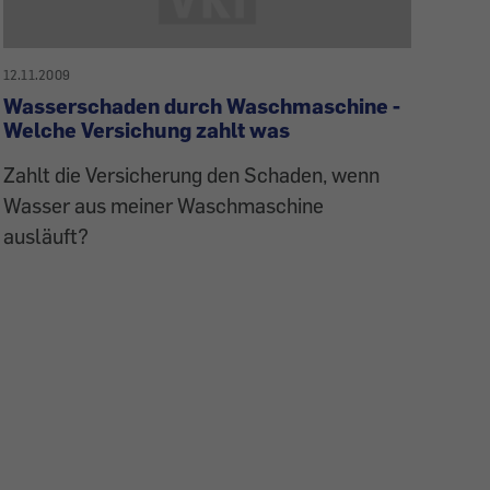
12.11.2009
Wasserschaden durch Waschmaschine -
Welche Versichung zahlt was
Zahlt die Versicherung den Schaden, wenn
Wasser aus meiner Waschmaschine
ausläuft?