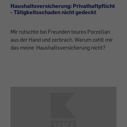
Haushaltsversicherung: Privathaftpflicht
- Tätigkeitsschaden nicht gedeckt
Mir rutschte bei Freunden teures Porzellan
aus der Hand und zerbrach. Warum zahlt mir
das meine Haushaltsversicherung nicht?