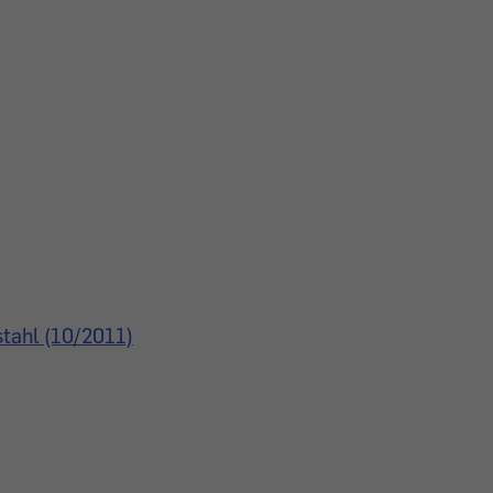
tahl (10/2011)