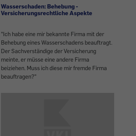
Wasserschaden: Behebung -
Versicherungsrechtliche Aspekte
"Ich habe eine mir bekannte Firma mit der
Behebung eines Wasserschadens beauftragt.
Der Sachverständige der Versicherung
meinte, er müsse eine andere Firma
beiziehen. Muss ich diese mir fremde Firma
beauftragen?"