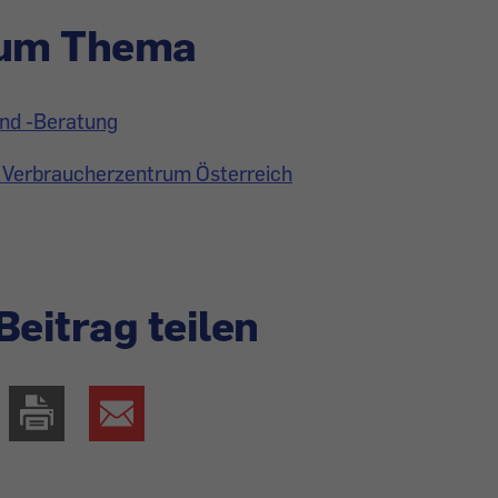
zum Thema
und -Beratung
 Verbraucherzentrum Österreich
Beitrag teilen