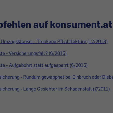
fehlen auf konsument.at
 Umzugsklausel - Trockene Pflichtlektüre (12/2018)
te - Versicherungsfall? (6/2015)
te - Aufgebohrt statt aufgesperrt (6/2015)
sicherung - Rundum gewappnet bei Einbruch oder Diebs
icherung - Lange Gesichter im Schadensfall (7/2011)