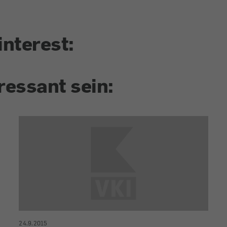
interest:
ressant sein:
24.9.2015