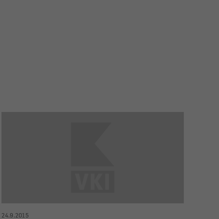
24.9.2015