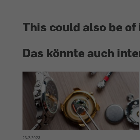
This could also be of 
Das könnte auch inte
23.2.2023