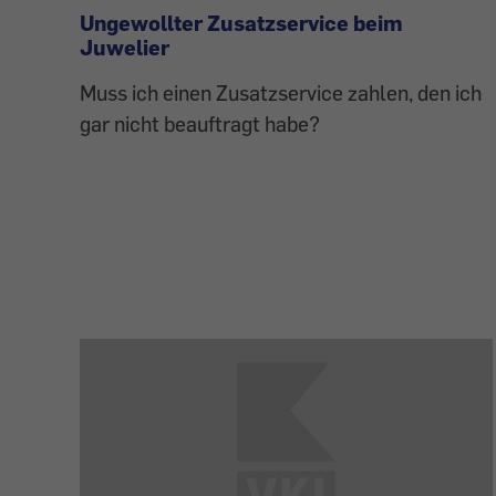
Ungewollter Zusatzservice beim
Juwelier
Muss ich einen Zusatzservice zahlen, den ich
gar nicht beauftragt habe?