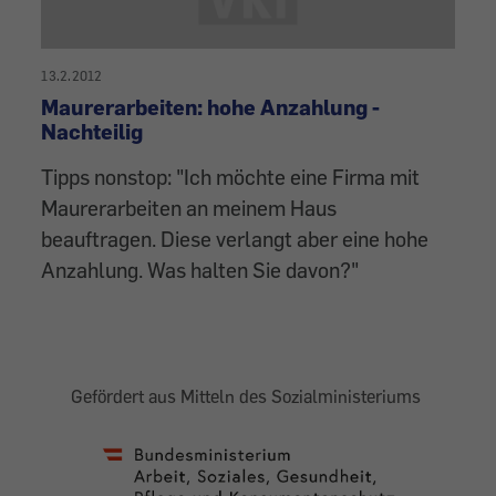
13.2.2012
Maurerarbeiten: hohe Anzahlung -
Nachteilig
Tipps nonstop: "Ich möchte eine Firma mit
Maurerarbeiten an meinem Haus
beauftragen. Diese verlangt aber eine hohe
Anzahlung. Was halten Sie davon?"
Gefördert aus Mitteln des Sozialministeriums