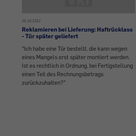
25.10.2012
Reklamieren bei Lieferung: Haftrücklass
- Tür später geliefert
"Ich habe eine Tür bestellt. die kann wegen
eines Mangels erst später montiert werden.
Ist es rechtlich in Ordnung, bei Fertigstellung
einen Teil des Rechnungsbetrags
zurückzuhalten?"