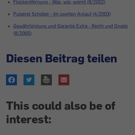
Fleckentfernung - Was, wie, womit (8/2002)
Putzerei Schober - Im zweiten Anlauf (4/2003)
Gewährleistung und Garantie Extra - Recht und Gnade
(8/2005)
Diesen Beitrag teilen
This could also be of
interest: