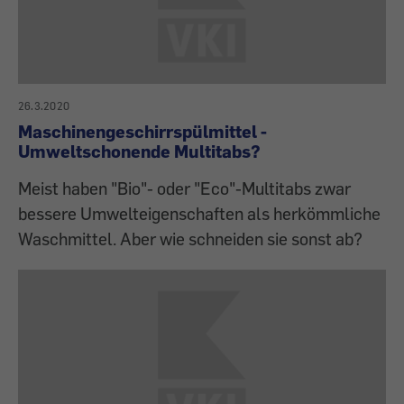
26.3.2020
Maschinengeschirrspülmittel -
Umweltschonende Multitabs?
Meist haben "Bio"- oder "Eco"-Multitabs zwar
bessere Umwelteigenschaften als herkömmliche
Waschmittel. Aber wie schneiden sie sonst ab?