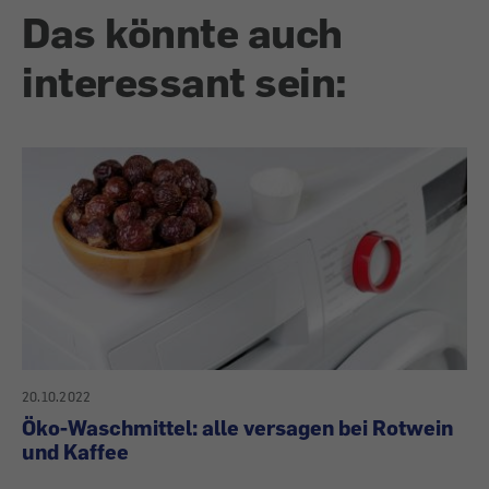
Das könnte auch
interessant sein:
20.10.2022
Öko-Waschmittel: alle versagen bei Rotwein
und Kaffee