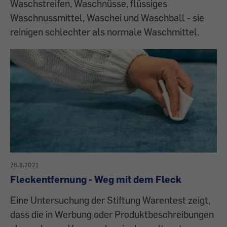
Waschstreifen, Waschnüsse, flüssiges
Waschnussmittel, Waschei und Waschball - sie
reinigen schlechter als normale Waschmittel.
26.8.2021
Fleckentfernung - Weg mit dem Fleck
Eine Untersuchung der Stiftung Warentest zeigt,
dass die in Werbung oder Produktbeschreibungen