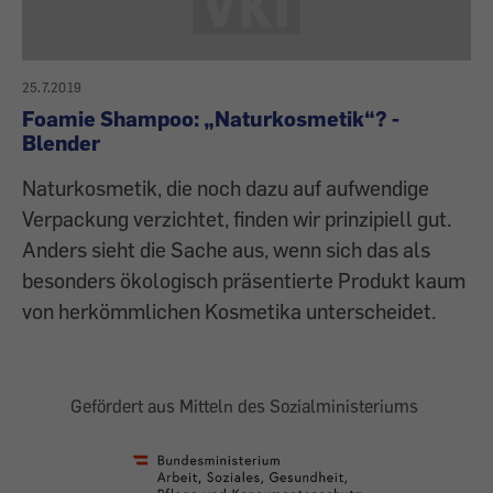
25.7.2019
Foamie Shampoo: „Naturkosmetik“? -
Blender
Naturkosmetik, die noch dazu auf aufwendige
Verpackung verzichtet, finden wir prinzipiell gut.
Anders sieht die Sache aus, wenn sich das als
besonders ökologisch präsentierte Produkt kaum
von herkömmlichen Kosmetika unterscheidet.
Gefördert aus Mitteln des Sozialministeriums