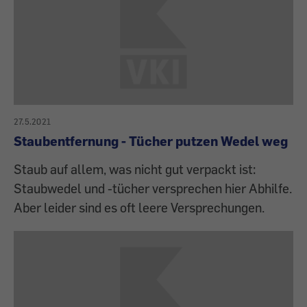
27.5.2021
Staubentfernung - Tücher putzen Wedel weg
Staub auf allem, was nicht gut verpackt ist:
Staubwedel und -tücher versprechen hier Abhilfe.
Aber leider sind es oft leere Versprechungen.