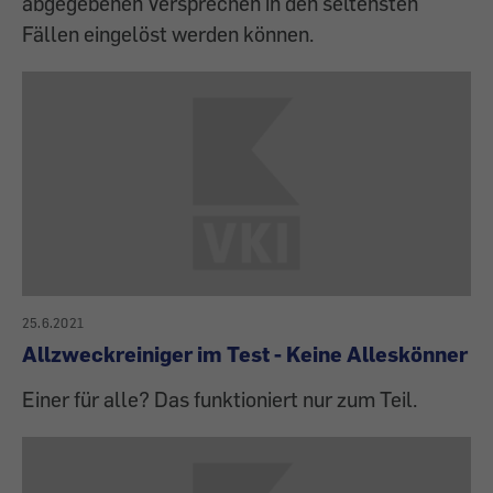
abgegebenen Versprechen in den seltensten
Fällen eingelöst werden können.
25.6.2021
Allzweckreiniger im Test - Keine Alleskönner
Einer für alle? Das funktioniert nur zum Teil.