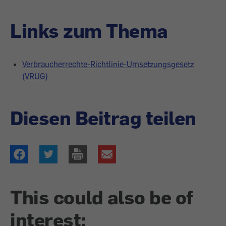
Links zum Thema
Verbraucherrechte-Richtlinie-Umsetzungsgesetz
(VRUG)
Diesen Beitrag teilen
This could also be of
interest: