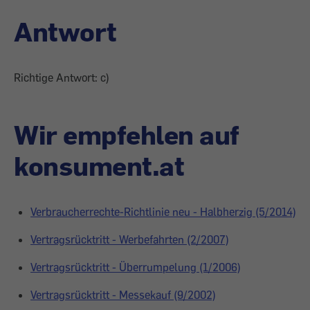
Antwort
Richtige Antwort: c)
Wir empfehlen auf
konsument.at
Verbraucherrechte-Richtlinie neu - Halbherzig (5/2014)
Vertragsrücktritt - Werbefahrten (2/2007)
Vertragsrücktritt - Überrumpelung (1/2006)
Vertragsrücktritt - Messekauf (9/2002)