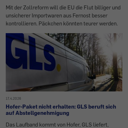
Mit der Zollreform will die EU die Flut billiger und
unsicherer Importwaren aus Fernost besser
kontrollieren. Päckchen könnten teurer werden.
17.4.2026
Hofer-Paket nicht erhalten: GLS beruft sich
auf Abstellgenehmigung
Das Laufband kommt von Hofer, GLS liefert,