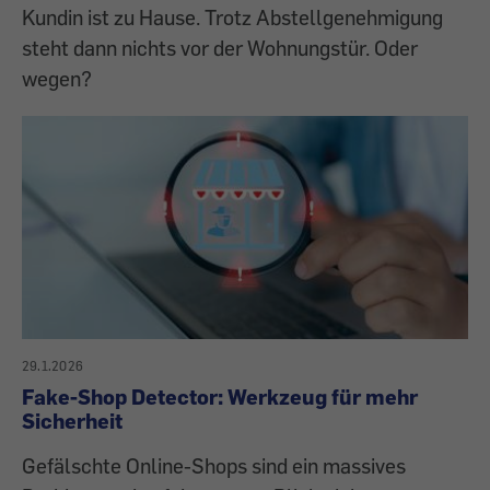
Kundin ist zu Hause. Trotz Abstellgenehmigung
steht dann nichts vor der Wohnungstür. Oder
wegen?
29.1.2026
Fake-Shop Detector: Werkzeug für mehr
Sicherheit
Gefälschte Online-Shops sind ein massives