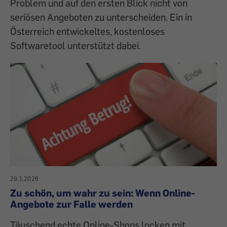
Problem und auf den ersten Blick nicht von
seriösen Angeboten zu unterscheiden. Ein in
Österreich entwickeltes, kostenloses
Softwaretool unterstützt dabei.
29.1.2026
Zu schön, um wahr zu sein: Wenn Online-
Angebote zur Falle werden
Täuschend echte Online-Shops locken mit