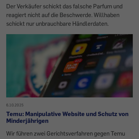
Der Verkäufer schickt das falsche Parfum und
reagiert nicht auf die Beschwerde. Willhaben
schickt nur unbrauchbare Händlerdaten.
6.10.2025
Temu: Manipulative Website und Schutz von
Minderjährigen
Wir führen zwei Gerichtsverfahren gegen Temu