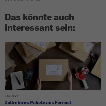
Das könnte auch
interessant sein:
25.6.2026
Zollreform: Pakete aus Fernost