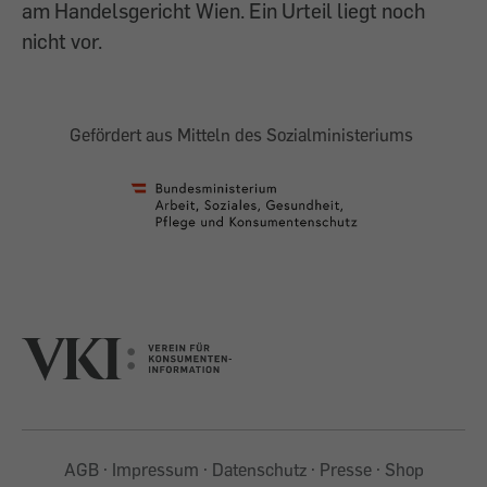
am Handelsgericht Wien. Ein Urteil liegt noch
nicht vor.
Gefördert aus Mitteln des Sozialministeriums
AGB
Impressum
Datenschutz
Presse
Shop