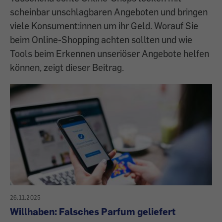
scheinbar unschlagbaren Angeboten und bringen
viele Konsument:innen um ihr Geld. Worauf Sie
beim Online-Shopping achten sollten und wie
Tools beim Erkennen unseriöser Angebote helfen
können, zeigt dieser Beitrag.
26.11.2025
Willhaben: Falsches Parfum geliefert