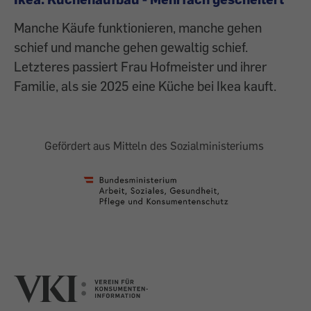
Manche Käufe funktionieren, manche gehen
schief und manche gehen gewaltig schief.
Letzteres passiert Frau Hofmeister und ihrer
Familie, als sie 2025 eine Küche bei Ikea kauft.
Gefördert aus Mitteln des Sozialministeriums