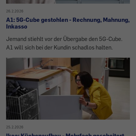
26.2.2026
A1: 5G-Cube gestohlen - Rechnung, Mahnung,
Inkasso
Jemand stiehlt vor der Übergabe den 5G-Cube.
A1 will sich bei der Kundin schadlos halten.
25.2.2026
Ikea: Küchenaufbau - Mehrfach gescheitert