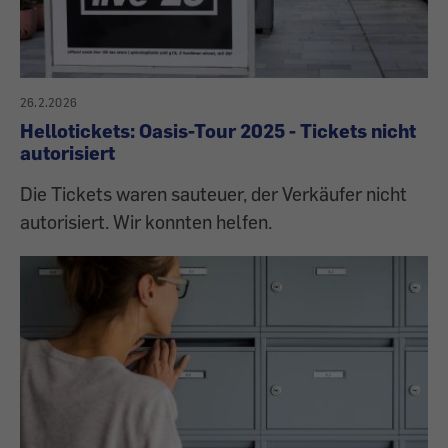
26.2.2026
Hellotickets: Oasis-Tour 2025 - Tickets nicht
autorisiert
Die Tickets waren sauteuer, der Verkäufer nicht
autorisiert. Wir konnten helfen.