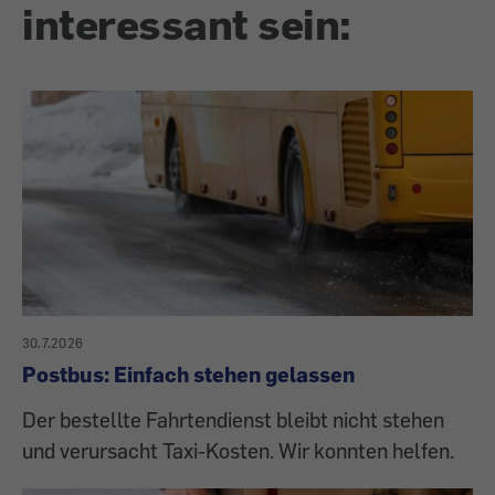
interessant sein:
30.7.2026
Postbus: Einfach stehen gelassen
Der bestellte Fahrtendienst bleibt nicht stehen
und verursacht Taxi-Kosten. Wir konnten helfen.