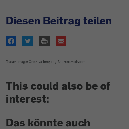
Diesen Beitrag teilen
Teaser-Image: Creativa Images / Shutterstock.com
This could also be of
interest:
Das könnte auch