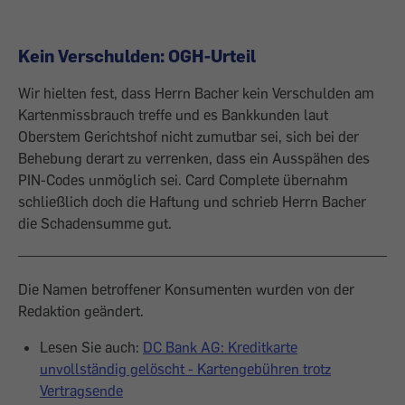
Kein Verschulden: OGH-Urteil
Wir hielten fest, dass Herrn Bacher kein Verschulden am
Kartenmissbrauch treffe und es Bankkunden laut
Oberstem Gerichtshof nicht zumutbar sei, sich bei der
Behebung derart zu verrenken, dass ein Ausspähen des
PIN-Codes unmöglich sei. Card Complete übernahm
schließlich doch die Haftung und schrieb Herrn Bacher
die Schadensumme gut.
Die Namen betroffener Konsumenten wurden von der
Redaktion geändert.
Lesen Sie auch:
DC Bank AG: Kreditkarte
unvollständig gelöscht - Kartengebühren trotz
Vertragsende