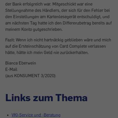
der Bank erfolgreich war. Mitgeschickt war eine
Stellungnahme des Händlers, der sich für den Fehler bei
den Einstellungen am Kartenlesegerät entschuldigt, und
am nächsten Tag hatte ich den Differenzbetrag bereits auf
meinem Konto gutgeschrieben.
Fazit: Wenn ich nicht hartnäckig geblieben wäre und mich
auf die Ersteinschätzung von Card Complete verlassen
hätte, hätte ich mein Geld nie zurückerhalten.
Bianca Eberwein
E-Mail
(aus KONSUMENT 3/2020)
Links zum Thema
VKI-Service und -Beratung