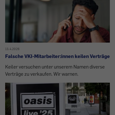
13.4.2026
Falsche VKI-Mitarbeiter:innen keilen Verträge
Keiler versuchen unter unserem Namen diverse
Verträge zu verkaufen. Wir warnen.