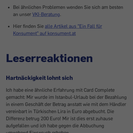
Bei ähnlichen Problemen wenden Sie sich am besten
an unser
VKI-Beratung
.
Hier finden Sie
alle Artikel aus "Ein Fall für
Konsument" auf konsument.at
Leserreaktionen
Hartnäckigkeit lohnt sich
Ich habe eine ähnliche Erfahrung mit Card Complete
gemacht: Mir wurde im Istanbul-Urlaub bei der Bezahlung
in einem Geschäft der Betrag anstatt wie mit dem Händler
vereinbart in Türkischen Lira in Euro abgebucht. Die
Differenz betrug 200 Euro! Mir ist dies erst zuhause
aufgefallen und ich habe gegen die Abbuchung
umgehend Einspruch erhoben.