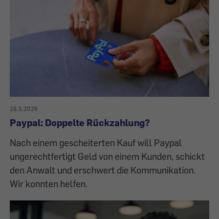
28.5.2026
Paypal: Doppelte Rückzahlung?
Nach einem gescheiterten Kauf will Paypal
ungerechtfertigt Geld von einem Kunden, schickt
den Anwalt und erschwert die Kommunikation.
Wir konnten helfen.