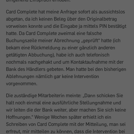
Card Complete hat meine Anfrage sofort als aussichtslos
abgetan, da ich keinen Beleg über den Originalbetrag
vorweisen konnte und die Eingabe ja mittels PIN bestätigt
hatte. Da Card Complete zweimal eine falsche
Buchungszeile meiner Abrechnung „geprüft“ hatte (ich
bekam eine Rückmeldung zu einer gänzlich anderen
getätigten Abbuchung), habe ich auch telefonisch
nochmals nachgehakt und um Kontaktaufnahme mit der
Bank des Händlers gebeten. Man hatte bei den bisherigen
Ablehnungen nämlich gar keine Intervention
vorgenommen.
Die zuständige Mitarbeiterin meinte: „Dann schicken Sie
halt noch einmal eine ausführliche Stellungnahme und
wir leiten die der Bank weiter, aber machen Sie sich keine
Hoffnungen.“ Wenige Wochen später erhielt ich ein
Schreiben von Card Complete mit der Mitteilung, man sei
erfreut, mir mitteilen zu können, dass die Intervention bei