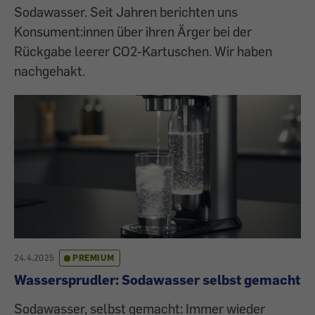
Sodawasser. Seit Jahren berichten uns
Konsument:innen über ihren Ärger bei der
Rückgabe leerer CO2-Kartuschen. Wir haben
nachgehakt.
24.4.2025
PREMIUM
Wassersprudler: Sodawasser selbst gemacht
Sodawasser, selbst gemacht: Immer wieder