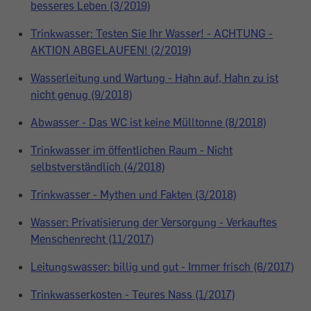
besseres Leben (3/2019)
Trinkwasser: Testen Sie Ihr Wasser! - ACHTUNG -
AKTION ABGELAUFEN! (2/2019)
Wasserleitung und Wartung - Hahn auf, Hahn zu ist
nicht genug (9/2018)
Abwasser - Das WC ist keine Mülltonne (8/2018)
Trinkwasser im öffentlichen Raum - Nicht
selbstverständlich (4/2018)
Trinkwasser - Mythen und Fakten (3/2018)
Wasser: Privatisierung der Versorgung - Verkauftes
Menschenrecht (11/2017)
Leitungswasser: billig und gut - Immer frisch (6/2017)
Trinkwasserkosten - Teures Nass (1/2017)