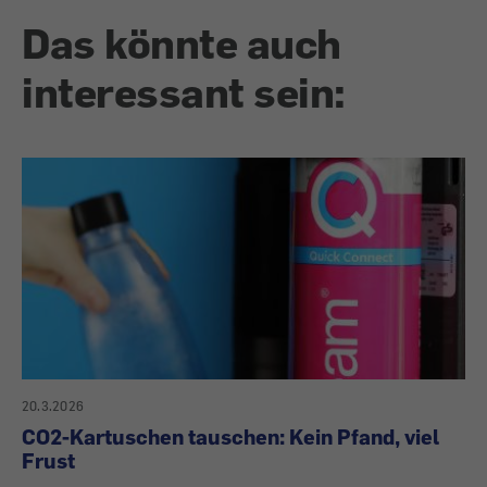
Das könnte auch
interessant sein:
20.3.2026
CO2-Kartuschen tauschen: Kein Pfand, viel
Frust