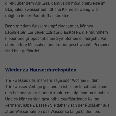
direkt über dem Abfluss, damit sich möglicherweise im
Stagnationswasser befindliche Keime so wenig wie
möglich in der Raumluft ausbreiten.
Denn mit dem Wasserdampf eingeatmet, können
Legionellen Lungenentzündung auslösen, die mit hohem
Fieber und grippeähnlichen Symptomen einhergeht. Vor
allem ältere Menschen und immungeschwächte Personen
sind hier gefährdet.
Wieder zu Hause: durchspülen
Trinkwasser, das mehrere Tage oder Wochen in der
Trinkwasser-Anlage gestanden ist, kann Inhaltstoffe aus
den Leitungsrohren und Armaturen aufgenommen haben.
Und es können sich gesundheitsgefährdende Keime
vermehrt haben. Lassen Sie daher nach der Rückkehr aus
allen Wasserhähnen das Wasser so lange laufen, bis