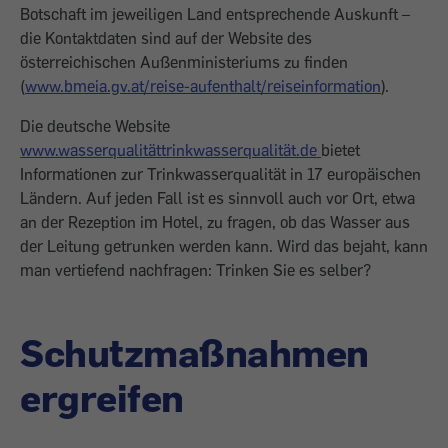
Botschaft im jeweiligen Land entsprechende Auskunft –
die Kontaktdaten sind auf der Website des
österreichischen Außenministeriums zu finden
(
www.bmeia.gv.at/reise-aufenthalt/reiseinformation
).
Die deutsche Website
www.wasserqualitättrinkwasserqualität.de
bietet
Informationen zur Trinkwasserqualität in 17 europäischen
Ländern. Auf jeden Fall ist es sinnvoll auch vor Ort, etwa
an der Rezeption im Hotel, zu fragen, ob das Wasser aus
der Leitung getrunken werden kann. Wird das bejaht, kann
man vertiefend nachfragen: Trinken Sie es selber?
Schutzmaßnahmen
ergreifen