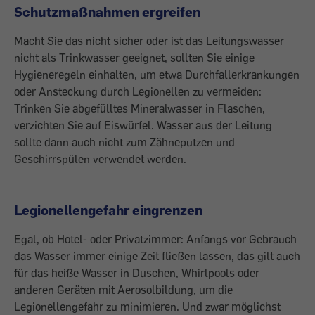
Schutzmaßnahmen ergreifen
Macht Sie das nicht sicher oder ist das Leitungswasser
nicht als Trinkwasser geeignet, sollten Sie einige
Hygieneregeln einhalten, um etwa Durchfallerkrankungen
oder Ansteckung durch Legionellen zu vermeiden:
Trinken Sie abgefülltes Mineralwasser in Flaschen,
verzichten Sie auf Eiswürfel. Wasser aus der Leitung
sollte dann auch nicht zum Zähneputzen und
Geschirrspülen verwendet werden.
Legionellengefahr eingrenzen
Egal, ob Hotel- oder Privatzimmer: Anfangs vor Gebrauch
das Wasser immer einige Zeit fließen lassen, das gilt auch
für das heiße Wasser in Duschen, Whirlpools oder
anderen Geräten mit Aerosolbildung, um die
Legionellengefahr zu minimieren. Und zwar möglichst