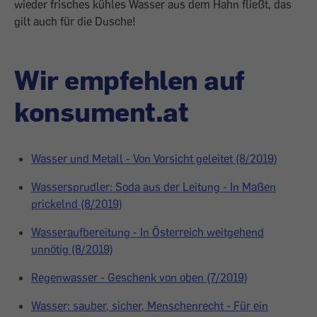
wieder frisches kühles Wasser aus dem Hahn fließt, das
gilt auch für die Dusche!
Wir empfehlen auf
konsument.at
Wasser und Metall - Von Vorsicht geleitet (8/2019)
Wassersprudler: Soda aus der Leitung - In Maßen
prickelnd (8/2019)
Wasseraufbereitung - In Österreich weitgehend
unnötig (8/2019)
Regenwasser - Geschenk von oben (7/2019)
Wasser: sauber, sicher, Menschenrecht - Für ein