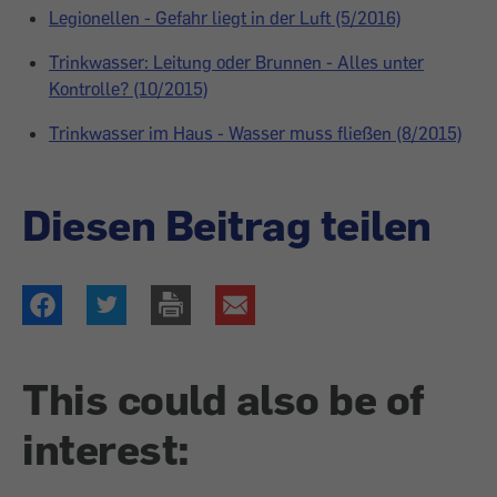
Legionellen - Gefahr liegt in der Luft (5/2016)
Trinkwasser: Leitung oder Brunnen - Alles unter
Kontrolle? (10/2015)
Trinkwasser im Haus - Wasser muss fließen (8/2015)
Diesen Beitrag teilen
This could also be of
interest: