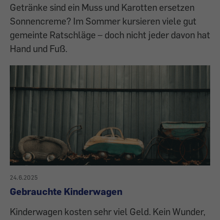
Getränke sind ein Muss und Karotten ersetzen
Sonnencreme? Im Sommer kursieren viele gut
gemeinte Ratschläge – doch nicht jeder davon hat
Hand und Fuß.
24.6.2025
Gebrauchte Kinderwagen
Kinderwagen kosten sehr viel Geld. Kein Wunder,