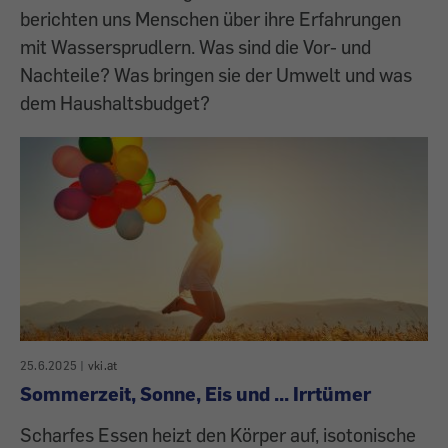
berichten uns Menschen über ihre Erfahrungen
mit Wassersprudlern. Was sind die Vor- und
Nachteile? Was bringen sie der Umwelt und was
dem Haushaltsbudget?
25.6.2025
|
vki.at
Sommerzeit, Sonne, Eis und ... Irrtümer
Scharfes Essen heizt den Körper auf, isotonische