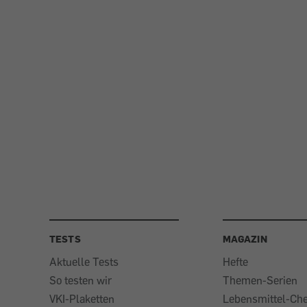
TESTS
MAGAZIN
Aktuelle Tests
Hefte
So testen wir
Themen-Serien
VKI-Plaketten
Lebensmittel-Ch