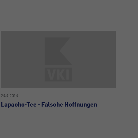
24.4.2014
Lapacho-Tee - Falsche Hoffnungen