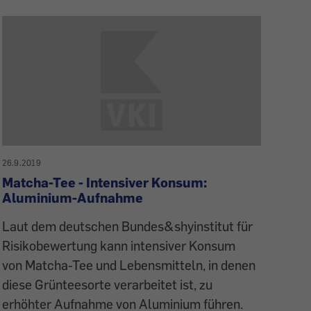
26.9.2019
Matcha-Tee - Intensiver Konsum:
Aluminium-Aufnahme
Laut dem deutschen Bundes&shyinstitut für
Risikobewertung kann intensiver Konsum
von Matcha-Tee und Lebensmitteln, in denen
diese Grünteesorte verarbeitet ist, zu
erhöhter Aufnahme von Aluminium führen.