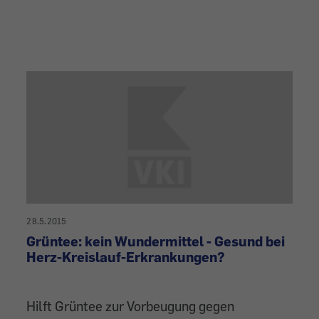
28.5.2015
Grüntee: kein Wundermittel - Gesund bei
Herz-Kreislauf-Erkrankungen?
Hilft Grüntee zur Vorbeugung gegen