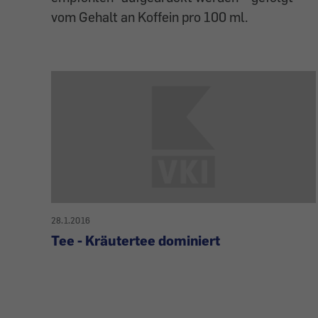
vom Gehalt an Koffein pro 100 ml.
28.1.2016
Tee - Kräutertee dominiert