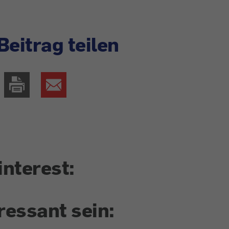
Beitrag teilen
interest:
ressant sein: