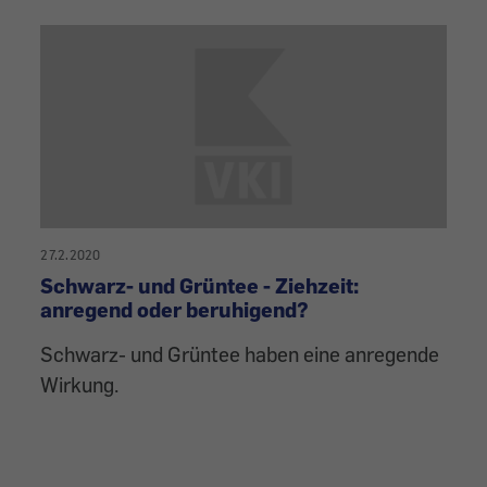
27.2.2020
Schwarz- und Grüntee - Ziehzeit:
anregend oder beruhigend?
Schwarz- und Grüntee haben eine anregende
Wirkung.