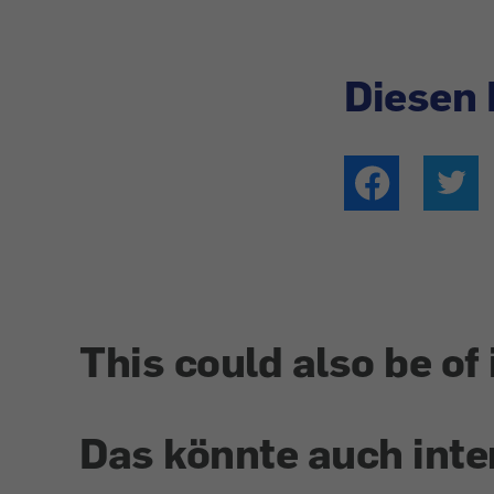
Diesen 
This could also be of 
Das könnte auch inte