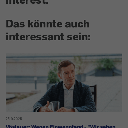
Das könnte auch
interessant sein:
25.9.2025
Vöslauer: Wegen Einwegpfand - "Wir sehen