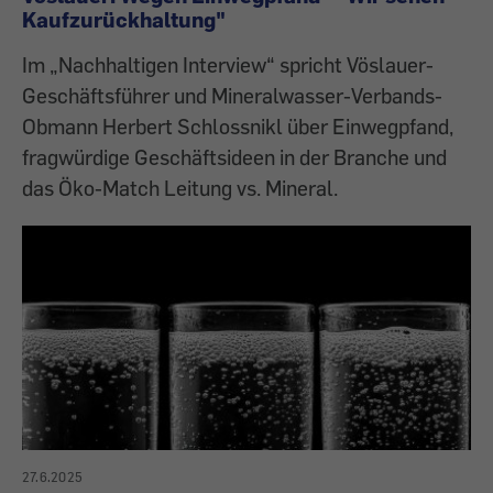
Kaufzurückhaltung"
Im „Nachhaltigen Interview“ spricht Vöslauer-
Geschäftsführer und Mineralwasser-Verbands-
Obmann Herbert Schlossnikl über Einwegpfand,
fragwürdige Geschäftsideen in der Branche und
das Öko-Match Leitung vs. Mineral.
27.6.2025