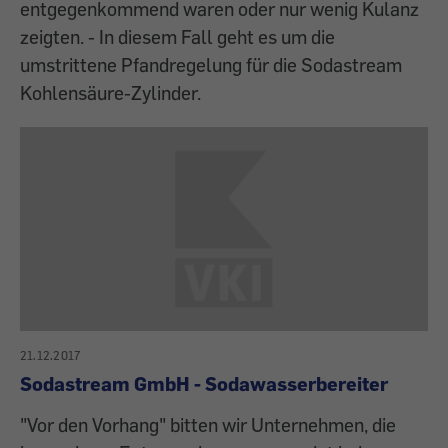
entgegenkommend waren oder nur wenig Kulanz
zeigten. - In diesem Fall geht es um die
umstrittene Pfandregelung für die Sodastream
Kohlensäure-Zylinder.
21.12.2017
Sodastream GmbH - Sodawasserbereiter
"Vor den Vorhang" bitten wir Unternehmen, die