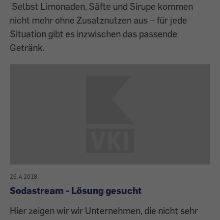
Selbst Limonaden, Säfte und Sirupe kommen
nicht mehr ohne Zusatznutzen aus – für jede
Situation gibt es inzwischen das passende
Getränk.
26.4.2018
Sodastream - Lösung gesucht
Hier zeigen wir wir Unternehmen, die nicht sehr