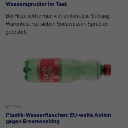
Wassersprudler im Test
Bei Hitze sollte man viel trinken. Die Stiftung
Warentest hat sieben Sodawasser-Sprudler
getestet.
7.11.2023
Plastik-Wasserflaschen: EU-weite Aktion
gegen Greenwashing