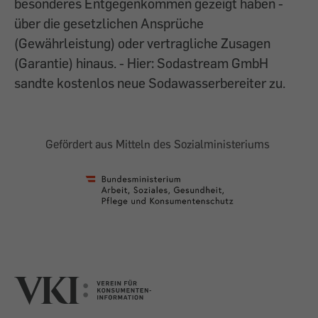
besonderes Entgegenkommen gezeigt haben -
über die gesetzlichen Ansprüche
(Gewährleistung) oder vertragliche Zusagen
(Garantie) hinaus. - Hier: Sodastream GmbH
sandte kostenlos neue Sodawasserbereiter zu.
Gefördert aus Mitteln des Sozialministeriums