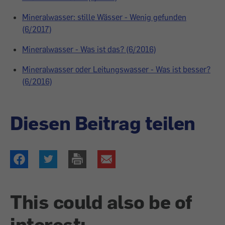
Mineralwasser: stille Wässer - Wenig gefunden
(6/2017)
Mineralwasser - Was ist das? (6/2016)
Mineralwasser oder Leitungswasser - Was ist besser?
(6/2016)
Diesen Beitrag teilen
This could also be of
interest: