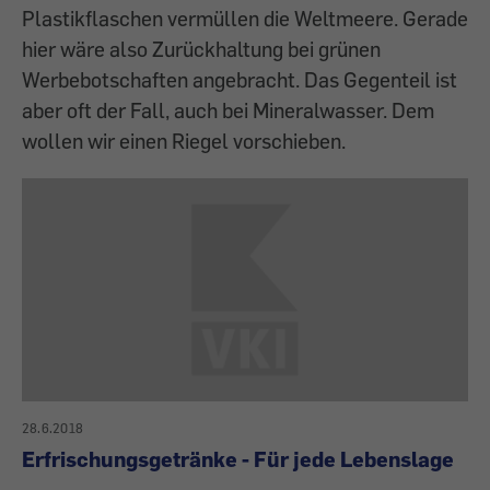
Plastikflaschen vermüllen die Weltmeere. Gerade
hier wäre also Zurückhaltung bei grünen
Werbebotschaften angebracht. Das Gegenteil ist
aber oft der Fall, auch bei Mineralwasser. Dem
wollen wir einen Riegel vorschieben.
28.6.2018
Erfrischungsgetränke - Für jede Lebenslage