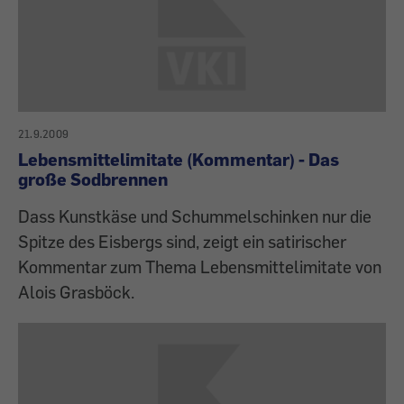
21.9.2009
Lebensmittelimitate (Kommentar) - Das
große Sodbrennen
Dass Kunstkäse und Schummelschinken nur die
Spitze des Eisbergs sind, zeigt ein satirischer
Kommentar zum Thema Lebensmittelimitate von
Alois Grasböck.