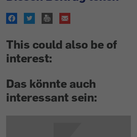
This could also be of
interest:
Das könnte auch
interessant sein: