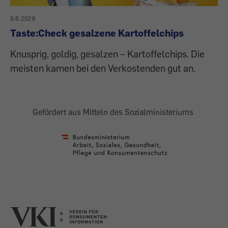
9.6.2026
Taste:Check gesalzene Kartoffelchips
Knusprig, goldig, gesalzen – Kartoffelchips. Die
meisten kamen bei den Verkostenden gut an.
Gefördert aus Mitteln des Sozialministeriums