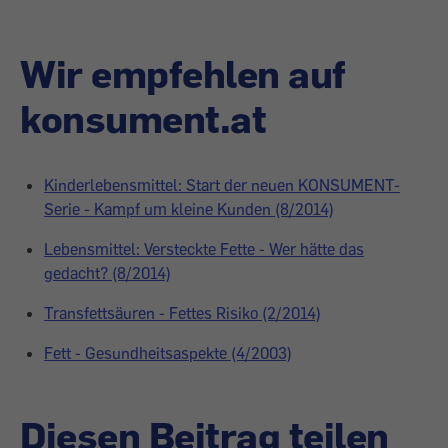
Wir empfehlen auf
konsument.at
Kinderlebensmittel: Start der neuen KONSUMENT-
Serie - Kampf um kleine Kunden (8/2014)
Lebensmittel: Versteckte Fette - Wer hätte das
gedacht? (8/2014)
Transfettsäuren - Fettes Risiko (2/2014)
Fett - Gesundheitsaspekte (4/2003)
Diesen Beitrag teilen