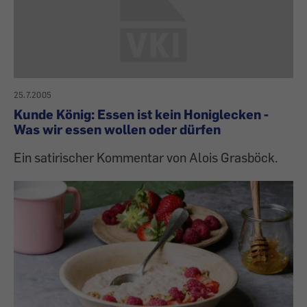
25.7.2005
Kunde König: Essen ist kein Honiglecken -
Was wir essen wollen oder dürfen
Ein satirischer Kommentar von Alois Grasböck.