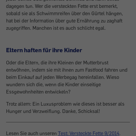
dagegen tun. Wer die versteckten Fette erst bemerkt,
sobald sie als Schwimmreifen über den Gürtel hängen,
hat bei der Information über gute Ernährung zu zaghaft
zugegriffen. Manchen ist es auch schlicht egal.
Eltern haften für ihre Kinder
Oder die Eltern, die ihre Kleinen der Mutterbrust
entwöhnen, indem sie mit ihnen zum Fastfood fahren und
beim Einkauf auf jeden Werbegag hereinfallen. Wieso
wundern sich die, wenn die Kinder einseitige
Essgewohnheiten entwickeln?
Trotz allem: Ein Luxusproblem wie dieses ist besser als
Hunger und Verzweiflung. Danke, Schicksal!
Lesen Sie auch unseren
Test: Versteckte Fette 9/2014
.