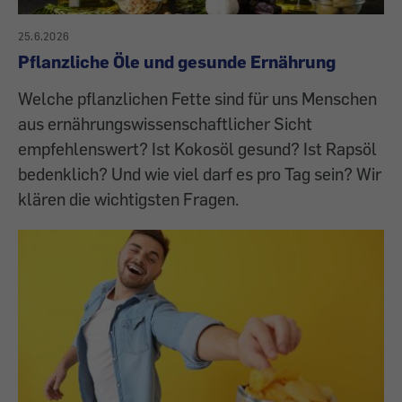
25.6.2026
Pflanzliche Öle und gesunde Ernährung
Welche pflanzlichen Fette sind für uns Menschen
aus ernährungswissenschaftlicher Sicht
empfehlenswert? Ist Kokosöl gesund? Ist Rapsöl
bedenklich? Und wie viel darf es pro Tag sein? Wir
klären die wichtigsten Fragen.