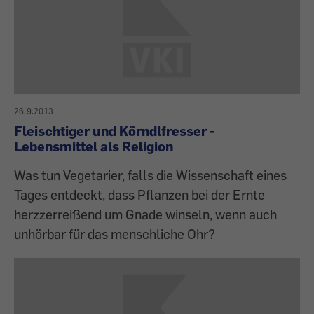
26.9.2013
Fleischtiger und Körndlfresser -
Lebensmittel als Religion
Was tun Vegetarier, falls die Wissenschaft eines
Tages entdeckt, dass Pflanzen bei der Ernte
herzzerreißend um Gnade winseln, wenn auch
unhörbar für das menschliche Ohr?