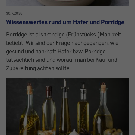
30.7.2026
Wissenswertes rund um Hafer und Porridge
Porridge ist als trendige (Frühstücks-)Mahlzeit
beliebt. Wir sind der Frage nachgegangen, wie
gesund und nahrhaft Hafer bzw. Porridge
tatsächlich sind und worauf man bei Kauf und
Zubereitung achten sollte.