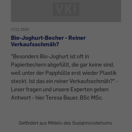
17.12.2020
Bio-Joghurt-Becher - Reiner
Verkaufsschmäh?
"Besonders Bio-Joghurt ist oft in
Papierbechern abgefüllt, die gar keine sind,
weil unter der Papphülle erst wieder Plastik
steckt. Ist das ein reiner Verkaufsschmäh?" -
Leser fragen und unsere Experten geben
Antwort - hier Teresa Bauer, BSc MSc.
Gefördert aus Mitteln des Sozialministeriums