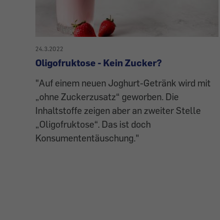
24.3.2022
Oligofruktose - Kein Zucker?
"Auf einem neuen Joghurt-Getränk wird mit
„ohne Zuckerzusatz“ geworben. Die
Inhaltstoffe zeigen aber an zweiter Stelle
„Oligofruktose“. Das ist doch
Konsumententäuschung."