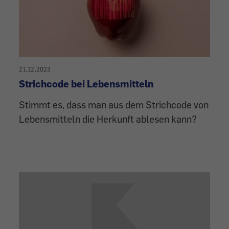
21.12.2023
Strichcode bei Lebensmitteln
Stimmt es, dass man aus dem Strichcode von
Lebensmitteln die Herkunft ablesen kann?