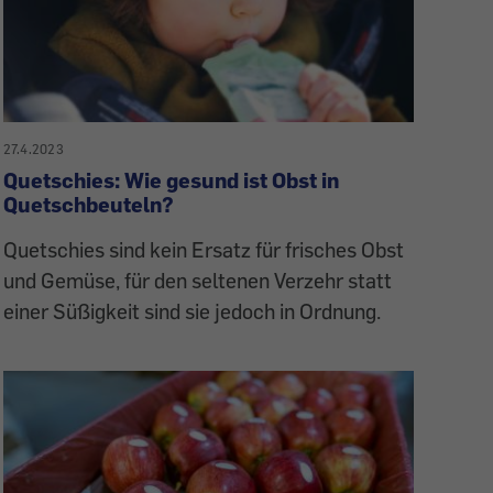
27.4.2023
Quetschies: Wie gesund ist Obst in
Quetschbeuteln?
Quetschies sind kein Ersatz für frisches Obst
und Gemüse, für den seltenen Verzehr statt
einer Süßigkeit sind sie jedoch in Ordnung.