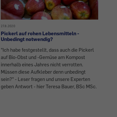
27.8.2020
Pickerl auf rohen Lebensmitteln -
Unbedingt notwendig?
"Ich habe festgestellt, dass auch die Pickerl
auf Bio-Obst und -Gemüse am Kompost
innerhalb eines Jahres nicht verrotten.
Müssen diese Aufkleber denn unbedingt
sein?" - Leser fragen und unsere Experten
geben Antwort - hier Teresa Bauer, BSc MSc.