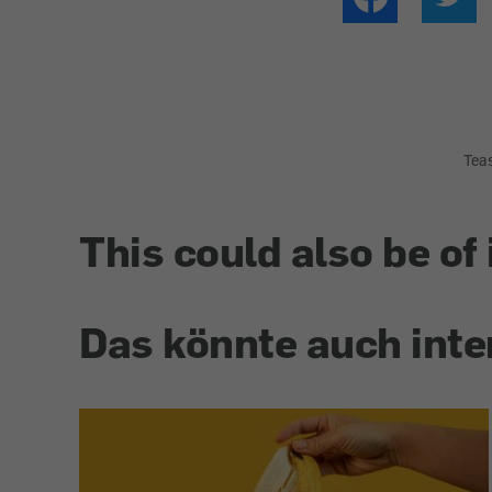
Tea
This could also be of 
Das könnte auch inte