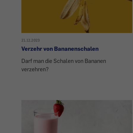
21.12.2023
Verzehr von Bananenschalen
Darf man die Schalen von Bananen
verzehren?