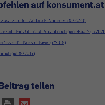
fehlen auf konsument.at
: Zusatzstoffe - Andere E-Nummern (5/2020)
barkeit - Ein Jahr nach Ablauf noch genießbar? (1/2020
n "iss reif" - Nur vier Kiwis (7/2019)
ürlich gut (9/2017)
Beitrag teilen