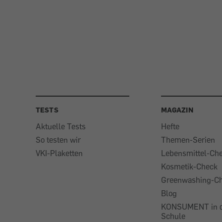
TESTS
MAGAZIN
Aktuelle Tests
Hefte
So testen wir
Themen-Serien
VKI-Plaketten
Lebensmittel-Ch
Kosmetik-Check
Greenwashing-C
Blog
KONSUMENT in 
Schule