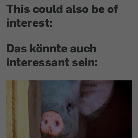
This could also be of
interest:
Das könnte auch
interessant sein: