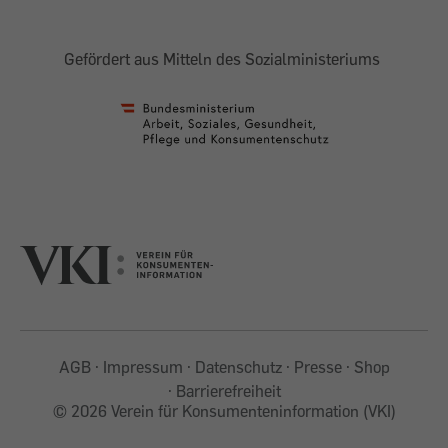
Gefördert aus Mitteln des Sozialministeriums
AGB
Impressum
Datenschutz
Presse
Shop
Barrierefreiheit
©
2026 Verein für Konsumenteninformation (VKI)