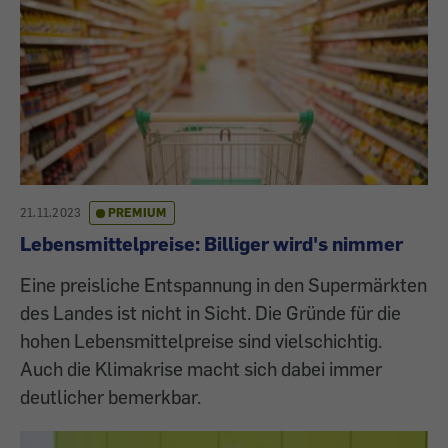
21.11.2023
PREMIUM
Lebensmittelpreise: Billiger wird's nimmer
Eine preisliche Entspannung in den Supermärkten
des Landes ist nicht in Sicht. Die Gründe für die
hohen Lebensmittelpreise sind vielschichtig.
Auch die Klimakrise macht sich dabei immer
deutlicher bemerkbar.