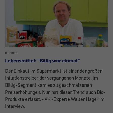
8.5.2023
Lebensmittel: "Billig war einmal"
Der Einkauf im Supermarkt ist einer der großen
Inflationstreiber der vergangenen Monate. Im
Billig-Segment kam es zu geschmalzenen
Preiserhöhungen. Nun hat dieser Trend auch Bio-
Produkte erfasst. - VKI-Experte Walter Hager im
Interview.