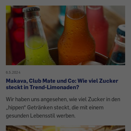
6.5.2024
Makava, Club Mate und Co: Wie viel Zucker
steckt in Trend-Limonaden?
Wir haben uns angesehen, wie viel Zucker in den
„hippen“ Getränken steckt, die mit einem
gesunden Lebensstil werben.