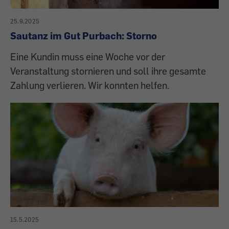
25.9.2025
Sautanz im Gut Purbach: Storno
Eine Kundin muss eine Woche vor der
Veranstaltung stornieren und soll ihre gesamte
Zahlung verlieren. Wir konnten helfen.
15.5.2025