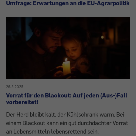
Umfrage: Erwartungen an die EU-Agrarpolitik
26.3.2025
Vorrat für den Blackout: Auf jeden (Aus-)Fall
vorbereitet!
Der Herd bleibt kalt, der Kühlschrank warm. Bei
einem Blackout kann ein gut durchdachter Vorrat
an Lebensmitteln lebensrettend sein.