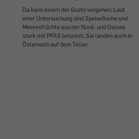
Da kann einem der Gusto vergehen: Laut
einer Untersuchung sind Speisefische und
Meeresfrüchte aus der Nord- und Ostsee
stark mit PFAS belastet. Sie landen auch in
Österreich auf dem Teller.