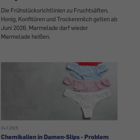
Die Frühstücksrichtlinien zu Fruchtsäften,
Honig, Konfitüren und Trockenmilch gelten ab
Juni 2026. Marmelade darf wieder
Marmelade heißen.
24.7.2025
Chemikalien in Damen-Slips - Problem