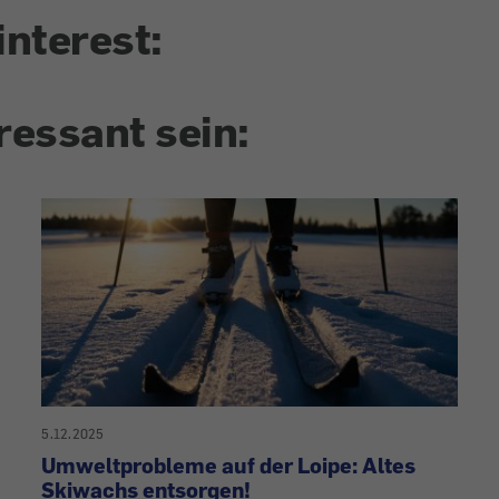
interest:
ressant sein:
5.12.2025
Umweltprobleme auf der Loipe: Altes
Skiwachs entsorgen!