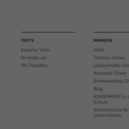
TESTS
MAGAZIN
Aktuelle Tests
Hefte
So testen wir
Themen-Serien
VKI-Plaketten
Lebensmittel-Ch
Kosmetik-Check
Greenwashing-C
Blog
KONSUMENT in 
Schule
Sonderdrucke für
Unternehmen