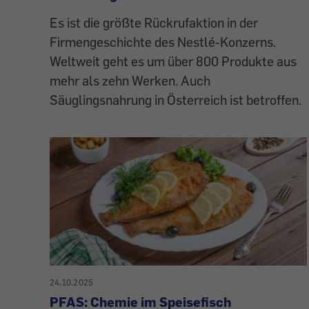
Es ist die größte Rückrufaktion in der
Firmengeschichte des Nestlé-Konzerns.
Weltweit geht es um über 800 Produkte aus
mehr als zehn Werken. Auch
Säuglingsnahrung in Österreich ist betroffen.
24.10.2025
PFAS: Chemie im Speisefisch