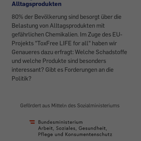
Alltagsprodukten
80% der Bevölkerung sind besorgt über die
Belastung von Alltagsprodukten mit
gefährlichen Chemikalien. Im Zuge des EU-
Projekts "ToxFree LIFE for all" haben wir
Genaueres dazu erfragt: Welche Schadstoffe
und welche Produkte sind besonders
interessant? Gibt es Forderungen an die
Politik?
Gefördert aus Mitteln des Sozialministeriums