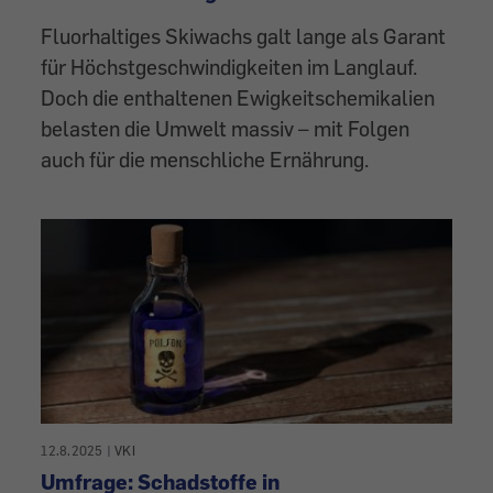
Fluorhaltiges Skiwachs galt lange als Garant
für Höchstgeschwindigkeiten im Langlauf.
Doch die enthaltenen Ewigkeitschemikalien
belasten die Umwelt massiv – mit Folgen
auch für die menschliche Ernährung.
12.8.2025
|
VKI
Umfrage: Schadstoffe in