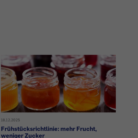
18.12.2025
Frühstücksrichtlinie: mehr Frucht,
weniger Zucker