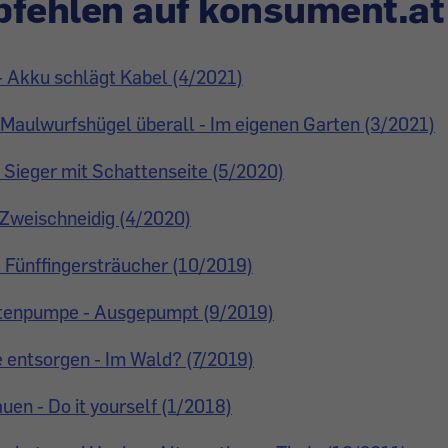
fehlen auf konsument.at
 Akku schlägt Kabel (4/2021)
: Maulwurfshügel überall - Im eigenen Garten (3/2021)
Sieger mit Schattenseite (5/2020)
 Zweischneidig (4/2020)
- Fünffingersträucher (10/2019)
tenpumpe - Ausgepumpt (9/2019)
 entsorgen - Im Wald? (7/2019)
uen - Do it yourself (1/2018)