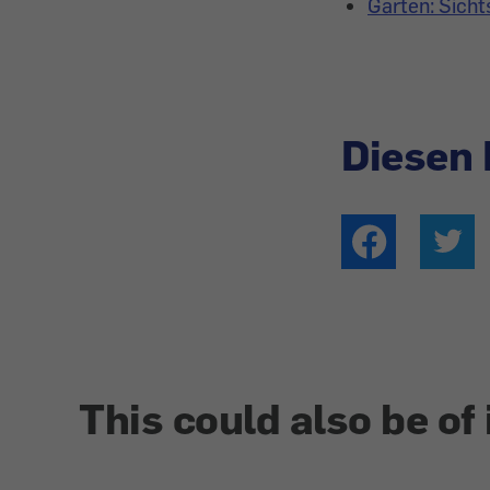
Garten: Sicht
Diesen 
This could also be of 