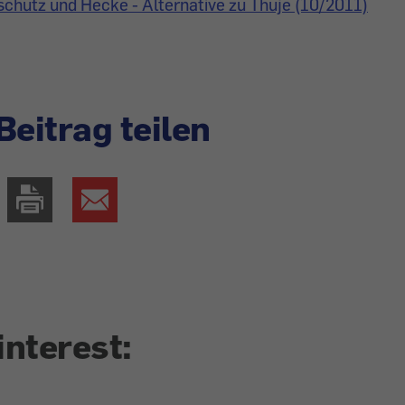
schutz und Hecke - Alternative zu Thuje (10/2011)
Beitrag teilen
interest: