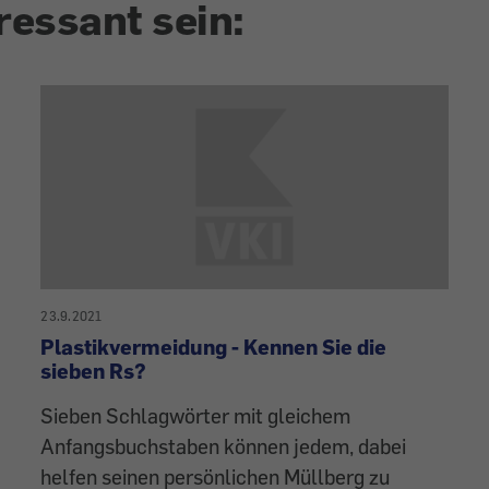
ressant sein:
23.9.2021
Plastikvermeidung - Kennen Sie die
sieben Rs?
Sieben Schlagwörter mit gleichem
Anfangsbuch­staben können jedem, dabei
helfen seinen persönlichen Müllberg zu