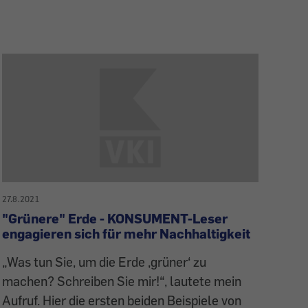
27.8.2021
"Grünere" Erde - KONSUMENT-Leser
engagieren sich für mehr Nachhaltigkeit
„Was tun Sie, um die Erde ‚grüner‘ zu
machen? Schreiben Sie mir!“, lautete mein
Aufruf. Hier die ersten beiden Beispiele von