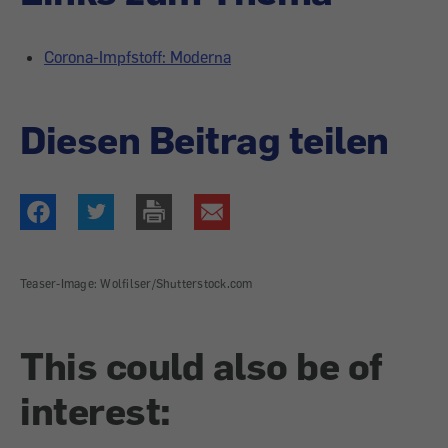
Corona-Impfstoff: Moderna
Diesen Beitrag teilen
Teaser-Image: Wolfilser/Shutterstock.com
This could also be of
interest: