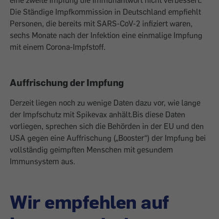
eine zweite Impfung die Immunantwort nicht verbessert.
Die Ständige Impfkommission in Deutschland empfiehlt
Personen, die bereits mit SARS-CoV-2 infiziert waren,
sechs Monate nach der Infektion eine einmalige Impfung
mit einem Corona-Impfstoff.
Auffrischung der Impfung
Derzeit liegen noch zu wenige Daten dazu vor, wie lange
der Impfschutz mit Spikevax anhält.Bis diese Daten
vorliegen, sprechen sich die Behörden in der EU und den
USA gegen eine Auffrischung („Booster“) der Impfung bei
vollständig geimpften Menschen mit gesundem
Immunsystem aus.
Wir empfehlen auf