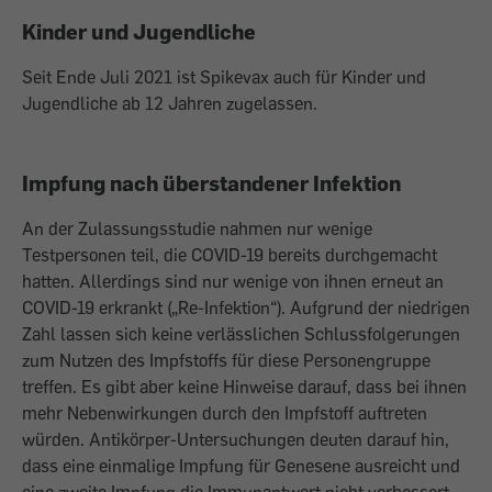
Kinder und Jugendliche
Seit Ende Juli 2021 ist Spikevax auch für Kinder und
Jugendliche ab 12 Jahren zugelassen.
Impfung nach überstandener Infektion
An der Zulassungsstudie nahmen nur wenige
Testpersonen teil, die COVID-19 bereits durchgemacht
hatten. Allerdings sind nur wenige von ihnen erneut an
COVID-19 erkrankt („Re-Infektion“). Aufgrund der niedrigen
Zahl lassen sich keine verlässlichen Schlussfolgerungen
zum Nutzen des Impfstoffs für diese Personengruppe
treffen. Es gibt aber keine Hinweise darauf, dass bei ihnen
mehr Nebenwirkungen durch den Impfstoff auftreten
würden. Antikörper-Untersuchungen deuten darauf hin,
dass eine einmalige Impfung für Genesene ausreicht und