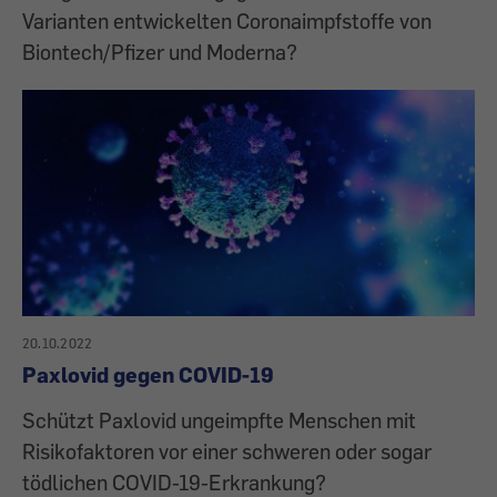
Varianten entwickelten Coronaimpfstoffe von
Biontech/Pfizer und Moderna?
20.10.2022
Paxlovid gegen COVID-19
Schützt Paxlovid ungeimpfte Menschen mit
Risikofaktoren vor einer schweren oder sogar
tödlichen COVID-19-Erkrankung?