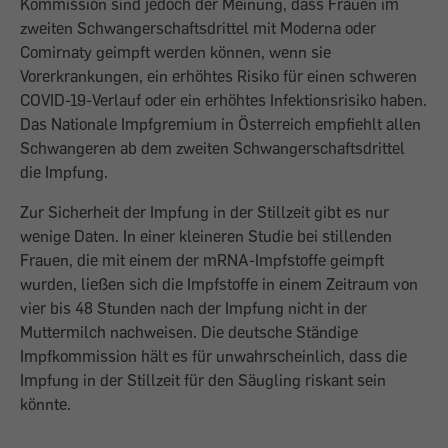
Kommission sind jedoch der Meinung, dass Frauen im
zweiten Schwangerschaftsdrittel mit Moderna oder
Comirnaty geimpft werden können, wenn sie
Vorerkrankungen, ein erhöhtes Risiko für einen schweren
COVID-19-Verlauf oder ein erhöhtes Infektionsrisiko haben.
Das Nationale Impfgremium in Österreich empfiehlt allen
Schwangeren ab dem zweiten Schwangerschaftsdrittel
die Impfung.
Zur Sicherheit der Impfung in der Stillzeit gibt es nur
wenige Daten. In einer kleineren Studie bei stillenden
Frauen, die mit einem der mRNA-Impfstoffe geimpft
wurden, ließen sich die Impfstoffe in einem Zeitraum von
vier bis 48 Stunden nach der Impfung nicht in der
Muttermilch nachweisen. Die deutsche Ständige
Impfkommission hält es für unwahrscheinlich, dass die
Impfung in der Stillzeit für den Säugling riskant sein
könnte.