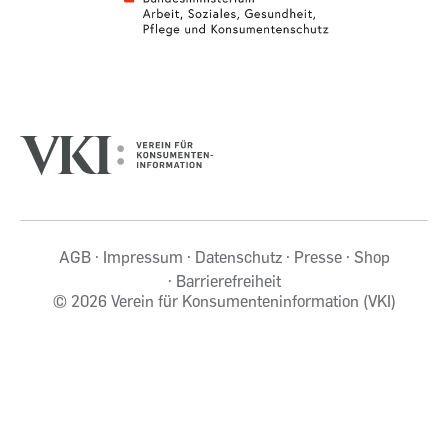
AGB
Impressum
Datenschutz
Presse
Shop
Barrierefreiheit
©
2026 Verein für Konsumenteninformation (VKI)