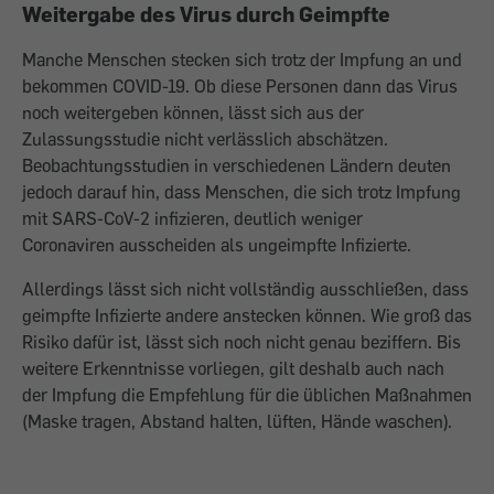
Weitergabe des Virus durch Geimpfte
Manche Menschen stecken sich trotz der Impfung an und
bekommen COVID-19. Ob diese Personen dann das Virus
noch weitergeben können, lässt sich aus der
Zulassungsstudie nicht verlässlich abschätzen.
Beobachtungsstudien in verschiedenen Ländern deuten
jedoch darauf hin, dass Menschen, die sich trotz Impfung
mit SARS-CoV-2 infizieren, deutlich weniger
Coronaviren ausscheiden als ungeimpfte Infizierte.
Allerdings lässt sich nicht vollständig ausschließen, dass
geimpfte Infizierte andere anstecken können. Wie groß das
Risiko dafür ist, lässt sich noch nicht genau beziffern. Bis
weitere Erkenntnisse vorliegen, gilt deshalb auch nach
der Impfung die Empfehlung für die üblichen Maßnahmen
(Maske tragen, Abstand halten, lüften, Hände waschen).