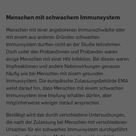
Menschen mit schwachem Immunsystem
Menschen mit einer angeborenen Immunschwäche oder
mit einem aus anderen Gründen schwachen
Immunsystem durften nicht an der Studie teilnehmen.
Doch unter den Probandinnen und Probanden waren
einige Menschen mit einer HIV-Infektion. Bei diesen waren
Impfreaktionen und andere Nebenwirkungen genauso
häufig wie bei Menschen mit einem gesunden
Immunsystem. Die europäische Zulassungsbehörde EMA
weist darauf hin, dass Menschen mit einem schwachen
Immunsystem eine Impfung erhalten dürfen, aber
möglicherweise weniger darauf ansprechen.
Bestätigt wird das durch verschiedene Untersuchungen,
die nach der Zulassung bei Menschen mit verschiedenen
Ursachen für ein schwaches Immunsystem durchgeführt