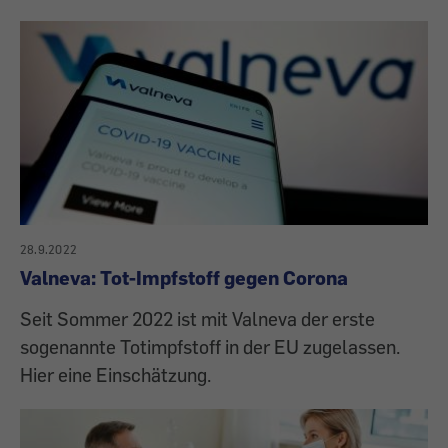
28.9.2022
Valneva: Tot-Impfstoff gegen Corona
Seit Sommer 2022 ist mit Valneva der erste
sogenannte Totimpfstoff in der EU zugelassen.
Hier eine Einschätzung.