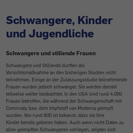
Schwangere, Kinder
und Jugendliche
Schwangere und stillende Frauen
Schwangere und Stillende durften als
Vorsichtsmaßnahme an den bisherigen Studien nicht
teilnehmen. Einige an der Zulassungsstudie teilnehmende
Frauen wurden jedoch schwanger. Sie werden derzeit
teilweise weiter beobachtet. In den USA sind rund 4.000
Frauen betroffen, die während der Schwangerschaft mit
Comirnaty bzw. dem Impfstoff von Moderna geimpft
wurden. Von rund 800 ist bekannt, dass sie ihre
Kinder bereits geboren haben. Auch wenn nicht Daten zu
allen geimpften Schwangeren vorliegen, zeigten sich