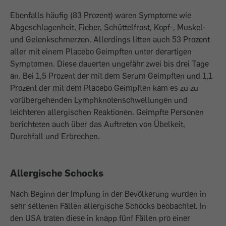
Ebenfalls häufig (83 Prozent) waren Symptome wie
Abgeschlagenheit, Fieber, Schüttelfrost, Kopf-, Muskel-
und Gelenkschmerzen. Allerdings litten auch 53 Prozent
aller mit einem Placebo Geimpften unter derartigen
Symptomen. Diese dauerten ungefähr zwei bis drei Tage
an. Bei 1,5 Prozent der mit dem Serum Geimpften und 1,1
Prozent der mit dem Placebo Geimpften kam es zu zu
vorübergehenden Lymphknotenschwellungen und
leichteren allergischen Reaktionen. Geimpfte Personen
berichteten auch über das Auftreten von Übelkeit,
Durchfall und Erbrechen.
Allergische Schocks
Nach Beginn der Impfung in der Bevölkerung wurden in
sehr seltenen Fällen allergische Schocks beobachtet. In
den USA traten diese in knapp fünf Fällen pro einer