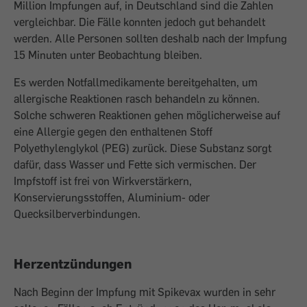
Million Impfungen auf, in Deutschland sind die Zahlen
vergleichbar. Die Fälle konnten jedoch gut behandelt
werden. Alle Personen sollten deshalb nach der Impfung
15 Minuten unter Beobachtung bleiben.
Es werden Notfallmedikamente bereitgehalten, um
allergische Reaktionen rasch behandeln zu können.
Solche schweren Reaktionen gehen möglicherweise auf
eine Allergie gegen den enthaltenen Stoff
Polyethylenglykol (PEG) zurück. Diese Substanz sorgt
dafür, dass Wasser und Fette sich vermischen. Der
Impfstoff ist frei von Wirkverstärkern,
Konservierungsstoffen, Aluminium- oder
Quecksilberverbindungen.
Herzentzündungen
Nach Beginn der Impfung mit Spikevax wurden in sehr