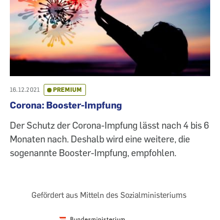
16.12.2021
PREMIUM
Corona: Booster-Impfung
Der Schutz der Corona-Impfung lässt nach 4 bis 6
Monaten nach. Deshalb wird eine weitere, die
sogenannte Booster-Impfung, empfohlen.
Gefördert aus Mitteln des Sozialministeriums