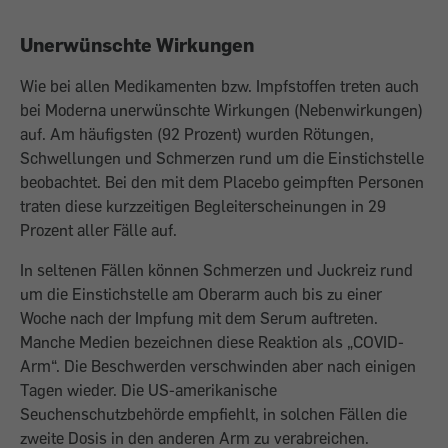
Unerwünschte Wirkungen
Wie bei allen Medikamenten bzw. Impfstoffen treten auch
bei Moderna unerwünschte Wirkungen (Nebenwirkungen)
auf. Am häufigsten (92 Prozent) wurden Rötungen,
Schwellungen und Schmerzen rund um die Einstichstelle
beobachtet. Bei den mit dem Placebo geimpften Personen
traten diese kurzzeitigen Begleiterscheinungen in 29
Prozent aller Fälle auf.
In seltenen Fällen können Schmerzen und Juckreiz rund
um die Einstichstelle am Oberarm auch bis zu einer
Woche nach der Impfung mit dem Serum auftreten.
Manche Medien bezeichnen diese Reaktion als „COVID-
Arm“. Die Beschwerden verschwinden aber nach einigen
Tagen wieder. Die US-amerikanische
Seuchenschutzbehörde empfiehlt, in solchen Fällen die
zweite Dosis in den anderen Arm zu verabreichen.