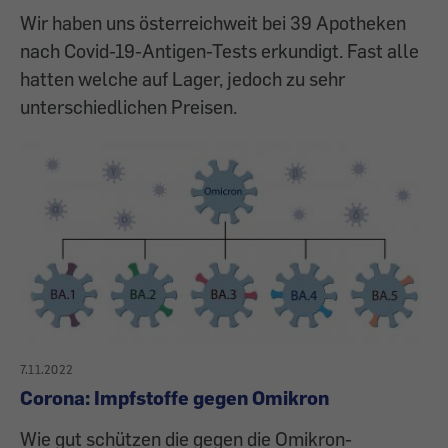
Wir haben uns österreichweit bei 39 Apotheken
nach Covid-19-Antigen-Tests erkundigt. Fast alle
hatten welche auf Lager, jedoch zu sehr
unterschiedlichen Preisen.
7.11.2022
Corona: Impfstoffe gegen Omikron
Wie gut schützen die gegen die Omikron-