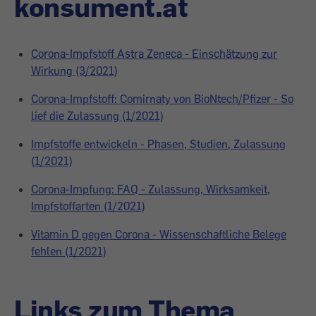
konsument.at
Corona-Impfstoff Astra Zeneca - Einschätzung zur
Wirkung (3/2021)
Corona-Impfstoff: Comirnaty von BioNtech/Pfizer - So
lief die Zulassung (1/2021)
Impfstoffe entwickeln - Phasen, Studien, Zulassung
(1/2021)
Corona-Impfung: FAQ - Zulassung, Wirksamkeit,
Impfstoffarten (1/2021)
Vitamin D gegen Corona - Wissenschaftliche Belege
fehlen (1/2021)
Links zum Thema