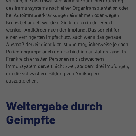
wurden, die also etwa Medikamente zur Unterdrückung
des Immunsystems nach einer Organtransplantation oder
bei Autoimmunerkrankungen einnahmen oder wegen
Krebs behandelt wurden. Sie bildeten in der Regel
weniger Antikörper nach der Impfung. Das spricht für
einen verringerten Impfschutz, auch wenn das genaue
Ausmaß derzeit nicht klar ist und möglicherweise je nach
Patientengruppe auch unterschiedlich ausfallen kann. In
Frankreich erhalten Personen mit schwachem
Immunsystem derzeit nicht zwei, sondern drei Impfungen,
um die schwächere Bildung von Antikörpern
auszugleichen.
Weitergabe durch
Geimpfte