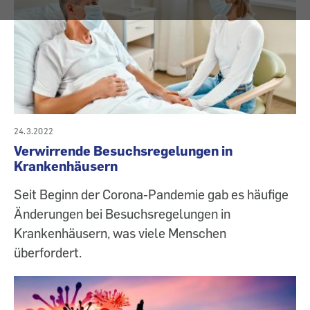
24.3.2022
Verwirrende Besuchsregelungen in
Krankenhäusern
Seit Beginn der Corona-Pandemie gab es häufige
Änderungen bei Besuchsregelungen in
Krankenhäusern, was viele Menschen
überfordert.