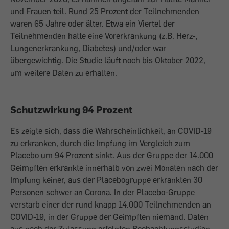
und Frauen teil. Rund 25 Prozent der Teilnehmenden
waren 65 Jahre oder älter. Etwa ein Viertel der
Teilnehmenden hatte eine Vorerkrankung (z.B. Herz-,
Lungenerkrankung, Diabetes) und/oder war
übergewichtig. Die Studie läuft noch bis Oktober 2022,
um weitere Daten zu erhalten.
Schutzwirkung 94 Prozent
Es zeigte sich, dass die Wahrscheinlichkeit, an COVID-19
zu erkranken, durch die Impfung im Vergleich zum
Placebo um 94 Prozent sinkt. Aus der Gruppe der 14.000
Geimpften erkrankte innerhalb von zwei Monaten nach der
Impfung keiner, aus der Placebogruppe erkrankten 30
Personen schwer an Corona. In der Placebo-Gruppe
verstarb einer der rund knapp 14.000 Teilnehmenden an
COVID-19, in der Gruppe der Geimpften niemand. Daten