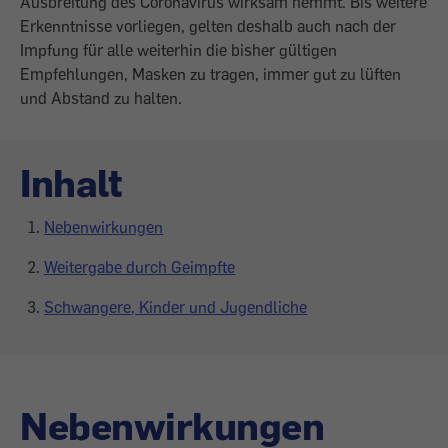
Ausbreitung des Coronavirus wirksam hemmt. Bis weitere
Erkenntnisse vorliegen, gelten deshalb auch nach der
Impfung für alle weiterhin die bisher gültigen
Empfehlungen, Masken zu tragen, immer gut zu lüften
und Abstand zu halten.
Inhalt
Nebenwirkungen
Weitergabe durch Geimpfte
Schwangere, Kinder und Jugendliche
Nebenwirkungen