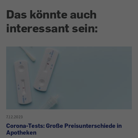
Das könnte auch
interessant sein:
7.12.2023
Corona-Tests: Große Preisunterschiede in
Apotheken