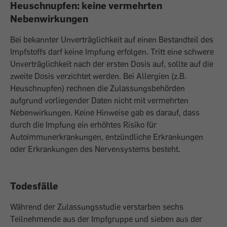
Heuschnupfen: keine vermehrten
Nebenwirkungen
Bei bekannter Unverträglichkeit auf einen Bestandteil des
Impfstoffs darf keine Impfung erfolgen. Tritt eine schwere
Unverträglichkeit nach der ersten Dosis auf, sollte auf die
zweite Dosis verzichtet werden. Bei Allergien (z.B.
Heuschnupfen) rechnen die Zulassungsbehörden
aufgrund vorliegender Daten nicht mit vermehrten
Nebenwirkungen. Keine Hinweise gab es darauf, dass
durch die Impfung ein erhöhtes Risiko für
Autoimmunerkrankungen, entzündliche Erkrankungen
oder Erkrankungen des Nervensystems besteht.
Todesfälle
Während der Zulassungsstudie verstarben sechs
Teilnehmende aus der Impfgruppe und sieben aus der