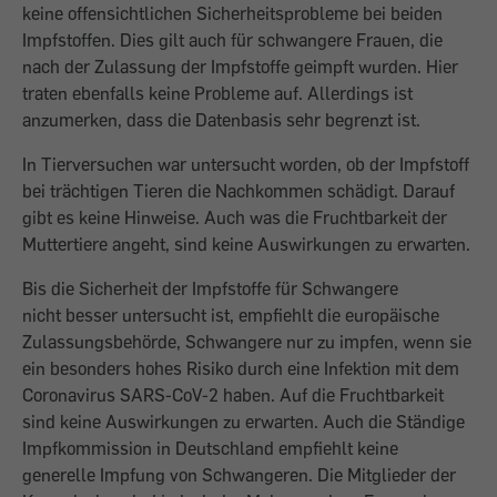
keine offensichtlichen Sicherheitsprobleme bei beiden
Impfstoffen. Dies gilt auch für schwangere Frauen, die
nach der Zulassung der Impfstoffe geimpft wurden. Hier
traten ebenfalls keine Probleme auf. Allerdings ist
anzumerken, dass die Datenbasis sehr begrenzt ist.
In Tierversuchen war untersucht worden, ob der Impfstoff
bei trächtigen Tieren die Nachkommen schädigt. Darauf
gibt es keine Hinweise. Auch was die Fruchtbarkeit der
Muttertiere angeht, sind keine Auswirkungen zu erwarten.
Bis die Sicherheit der Impfstoffe für Schwangere
nicht besser untersucht ist, empfiehlt die europäische
Zulassungsbehörde, Schwangere nur zu impfen, wenn sie
ein besonders hohes Risiko durch eine Infektion mit dem
Coronavirus SARS-CoV-2 haben. Auf die Fruchtbarkeit
sind keine Auswirkungen zu erwarten. Auch die Ständige
Impfkommission in Deutschland empfiehlt keine
generelle Impfung von Schwangeren. Die Mitglieder der