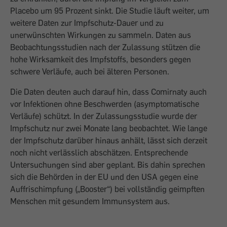
Placebo um 95 Prozent sinkt. Die Studie läuft weiter, um
weitere Daten zur Impfschutz-Dauer und zu
unerwünschten Wirkungen zu sammeln. Daten aus
Beobachtungsstudien nach der Zulassung stützen die
hohe Wirksamkeit des Impfstoffs, besonders gegen
schwere Verläufe, auch bei älteren Personen.
Die Daten deuten auch darauf hin, dass Comirnaty auch
vor Infektionen ohne Beschwerden (asymptomatische
Verläufe) schützt. In der Zulassungsstudie wurde der
Impfschutz nur zwei Monate lang beobachtet. Wie lange
der Impfschutz darüber hinaus anhält, lässt sich derzeit
noch nicht verlässlich abschätzen. Entsprechende
Untersuchungen sind aber geplant. Bis dahin sprechen
sich die Behörden in der EU und den USA gegen eine
Auffrischimpfung („Booster“) bei vollständig geimpften
Menschen mit gesundem Immunsystem aus.