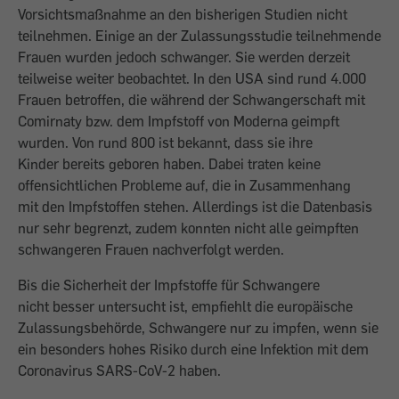
Vorsichtsmaßnahme an den bisherigen Studien nicht
teilnehmen. Einige an der Zulassungsstudie teilnehmende
Frauen wurden jedoch schwanger. Sie werden derzeit
teilweise weiter beobachtet. In den USA sind rund 4.000
Frauen betroffen, die während der Schwangerschaft mit
Comirnaty bzw. dem Impfstoff von Moderna geimpft
wurden. Von rund 800 ist bekannt, dass sie ihre
Kinder bereits geboren haben. Dabei traten keine
offensichtlichen Probleme auf, die in Zusammenhang
mit den Impfstoffen stehen. Allerdings ist die Datenbasis
nur sehr begrenzt, zudem konnten nicht alle geimpften
schwangeren Frauen nachverfolgt werden.
Bis die Sicherheit der Impfstoffe für Schwangere
nicht besser untersucht ist, empfiehlt die europäische
Zulassungsbehörde, Schwangere nur zu impfen, wenn sie
ein besonders hohes Risiko durch eine Infektion mit dem
Coronavirus SARS-CoV-2 haben.