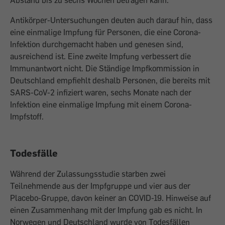
Abstand bis zu sechs Wochen betragen kann.
Antikörper-Untersuchungen deuten auch darauf hin, dass
eine einmalige Impfung für Personen, die eine Corona-
Infektion durchgemacht haben und genesen sind,
ausreichend ist. Eine zweite Impfung verbessert die
Immunantwort nicht. Die Ständige Impfkommission in
Deutschland empfiehlt deshalb Personen, die bereits mit
SARS-CoV-2 infiziert waren, sechs Monate nach der
Infektion eine einmalige Impfung mit einem Corona-
Impfstoff.
Todesfälle
Während der Zulassungsstudie starben zwei
Teilnehmende aus der Impfgruppe und vier aus der
Placebo-Gruppe, davon keiner an COVID-19. Hinweise auf
einen Zusammenhang mit der Impfung gab es nicht. In
Norwegen und Deutschland wurde von Todesfällen