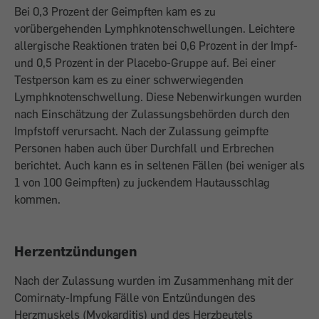
Bei 0,3 Prozent der Geimpften kam es zu
vorübergehenden Lymphknotenschwellungen. Leichtere
allergische Reaktionen traten bei 0,6 Prozent in der Impf-
und 0,5 Prozent in der Placebo-Gruppe auf. Bei einer
Testperson kam es zu einer schwerwiegenden
Lymphknotenschwellung. Diese Nebenwirkungen wurden
nach Einschätzung der Zulassungsbehörden durch den
Impfstoff verursacht. Nach der Zulassung geimpfte
Personen haben auch über Durchfall und Erbrechen
berichtet. Auch kann es in seltenen Fällen (bei weniger als
1 von 100 Geimpften) zu juckendem Hautausschlag
kommen.
Herzentzündungen
Nach der Zulassung wurden im Zusammenhang mit der
Comirnaty-Impfung Fälle von Entzündungen des
Herzmuskels (Myokarditis) und des Herzbeutels