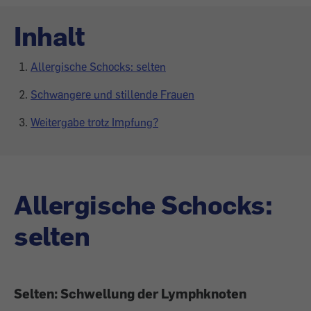
Inhalt
Allergische Schocks: selten
Schwangere und stillende Frauen
Weitergabe trotz Impfung?
Allergische Schocks:
selten
Selten: Schwellung der Lymphknoten