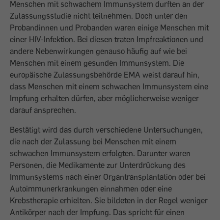
Menschen mit schwachem Immunsystem durften an der
Zulassungsstudie nicht teilnehmen. Doch unter den
Probandinnen und Probanden waren einige Menschen mit
einer HIV-Infektion. Bei diesen traten Impfreaktionen und
andere Nebenwirkungen genauso häufig auf wie bei
Menschen mit einem gesunden Immunsystem. Die
europäische Zulassungsbehörde EMA weist darauf hin,
dass Menschen mit einem schwachen Immunsystem eine
Impfung erhalten dürfen, aber möglicherweise weniger
darauf ansprechen.
Bestätigt wird das durch verschiedene Untersuchungen,
die nach der Zulassung bei Menschen mit einem
schwachen Immunsystem erfolgten. Darunter waren
Personen, die Medikamente zur Unterdrückung des
Immunsystems nach einer Organtransplantation oder bei
Autoimmunerkrankungen einnahmen oder eine
Krebstherapie erhielten. Sie bildeten in der Regel weniger
Antikörper nach der Impfung. Das spricht für einen