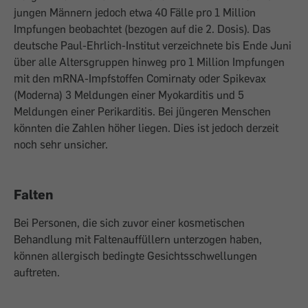
jungen Männern jedoch etwa 40 Fälle pro 1 Million
Impfungen beobachtet (bezogen auf die 2. Dosis). Das
deutsche Paul-Ehrlich-Institut verzeichnete bis Ende Juni
über alle Altersgruppen hinweg pro 1 Million Impfungen
mit den mRNA-Impfstoffen Comirnaty oder Spikevax
(Moderna) 3 Meldungen einer Myokarditis und 5
Meldungen einer Perikarditis. Bei jüngeren Menschen
könnten die Zahlen höher liegen. Dies ist jedoch derzeit
noch sehr unsicher.
Falten
Bei Personen, die sich zuvor einer kosmetischen
Behandlung mit Faltenauffüllern unterzogen haben,
können allergisch bedingte Gesichtsschwellungen
auftreten.