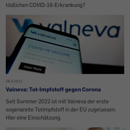
tödlichen COVID-19-Erkrankung?
28.9.2022
Valneva: Tot-Impfstoff gegen Corona
Seit Sommer 2022 ist mit Valneva der erste
sogenannte Totimpfstoff in der EU zugelassen.
Hier eine Einschätzung.