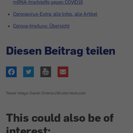
mRNA-Impfstoffe gegen COVID19
Coronavirus-Extra: alle Infos, alle Artikel
Corona-Impfung: Übersicht
Diesen Beitrag teilen
Teaser-Image: Daniel Chetroni/Shutterstock.com
This could also be of
interest: