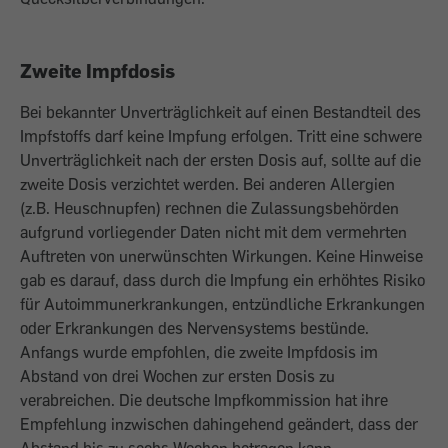
Zweite Impfdosis
Bei bekannter Unverträglichkeit auf einen Bestandteil des
Impfstoffs darf keine Impfung erfolgen. Tritt eine schwere
Unverträglichkeit nach der ersten Dosis auf, sollte auf die
zweite Dosis verzichtet werden. Bei anderen Allergien
(z.B. Heuschnupfen) rechnen die Zulassungsbehörden
aufgrund vorliegender Daten nicht mit dem vermehrten
Auftreten von unerwünschten Wirkungen. Keine Hinweise
gab es darauf, dass durch die Impfung ein erhöhtes Risiko
für Autoimmunerkrankungen, entzündliche Erkrankungen
oder Erkrankungen des Nervensystems bestünde.
Anfangs wurde empfohlen, die zweite Impfdosis im
Abstand von drei Wochen zur ersten Dosis zu
verabreichen. Die deutsche Impfkommission hat ihre
Empfehlung inzwischen dahingehend geändert, dass der