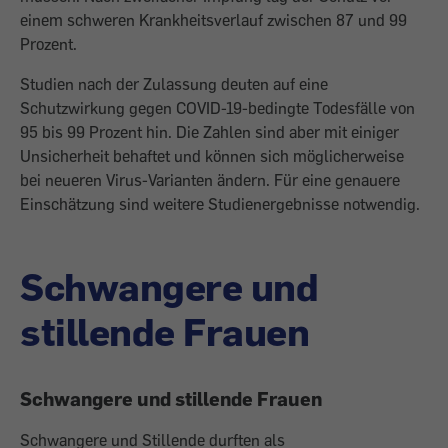
einem schweren Krankheitsverlauf zwischen 87 und 99
Prozent.
Studien nach der Zulassung deuten auf eine
Schutzwirkung gegen COVID-19-bedingte Todesfälle von
95 bis 99 Prozent hin. Die Zahlen sind aber mit einiger
Unsicherheit behaftet und können sich möglicherweise
bei neueren Virus-Varianten ändern. Für eine genauere
Einschätzung sind weitere Studienergebnisse notwendig.
Schwangere und
stillende Frauen
Schwangere und stillende Frauen
Schwangere und Stillende durften als