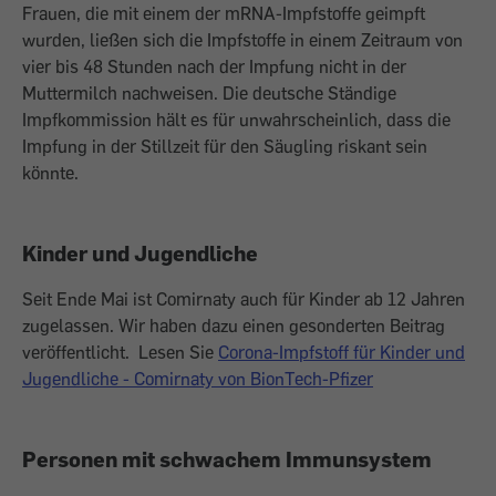
Frauen, die mit einem der mRNA-Impfstoffe geimpft
wurden, ließen sich die Impfstoffe in einem Zeitraum von
vier bis 48 Stunden nach der Impfung nicht in der
Muttermilch nachweisen. Die deutsche Ständige
Impfkommission hält es für unwahrscheinlich, dass die
Impfung in der Stillzeit für den Säugling riskant sein
könnte.
Kinder und Jugendliche
Seit Ende Mai ist Comirnaty auch für Kinder ab 12 Jahren
zugelassen. Wir haben dazu einen gesonderten Beitrag
veröffentlicht. Lesen Sie
Corona-Impfstoff für Kinder und
Jugendliche - Comirnaty von BionTech-Pfizer
Personen mit schwachem Immunsystem