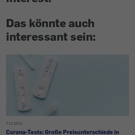
Das könnte auch
interessant sein:
7.12.2023
Corona-Tests: Große Preisunterschiede in