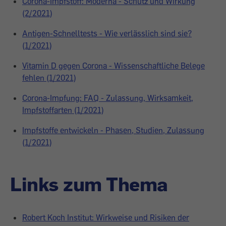
Corona-Impfstoff: Moderna - Schutz und Wirkung
(2/2021)
Antigen-Schnelltests - Wie verlässlich sind sie?
(1/2021)
Vitamin D gegen Corona - Wissenschaftliche Belege
fehlen (1/2021)
Corona-Impfung: FAQ - Zulassung, Wirksamkeit,
Impfstoffarten (1/2021)
Impfstoffe entwickeln - Phasen, Studien, Zulassung
(1/2021)
Links zum Thema
Robert Koch Institut: Wirkweise und Risiken der