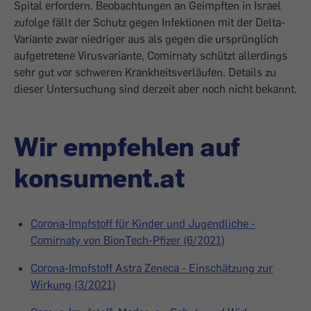
Spital erfordern. Beobachtungen an Geimpften in Israel
zufolge fällt der Schutz gegen Infektionen mit der Delta-
Variante zwar niedriger aus als gegen die ursprünglich
aufgetretene Virusvariante, Comirnaty schützt allerdings
sehr gut vor schweren Krankheitsverläufen. Details zu
dieser Untersuchung sind derzeit aber noch nicht bekannt.
Wir empfehlen auf
konsument.at
Corona-Impfstoff für Kinder und Jugendliche -
Comirnaty von BionTech-Pfizer (6/2021)
Corona-Impfstoff Astra Zeneca - Einschätzung zur
Wirkung (3/2021)