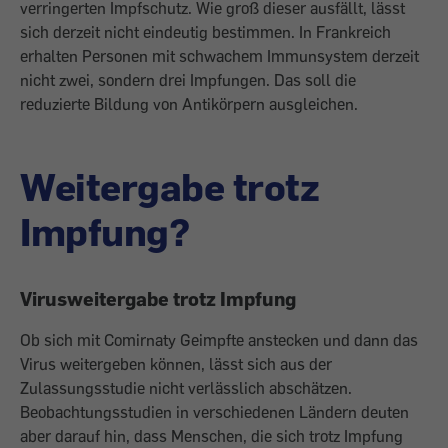
verringerten Impfschutz. Wie groß dieser ausfällt, lässt
sich derzeit nicht eindeutig bestimmen. In Frankreich
erhalten Personen mit schwachem Immunsystem derzeit
nicht zwei, sondern drei Impfungen. Das soll die
reduzierte Bildung von Antikörpern ausgleichen.
Weitergabe trotz
Impfung?
Virusweitergabe trotz Impfung
Ob sich mit Comirnaty Geimpfte anstecken und dann das
Virus weitergeben können, lässt sich aus der
Zulassungsstudie nicht verlässlich abschätzen.
Beobachtungsstudien in verschiedenen Ländern deuten
aber darauf hin, dass Menschen, die sich trotz Impfung