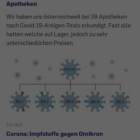
Apotheken
Wir haben uns österreichweit bei 39 Apotheken
nach Covid-19-Antigen-Tests erkundigt. Fast alle
hatten welche auf Lager, jedoch zu sehr
unterschiedlichen Preisen.
7.11.2022
Corona: Impfstoffe gegen Omikron