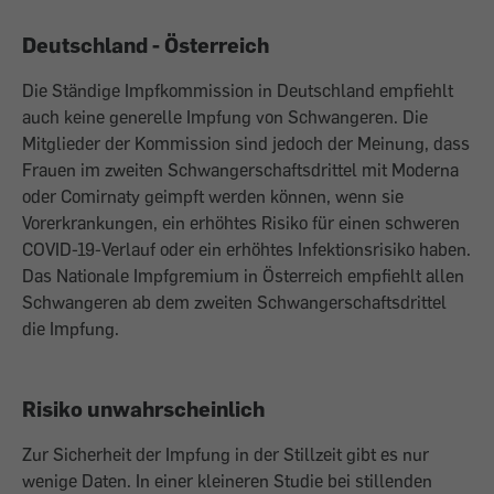
Deutschland - Österreich
Die Ständige Impfkommission in Deutschland empfiehlt
auch keine generelle Impfung von Schwangeren. Die
Mitglieder der Kommission sind jedoch der Meinung, dass
Frauen im zweiten Schwangerschaftsdrittel mit Moderna
oder Comirnaty geimpft werden können, wenn sie
Vorerkrankungen, ein erhöhtes Risiko für einen schweren
COVID-19-Verlauf oder ein erhöhtes Infektionsrisiko haben.
Das Nationale Impfgremium in Österreich empfiehlt allen
Schwangeren ab dem zweiten Schwangerschaftsdrittel
die Impfung.
Risiko unwahrscheinlich
Zur Sicherheit der Impfung in der Stillzeit gibt es nur
wenige Daten. In einer kleineren Studie bei stillenden