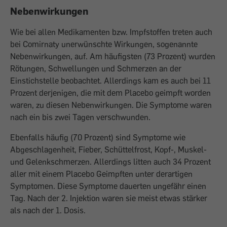
Nebenwirkungen
Wie bei allen Medikamenten bzw. Impfstoffen treten auch
bei Comirnaty unerwünschte Wirkungen, sogenannte
Nebenwirkungen, auf. Am häufigsten (73 Prozent) wurden
Rötungen, Schwellungen und Schmerzen an der
Einstichstelle beobachtet. Allerdings kam es auch bei 11
Prozent derjenigen, die mit dem Placebo geimpft worden
waren, zu diesen Nebenwirkungen. Die Symptome waren
nach ein bis zwei Tagen verschwunden.
Ebenfalls häufig (70 Prozent) sind Symptome wie
Abgeschlagenheit, Fieber, Schüttelfrost, Kopf-, Muskel-
und Gelenkschmerzen. Allerdings litten auch 34 Prozent
aller mit einem Placebo Geimpften unter derartigen
Symptomen. Diese Symptome dauerten ungefähr einen
Tag. Nach der 2. Injektion waren sie meist etwas stärker
als nach der 1. Dosis.