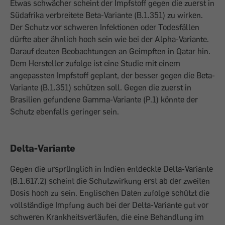
Etwas schwächer scheint der Impfstoff gegen die zuerst in
Südafrika verbreitete Beta-Variante (B.1.351) zu wirken.
Der Schutz vor schweren Infektionen oder Todesfällen
dürfte aber ähnlich hoch sein wie bei der Alpha-Variante.
Darauf deuten Beobachtungen an Geimpften in Qatar hin.
Dem Hersteller zufolge ist eine Studie mit einem
angepassten Impfstoff geplant, der besser gegen die Beta-
Variante (B.1.351) schützen soll. Gegen die zuerst in
Brasilien gefundene Gamma-Variante (P.1) könnte der
Schutz ebenfalls geringer sein.
Delta-
Variante
Gegen die ursprünglich in Indien entdeckte Delta-Variante
(B.1.617.2) scheint die Schutzwirkung erst ab der zweiten
Dosis hoch zu sein. Englischen Daten zufolge schützt die
vollständige Impfung auch bei der Delta-Variante gut vor
schweren Krankheitsverläufen, die eine Behandlung im