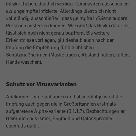
infiziert haben, deutlich weniger Coronaviren ausscheiden
als ungeimpfte Infizierte. Allerdings lässt sich nicht
vollständig ausschließen, dass geimpfte Infizierte andere
Personen anstecken können. Wie groß das Risiko dafür ist,
lässt sich noch nicht genau beziffern. Bis weitere
Erkenntnisse vorliegen, gilt deshalb auch nach der
Impfung die Empfehlung für die üblichen
Schutzmaßnahmen (Maske tragen, Abstand halten, lüften,
Hände waschen).
Schutz vor Virusvarianten
Antikörper-Untersuchungen im Labor zufolge wirkt die
Impfung auch gegen die in Großbritannien erstmals
aufgetretene Alpha-Variante (B.1.1.7). Beobachtungen an
Geimpften aus Israel, England und Qatar sprechen
ebenfalls dafür.