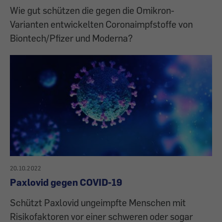
Wie gut schützen die gegen die Omikron-
Varianten entwickelten Coronaimpfstoffe von
Biontech/Pfizer und Moderna?
20.10.2022
Paxlovid gegen COVID-19
Schützt Paxlovid ungeimpfte Menschen mit
Risikofaktoren vor einer schweren oder sogar