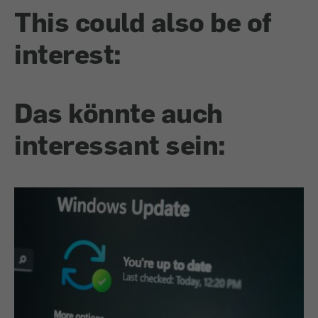
This could also be of
interest:
Das könnte auch
interessant sein: