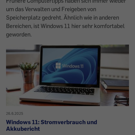
Frühere Computertipps haben sich immer wieder
um das Verwalten und Freigeben von
Speicherplatz gedreht. Ähnlich wie in anderen
Bereichen, ist Windows 11 hier sehr komfortabel
geworden.
26.6.2025
Windows 11: Stromverbrauch und
Akkubericht