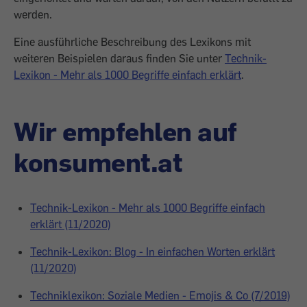
werden.
Eine ausführliche Beschreibung des Lexikons mit
weiteren Beispielen daraus finden Sie unter
Technik-
Lexikon - Mehr als 1000 Begriffe einfach erklärt
.
Wir empfehlen auf
konsument.at
Technik-Lexikon - Mehr als 1000 Begriffe einfach
erklärt (11/2020)
Technik-Lexikon: Blog - In einfachen Worten erklärt
(11/2020)
Techniklexikon: Soziale Medien - Emojis & Co (7/2019)