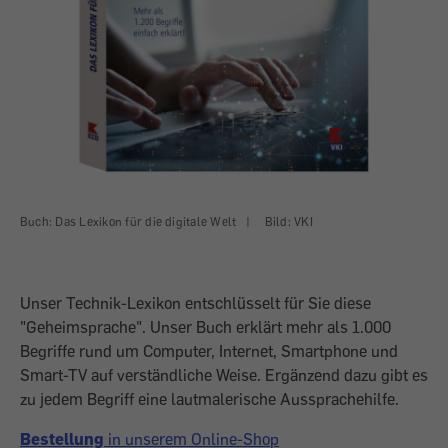
Buch: Das Lexikon für die digitale Welt
|
Bild: VKI
Unser Technik-Lexikon entschlüsselt für Sie diese
"Geheimsprache". Unser Buch erklärt mehr als 1.000
Begriffe rund um Computer, Internet, Smartphone und
Smart-TV auf verständliche Weise. Ergänzend dazu gibt es
zu jedem Begriff eine lautmalerische Aussprachehilfe.
Bestellung
in unserem Online-Shop