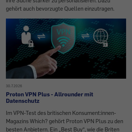
ihre Suche stärker zu personalisieren. Dazu
gehört auch bevorzugte Quellen einzutragen.
30.7.2026
Proton VPN Plus - Allrounder mit
Datenschutz
Im VPN-Test des britischen Konsument:innen-
Magazins Which? gehört Proton VPN Plus zu den
besten Anbietern. Ein „Best Buy“, wie die Briten