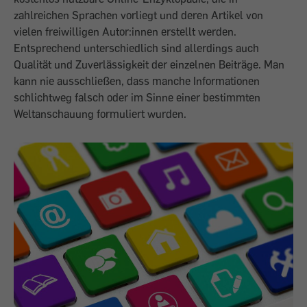
zahlreichen Sprachen vorliegt und deren Artikel von
vielen freiwilligen Autor:innen erstellt werden.
Entsprechend unterschiedlich sind allerdings auch
Qualität und Zuverlässigkeit der einzelnen Beiträge. Man
kann nie ausschließen, dass manche Informationen
schlichtweg falsch oder im Sinne einer bestimmten
Weltanschauung formuliert wurden.