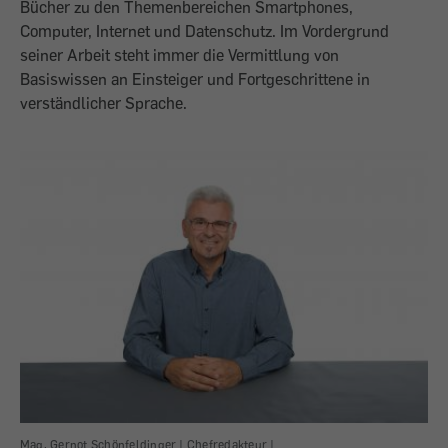
Bücher zu den Themenbereichen Smartphones,
Computer, Internet und Datenschutz. Im Vordergrund
seiner Arbeit steht immer die Vermittlung von
Basiswissen an Einsteiger und Fortgeschrittene in
verständlicher Sprache.
Mag. Gernot Schönfeldinger | Chefredakteur |