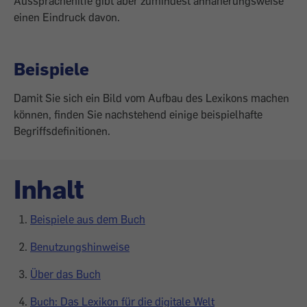
Aussprachehilfe gibt aber zumindest an­näherungsweise
einen Eindruck davon.
Beispiele
Damit Sie sich ein Bild vom Aufbau des Lexikons machen
können, finden Sie nachstehend einige beispielhafte
Begriffsdefinitionen.
Inhalt
Beispiele aus dem Buch
Benutzungshinweise
Über das Buch
Buch: Das Lexikon für die digitale Welt