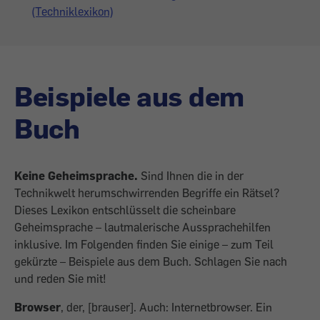
(Techniklexikon)
Beispiele aus dem
Buch
Keine Geheimsprache.
Sind Ihnen die in der
Technikwelt herumschwirrenden Begriffe ein Rätsel?
Dieses Lexikon entschlüsselt die scheinbare
Geheimsprache – lautmalerische Aussprachehilfen
inklusive. Im Folgenden finden Sie einige – zum Teil
gekürzte – Beispiele aus dem Buch. Schlagen Sie nach
und reden Sie mit!
Browser
, der, [brauser]. Auch: Internetbrowser. Ein