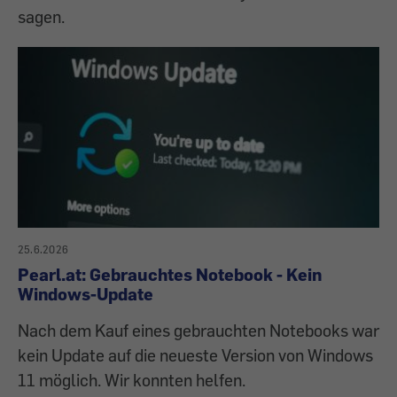
sagen.
25.6.2026
Pearl.at: Gebrauchtes Notebook - Kein
Windows-Update
Nach dem Kauf eines gebrauchten Notebooks war
kein Update auf die neueste Version von Windows
11 möglich. Wir konnten helfen.