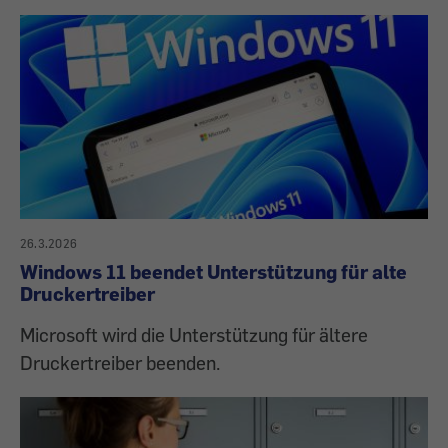
26.3.2026
Windows 11 beendet Unterstützung für alte
Druckertreiber
Microsoft wird die Unterstützung für ältere
Druckertreiber beenden.