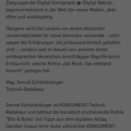
Zielgruppe der Digital Immigrants (▶ Digital Native) –
begrenzt heimisch in der Welt der neuen Medien, aber
offen und wissbegierig.
Übrigens wird das Lexikon von einem deutschen
Universitätslektor für seine Seminare verwendet – nicht
wegen der Erklärungen, die ja bewusst einfach gehalten
sind –, sondern weil er aktuell kein anderes derart
umfangreiches Verzeichnis einschlägiger Begriffe kennt.
Erstaunlich, welche Kreise „das Buch, das niemand
braucht“ gezogen hat.
Mag. Gernot Schönfeldinger
Technik-Redakteur
Gernot Schönfeldinger ist KONSUMENT-Technik-
Redakteur und betreut die monatlich erscheinende Rubrik
"Bits & Bytes" mit Tipps aus dem digitalen Alltag.
Darüber hinaus ist er Autor zahlreicher KONSUMENT-