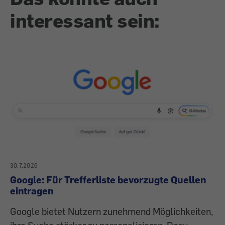
interessant sein:
30.7.2026
Google: Für Trefferliste bevorzugte Quellen
eintragen
Google bietet Nutzern zunehmend Möglichkeiten,