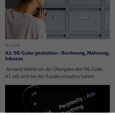
26.2.2026
A1: 5G-Cube gestohlen - Rechnung, Mahnung,
Inkasso
Jemand stiehlt vor der Übergabe den 5G-Cube.
A1 will sich bei der Kundin schadlos halten.