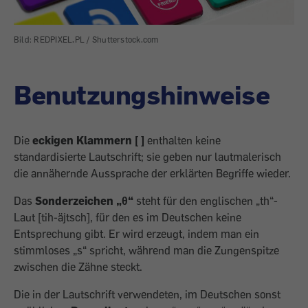
Bild: REDPIXEL.PL / Shutterstock.com
Benutzungshinweise
Die
eckigen Klammern [ ]
enthalten keine
standardisierte Lautschrift; sie geben nur lautmalerisch
die annähernde Aussprache der erklärten Begriffe wieder.
Das
Sonderzeichen „θ“
steht für den englischen „th“-
Laut [tih-äjtsch], für den es im Deutschen keine
Entsprechung gibt. Er wird erzeugt, indem man ein
stimmloses „s“ spricht, während man die Zungenspitze
zwischen die Zähne steckt.
Die in der Lautschrift verwendeten, im Deutschen sonst