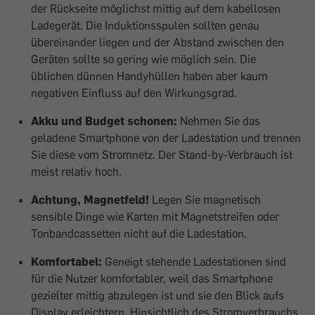
der Rückseite möglichst mittig auf dem kabellosen
Ladegerät. Die Induktionsspulen sollten genau
übereinander liegen und der Abstand zwischen den
Geräten sollte so gering wie möglich sein. Die
üblichen dünnen Handyhüllen haben aber kaum
negativen Einfluss auf den Wirkungsgrad.
Akku und Budget schonen:
Nehmen Sie das
geladene Smartphone von der Ladestation und trennen
Sie diese vom Stromnetz. Der Stand-by-Verbrauch ist
meist relativ hoch.
Achtung, Magnetfeld!
Legen Sie magnetisch
sensible Dinge wie Karten mit Magnetstreifen oder
Tonbandcassetten nicht auf die Ladestation.
Komfortabel:
Geneigt stehende Ladestationen sind
für die Nutzer komfortabler, weil das Smartphone
gezielter mittig abzulegen ist und sie den Blick aufs
Display erleichtern. Hinsichtlich des Stromverbrauchs