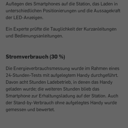
Auflegen des Smartphones auf die Station, das Laden in
unterschiedlichen Positionierungen und die Aussagekraft
der LED-Anzeigen.
Ein Experte prüfte die Tauglichkeit der Kurzanleitungen
und Bedienungsanleitungen.
Stromverbrauch (30 %)
Die Energieverbrauchsmessung wurde im Rahmen eines
24-Stunden-Tests mit aufgelegtem Handy durchgeführt.
Davon acht Stunden Ladebetrieb, in denen das Handy
geladen wurde; die weiteren Stunden blieb das
Smartphone zur Erhaltungsladung auf der Station. Auch
der Stand-by-Verbrauch ohne aufgelegtes Handy wurde
gemessen und bewertet.