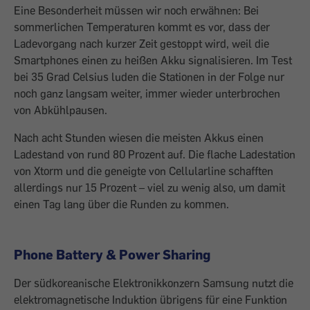
Eine Besonderheit müssen wir noch erwähnen: Bei
sommerlichen Temperaturen kommt es vor, dass der
Ladevorgang nach kurzer Zeit gestoppt wird, weil die
Smartphones einen zu heißen Akku signalisieren. Im Test
bei 35 Grad Celsius luden die Stationen in der Folge nur
noch ganz langsam weiter, immer wieder unterbrochen
von Abkühlpausen.
Nach acht Stunden wiesen die meisten Akkus einen
Ladestand von rund 80 Prozent auf. Die flache Ladestation
von Xtorm und die geneigte von Cellularline schafften
allerdings nur 15 Prozent – viel zu wenig also, um damit
einen Tag lang über die Runden zu kommen.
Phone Battery & Power Sharing
Der südkoreanische Elektronikkonzern Samsung nutzt die
elektromagnetische Induktion übrigens für eine Funktion