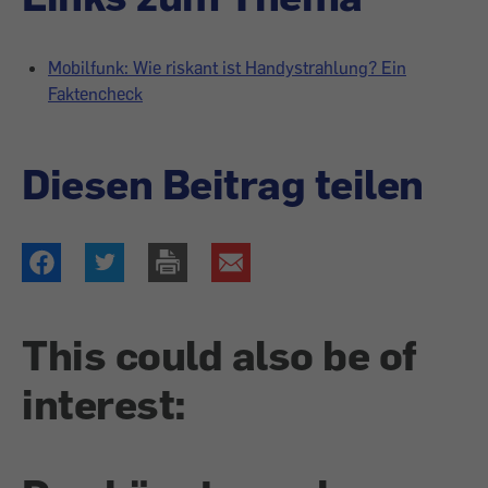
Mobil­funk: Wie riskant ist Handy­strahlung? Ein
Faktencheck
Diesen Beitrag teilen
This could also be of
interest: