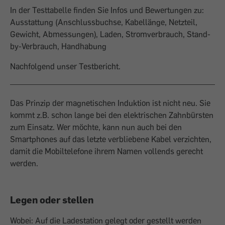
In der Testtabelle finden Sie Infos und Bewertungen zu:
Ausstattung (Anschlussbuchse, Kabellänge, Netzteil,
Gewicht, Abmessungen), Laden, Stromverbrauch, Stand-
by-Verbrauch, Handhabung
Nachfolgend unser Testbericht.
Das Prinzip der magnetischen Induktion ist nicht neu. Sie
kommt z.B. schon lange bei den elektrischen Zahnbürsten
zum Einsatz. Wer möchte, kann nun auch bei den
Smartphones auf das letzte verbliebene Kabel verzichten,
damit die Mobiltelefone ihrem Namen vollends gerecht
werden.
Legen oder stellen
Wobei: Auf die Ladestation gelegt oder gestellt werden