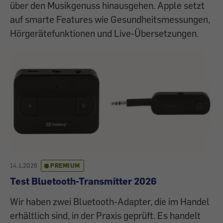
über den Musikgenuss hinausgehen. Apple setzt
auf smarte Features wie Gesundheitsmessungen,
Hörgerätefunktionen und Live-Übersetzungen.
14.1.2026
PREMIUM
Test Bluetooth-Transmitter 2026
Wir haben zwei Bluetooth-Adapter, die im Handel
erhältlich sind, in der Praxis geprüft. Es handelt