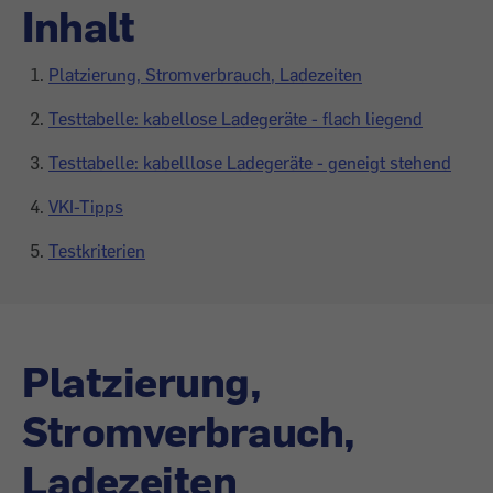
Inhalt
Platzierung, Stromverbrauch, Ladezeiten
Testtabelle: kabellose Ladegeräte - flach liegend
Testtabelle: kabelllose Ladegeräte - geneigt stehend
VKI-Tipps
Testkriterien
Platzierung,
Stromverbrauch,
Ladezeiten