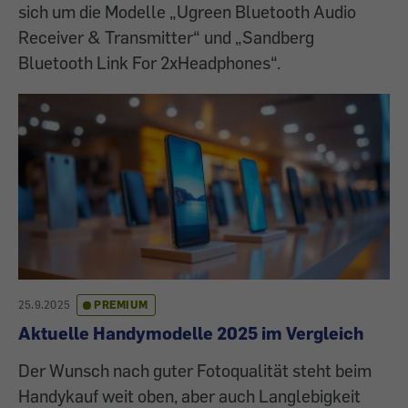
sich um die Modelle „Ugreen Bluetooth Audio
Receiver & Transmitter“ und „Sandberg
Bluetooth Link For 2xHeadphones“.
25.9.2025
PREMIUM
Aktuelle Handymodelle 2025 im Vergleich
Der Wunsch nach guter Fotoqualität steht beim
Handykauf weit oben, aber auch Langlebigkeit