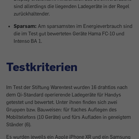
sind allerdings die liegenden Ladegeräte in der Regel
zurückhaltender.
Sparsam:
Am sparsamsten im Energieverbrauch sind
die im Test gut bewerteten Geräte Hama FC-10 und
Intenso BA 1.
Testkriterien
Im Test der Stiftung Warentest wurden 16 drahtlos nach
dem Qi-Standard operierende Ladegeräte für Handys
getestet und bewertet. Unter ihnen finden sich zwei
Gruppen bzw. Bauweisen: für flaches Auflegen des
Mobiltelefons (10 Geräte) und fürs Aufladen in geneigtem
Ständer (6).
Es wurden jeweils ein Apple iPhone XR und ein Samsung