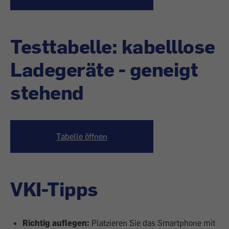
Testtabelle: kabelllose
Ladegeräte - geneigt
stehend
Tabelle öffnen
VKI-Tipps
Richtig auflegen:
Platzieren Sie das Smartphone mit