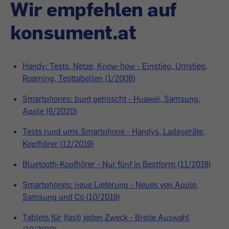
Wir empfehlen auf
konsument.at
Handy: Tests, Netze, Know-how - Einstieg, Umstieg,
Roaming, Testtabellen (1/2008)
Smartphones: bunt gemischt - Huawei, Samsung,
Apple (6/2020)
Tests rund ums Smartphone - Handys, Ladegeräte,
Kopfhörer (12/2019)
Bluetooth-Kopfhörer - Nur fünf in Bestform (11/2019)
Smartphones: neue Lieferung - Neues von Apple,
Samsung und Co (10/2019)
Tablets für (fast) jeden Zweck - Breite Auswahl