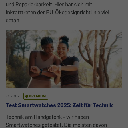
und Reparierbarkeit. Hier hat sich mit
Inkrafttreten der EU-Ökodesignrichtlinie viel
getan.
24.7.2025
PREMIUM
Test Smartwatches 2025: Zeit für Technik
Technik am Handgelenk - wir haben
Smartwatches getestet. Die meisten davon