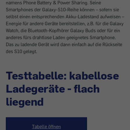
namens Phone Battery & Power Sharing. Seine
Smartphones der Galaxy-S10-Reihe können – sofern sie
selbst einen entsprechenden Akku-Ladestand aufweisen –
Energie für andere Geräte bereitstellen, z.B. für die Galaxy
Watch, die Bluetooth-Kopfhörer Galaxy Buds oder für ein
anderes fürs drahtlose Laden geeignetes Smartphone.
Das zu ladende Gerät wird dann einfach auf die Rückseite
des S10 gelegt.
Testtabelle: kabellose
Ladegeräte - flach
liegend
Tabelle öffnen