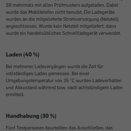
S9 mehrmals mit allen Prüfmustern aufgeladen. Dabei
wurde das Mobiltelefon nicht benutzt. Die Ladegeräte
wurden an die mitgelieferte Stromversorgung (Netzteil)
angeschlossen. Wurde kein Netzteil mitgeliefert, dann
wurde ein handelsübliches Schnellladegerät verwendet.
Laden (40 %)
Bei mehreren Ladevorgängen wurde die Zeit für
vollständiges Laden gemessen. Bei einer
Umgebungstemperatur von 35 °C wurden Ladeverhalten
und Akkustand während bzw. nach achtstündigem Laden
ermittelt.
Handhabung (30 %)
Fünf Testpersonen beurteilten das Anschließen, das