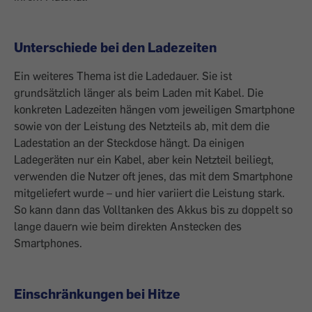
Unterschiede bei den Ladezeiten
Ein weiteres Thema ist die Ladedauer. Sie ist
grundsätzlich länger als beim Laden mit Kabel. Die
konkreten Ladezeiten hängen vom jeweiligen Smartphone
sowie von der Leistung des Netzteils ab, mit dem die
Ladestation an der Steckdose hängt. Da einigen
Ladegeräten nur ein Kabel, aber kein Netzteil beiliegt,
verwenden die Nutzer oft jenes, das mit dem Smartphone
mitgeliefert wurde – und hier variiert die Leistung stark.
So kann dann das Volltanken des Akkus bis zu doppelt so
lange dauern wie beim direkten Anstecken des
Smartphones.
Einschränkungen bei Hitze