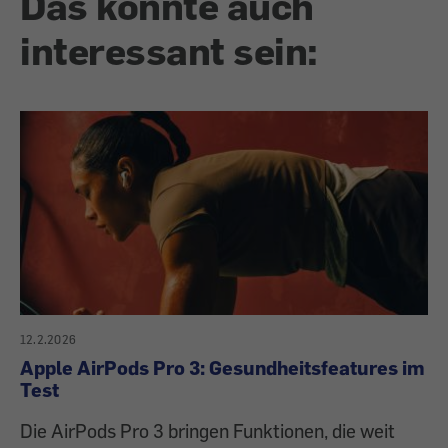
Das könnte auch
interessant sein:
12.2.2026
Apple AirPods Pro 3: Gesundheitsfeatures im
Test
Die AirPods Pro 3 bringen Funktionen, die weit