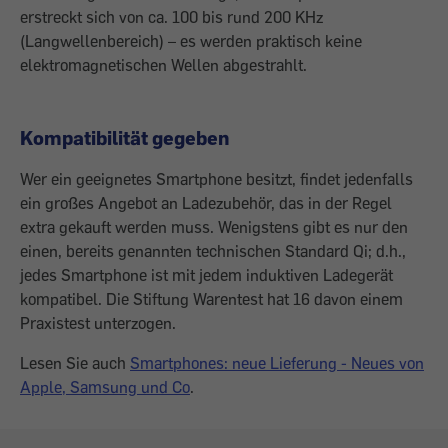
erstreckt sich von ca. 100 bis rund 200 KHz
(Langwellenbereich) – es werden praktisch keine
elektromagnetischen Wellen abgestrahlt.
Kompatibilität gegeben
Wer ein geeignetes Smartphone besitzt, findet jedenfalls
ein großes Angebot an Ladezubehör, das in der Regel
extra gekauft werden muss. Wenigstens gibt es nur den
einen, bereits genannten technischen Standard Qi; d.h.,
jedes Smartphone ist mit jedem induktiven Ladegerät
kompatibel. Die Stiftung Warentest hat 16 davon einem
Praxistest unterzogen.
Lesen Sie auch
Smartphones: neue Lieferung - Neues von
Apple, Samsung und Co
.