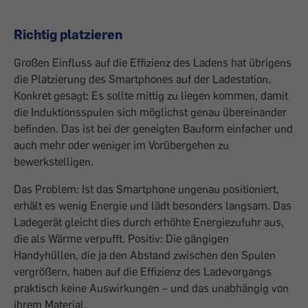
Richtig platzieren
Großen Einfluss auf die Effizienz des Ladens hat übrigens
die Platzierung des Smartphones auf der Ladestation.
Konkret gesagt: Es sollte mittig zu liegen kommen, damit
die Induktionsspulen sich möglichst genau übereinander
befinden. Das ist bei der geneigten Bauform einfacher und
auch mehr oder weniger im Vorübergehen zu
bewerkstelligen.
Das Problem: Ist das Smartphone ungenau positioniert,
erhält es wenig Energie und lädt besonders langsam. Das
Ladegerät gleicht dies durch erhöhte Energiezufuhr aus,
die als Wärme verpufft. Positiv: Die gängigen
Handyhüllen, die ja den Abstand zwischen den Spulen
vergrößern, haben auf die Effizienz des Ladevorgangs
praktisch keine Auswirkungen – und das unabhängig von
ihrem Material.