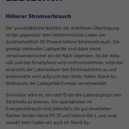
Höherer Stromverbrauch
Der grundsätzliche Nachteil der drahtlosen Übertragung
ist der gegenüber dem herkömmlichen Laden um
durchschnittlich 50 Prozent höhere Stromverbrauch. Die
geneigt stehenden Ladegeräte sind dabei meist
verschwenderischer als die flach liegenden. Ist der Akku
voll und das Smartphone wird nicht entnommen, setzt das
einerseits der Lebensdauer des Stromspeichers zu und
andererseits wird aufgrund des relativ hohen Stand-by-
Verbrauchs der Ladegeräte Energie verschwendet.
Sinnvoller wäre es, sie nach Ende des Ladevorgangs vom
Stromnetz zu trennen. Am sparsamsten im
Energieverbrauch sind jedenfalls die gut bewerteten
flachen Geräte Hama FC-10 und Intenso BA 1, und zwar
sowohl beim Laden als auch im Stand-by.