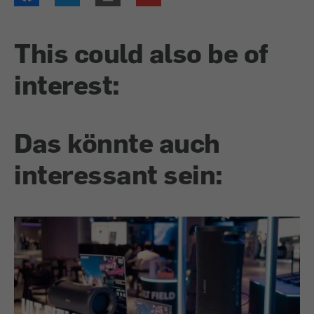
This could also be of
interest:
Das könnte auch
interessant sein: