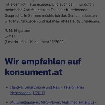
Hilfe der Hotline zu erzielen. Und auch dann nur durch
mehrfache Anrufe und zum Teil sehr frustrierende
Gespräche. In Summe möchte ich das Gerät am liebsten
wieder zurückgeben und auf mein altes Handy umsteigen.
R. M. Ehgartner
E-Mail
(Leserbrief aus Konsument 11/2009)
Wir empfehlen auf
konsument.at
Handys: Smartphone und Navi - Telefonieren
Nebensache (1/2010)
Multimediaplayer, MP3-Player, Multimedia-Handys -