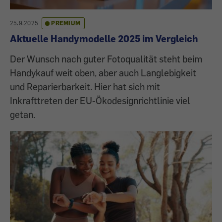
25.9.2025
PREMIUM
Aktuelle Handymodelle 2025 im Vergleich
Der Wunsch nach guter Fotoqualität steht beim
Handykauf weit oben, aber auch Langlebigkeit
und Reparierbarkeit. Hier hat sich mit
Inkrafttreten der EU-Ökodesignrichtlinie viel
getan.