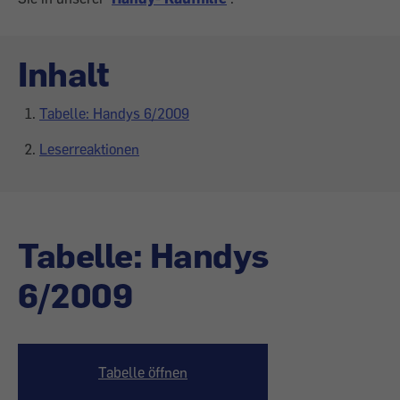
Inhalt
Tabelle: Handys 6/2009
Leserreaktionen
Tabelle: Handys
6/2009
Tabelle öffnen