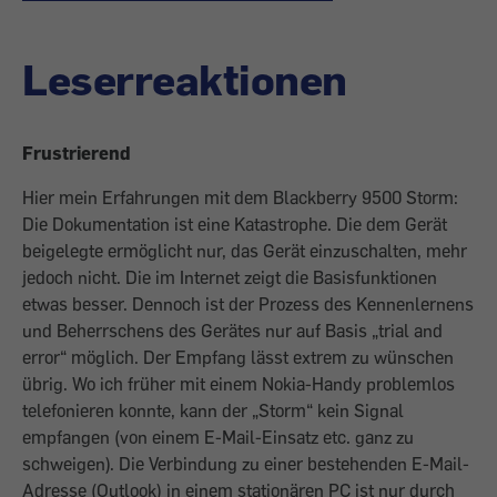
Leserreaktionen
Frustrierend
Hier mein Erfahrungen mit dem Blackberry 9500 Storm:
Die Dokumentation ist eine Katastrophe. Die dem Gerät
beigelegte ermöglicht nur, das Gerät einzuschalten, mehr
jedoch nicht. Die im Internet zeigt die Basisfunktionen
etwas besser. Dennoch ist der Prozess des Kennenlernens
und Beherrschens des Gerätes nur auf Basis „trial and
error“ möglich. Der Empfang lässt extrem zu wünschen
übrig. Wo ich früher mit einem Nokia-Handy problemlos
telefonieren konnte, kann der „Storm“ kein Signal
empfangen (von einem E-Mail-Einsatz etc. ganz zu
schweigen). Die Verbindung zu einer bestehenden E-Mail-
Adresse (Outlook) in einem stationären PC ist nur durch