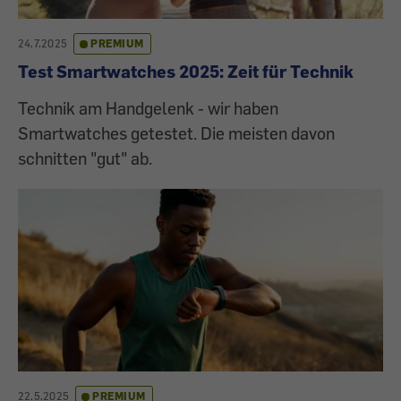
24.7.2025
PREMIUM
Test Smartwatches 2025: Zeit für Technik
Technik am Handgelenk - wir haben
Smartwatches getestet. Die meisten davon
schnitten "gut" ab.
22.5.2025
PREMIUM