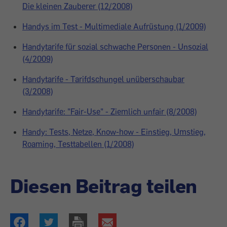
Die kleinen Zauberer (12/2008)
Handys im Test - Multimediale Aufrüstung (1/2009)
Handytarife für sozial schwache Personen - Unsozial
(4/2009)
Handytarife - Tarifdschungel unüberschaubar
(3/2008)
Handytarife: "Fair-Use" - Ziemlich unfair (8/2008)
Handy: Tests, Netze, Know-how - Einstieg, Umstieg,
Roaming, Testtabellen (1/2008)
Diesen Beitrag teilen