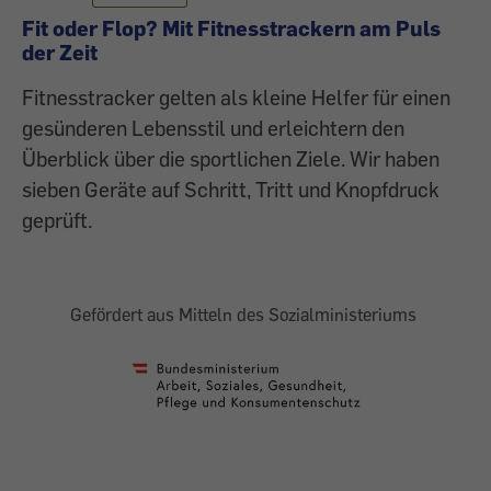
Fit oder Flop? Mit Fitnesstrackern am Puls
der Zeit
Fitnesstracker gelten als kleine Helfer für einen
gesünderen Lebensstil und erleichtern den
Überblick über die sportlichen Ziele. Wir haben
sieben Geräte auf Schritt, Tritt und Knopfdruck
geprüft.
Gefördert aus Mitteln des Sozialministeriums