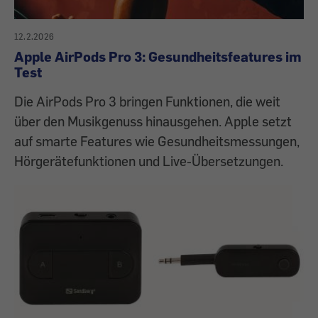
12.2.2026
Apple AirPods Pro 3: Gesundheitsfeatures im
Test
Die AirPods Pro 3 bringen Funktionen, die weit
über den Musikgenuss hinausgehen. Apple setzt
auf smarte Features wie Gesundheitsmessungen,
Hörgerätefunktionen und Live-Übersetzungen.