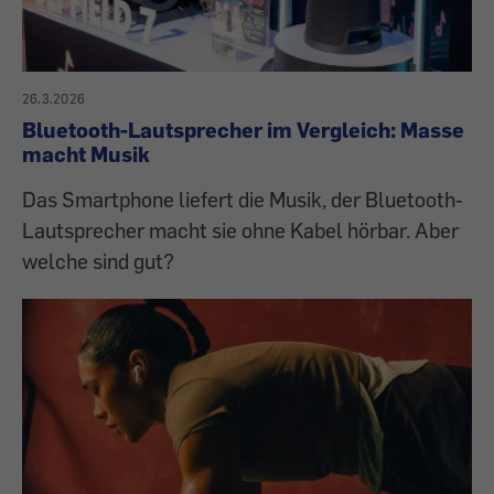
26.3.2026
Bluetooth-Lautsprecher im Vergleich: Masse
macht Musik
Das Smartphone liefert die Musik, der Bluetooth-
Lautsprecher macht sie ohne Kabel hörbar. Aber
welche sind gut?