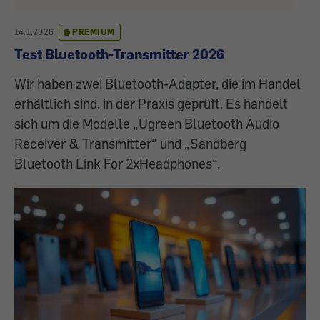
14.1.2026
PREMIUM
Test Bluetooth-Transmitter 2026
Wir haben zwei Bluetooth-Adapter, die im Handel
erhältlich sind, in der Praxis geprüft. Es handelt
sich um die Modelle „Ugreen Bluetooth Audio
Receiver & Transmitter“ und „Sandberg
Bluetooth Link For 2xHeadphones“.