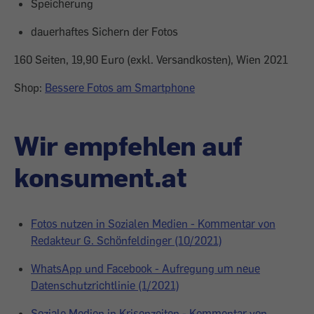
Speicherung
dauerhaftes Sichern der Fotos
160 Seiten, 19,90 Euro (exkl. Versandkosten), Wien 2021
Shop:
Bessere Fotos am Smartphone
Wir empfehlen auf
konsument.at
Fotos nutzen in Sozialen Medien - Kommentar von
Redakteur G. Schönfeldinger (10/2021)
WhatsApp und Facebook - Aufregung um neue
Datenschutzrichtlinie (1/2021)
Soziale Medien in Krisenzeiten - Kommentar von