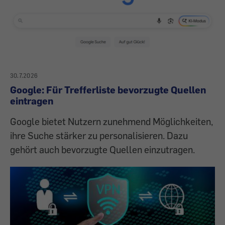
30.7.2026
Google: Für Trefferliste bevorzugte Quellen
eintragen
Google bietet Nutzern zunehmend Möglichkeiten,
ihre Suche stärker zu personalisieren. Dazu
gehört auch bevorzugte Quellen einzutragen.