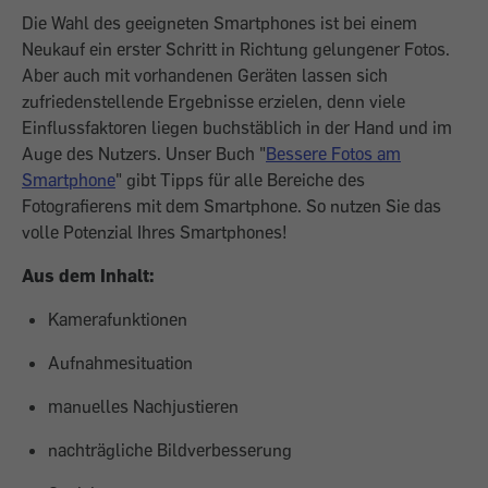
Die Wahl des geeigneten Smartphones ist bei einem
Neukauf ein erster Schritt in Richtung gelungener Fotos.
Aber auch mit vorhandenen Geräten lassen sich
zufriedenstellende Ergebnisse erzielen, denn viele
Einflussfaktoren liegen buchstäblich in der Hand und im
Auge des Nutzers. Unser Buch "
Bessere Fotos am
Smartphone
" gibt Tipps für alle Bereiche des
Fotografierens mit dem Smartphone. So nutzen Sie das
volle Potenzial Ihres Smartphones!
Aus dem Inhalt:
Kamerafunktionen
Aufnahmesituation
manuelles Nachjustieren
nachträgliche Bildverbesserung