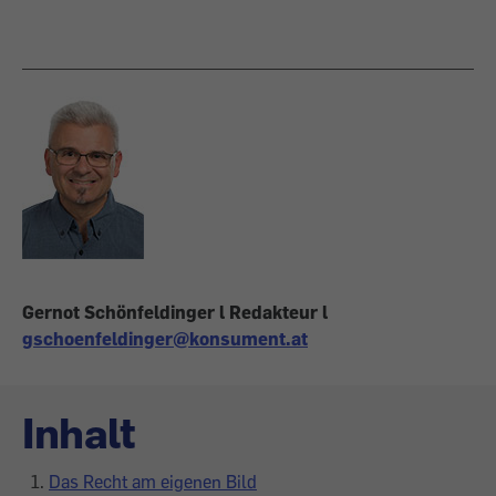
Gernot Schönfeldinger l Redakteur l
gschoenfeldinger@konsument.at
Inhalt
Das Recht am eigenen Bild