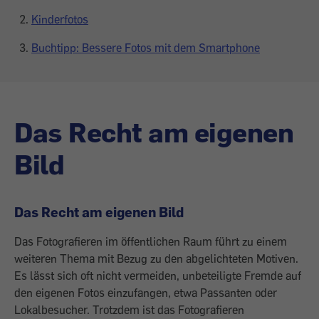
Kinderfotos
Buchtipp: Bessere Fotos mit dem Smartphone
Das Recht am eigenen
Bild
Das Recht am eigenen Bild
Das Fotografieren im öffentlichen Raum führt zu einem
weiteren Thema mit Bezug zu den abgelichteten Motiven.
Es lässt sich oft nicht vermeiden, unbeteiligte Fremde auf
den eigenen Fotos einzufangen, etwa Passanten oder
Lokalbesucher. Trotzdem ist das Fotografieren