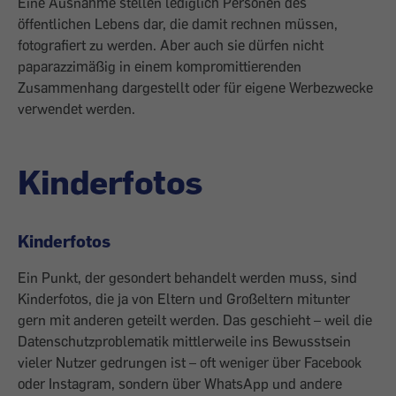
Eine Ausnahme stellen lediglich Personen des
öffentlichen Lebens dar, die damit rechnen müssen,
fotografiert zu werden. Aber auch sie dürfen nicht
paparazzimäßig in einem kompromittierenden
Zusammenhang dargestellt oder für eigene Werbezwecke
verwendet werden.
Kinderfotos
Kinderfotos
Ein Punkt, der gesondert behandelt werden muss, sind
Kinderfotos, die ja von Eltern und Großeltern mitunter
gern mit anderen geteilt werden. Das geschieht – weil die
Datenschutzproblematik mittlerweile ins Bewusstsein
vieler Nutzer gedrungen ist – oft weniger über Facebook
oder Instagram, sondern über WhatsApp und andere