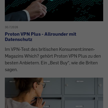
30.7.2026
Proton VPN Plus - Allrounder mit
Datenschutz
Im VPN-Test des britischen Konsument:innen-
Magazins Which? gehört Proton VPN Plus zu den
besten Anbietern. Ein „Best Buy“, wie die Briten
sagen.