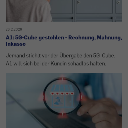
26.2.2026
A1: 5G-Cube gestohlen - Rechnung, Mahnung,
Inkasso
Jemand stiehlt vor der Übergabe den 5G-Cube.
A1 will sich bei der Kundin schadlos halten.