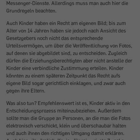
Messenger-Dienste. Allerdings muss man auch hier die
Grundregeln beachten.
Auch Kinder haben ein Recht am eigenen Bild; bis zum
Alter von 14 Jahren haben sie jedoch nach Ansicht des
Gesetzgebers noch nicht das entsprechende
Urteilsvermögen, um über die Veröffentlichung von Fotos,
auf denen sie abgebildet sind, zu entscheiden. Zugleich
dürfen die Erziehungsberechtigten aber nicht anstelle der
Kinder eine verbindliche Zustimmung erteilen. Kinder
könnten zu einem späteren Zeitpunkt das Recht aufs
eigene Bild sogar gerichtlich einklagen, und zwar auch
gegen ihre Eltern.
Was also tun? Empfehlenswert ist es, Kinder aktiv in den
Entscheidungsprozess miteinzubeziehen. Außerdem
sollte man die Gruppe an Personen, an die man die Fotos
elektronisch verschickt, klein und überschaubar halten
und auch ihnen den richtigen Umgang damit erklären.