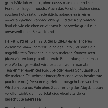
grundsätzlich erlaubt, ohne dasss man die einzelnen
Personen fragen müsste. Auch das Veröffentlichen eines
solchen Fotos ist unbedenklich, solange es in einem
unverfänglichen Rahmen erfolgt und die Abgebildeten
ähnlich wie die oben erwähnten Kunstwerke quasi nur
unwesentliches Beiwerk sind.
Heikel wird es, wenn z.B. der Bildtext einen anderen
Zusammenhang herstellt, also das Foto und somit die
abgebildeten Personen in einen anderen Kontext setzt
(dazu zählen kompromittierende Behauptungen ebenso
wie Werbung). Heikel wird es auch, wenn man als
Teilnehmer einer Reisegruppe oder eines Schulausflugs
die anderen Teilnehmer fotografiert oder wenn bestimmte
(auch fremde) Personen gezielt herausgehoben werden.
Wird ein solches Foto ohne Zustimmung der Abgebildeten
veröffentlicht, dann verletzt dies ebenfalls deren
berechtigte Interessen.