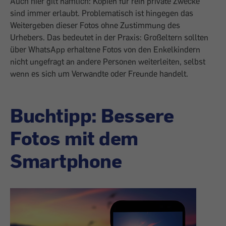
Auch hier gilt nämlich: Kopien für rein private Zwecke
sind immer erlaubt. Problematisch ist hingegen das
Weitergeben dieser Fotos ohne Zustimmung des
Urhebers. Das bedeutet in der Praxis: Großeltern sollten
über WhatsApp erhaltene Fotos von den Enkelkindern
nicht ungefragt an andere Personen weiterleiten, selbst
wenn es sich um Verwandte oder Freunde handelt.
Buchtipp: Bessere
Fotos mit dem
Smartphone