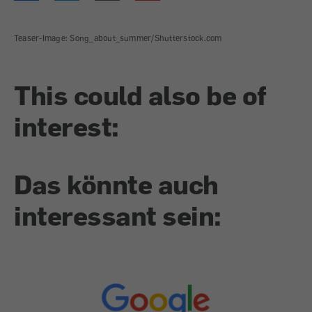
Teaser-Image: Song_about_summer/Shutterstock.com
This could also be of
interest:
Das könnte auch
interessant sein: