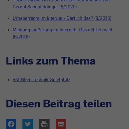
Gernot Schönfeldinger (5/2020)
Urheberrecht im Internet - Darf ich das? (8/2016)
Meinungsäußerung im Internet - Das geht zu weit
(6/2016)
Links zum Thema
VKI-Blog: Technik-Spielplatz
Diesen Beitrag teilen