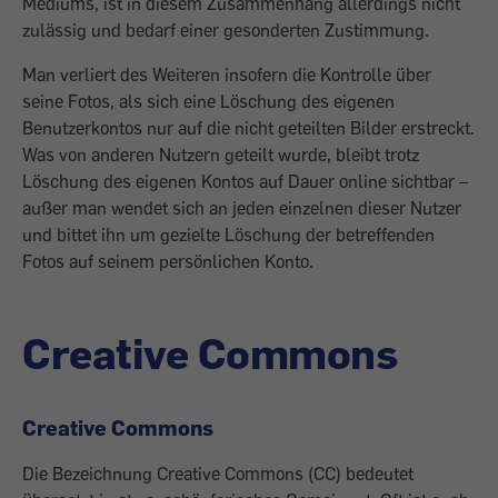
Mediums, ist in diesem Zusammenhang allerdings nicht
zulässig und bedarf einer gesonderten Zustimmung.
Man verliert des Weiteren insofern die Kontrolle über
seine Fotos, als sich eine Löschung des eigenen
Benutzerkontos nur auf die nicht geteilten Bilder erstreckt.
Was von anderen Nutzern geteilt wurde, bleibt trotz
Löschung des eigenen Kontos auf Dauer online sichtbar –
außer man wendet sich an jeden einzelnen dieser Nutzer
und bittet ihn um gezielte Löschung der betreffenden
Fotos auf seinem persönlichen Konto.
Creative Commons
Creative Commons
Die Bezeichnung Creative Commons (CC) bedeutet