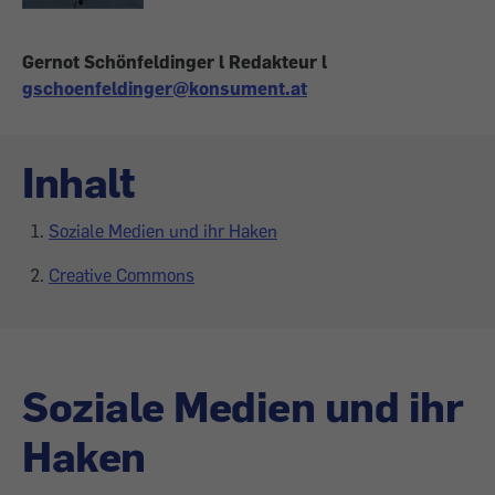
Gernot Schönfeldinger l Redakteur l
gschoenfeldinger@konsument.at
Inhalt
Soziale Medien und ihr Haken
Creative Commons
Soziale Medien und ihr
Haken