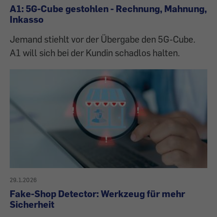
A1: 5G-Cube gestohlen - Rechnung, Mahnung,
Inkasso
Jemand stiehlt vor der Übergabe den 5G-Cube.
A1 will sich bei der Kundin schadlos halten.
29.1.2026
Fake-Shop Detector: Werkzeug für mehr
Sicherheit