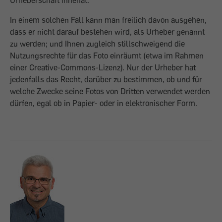
Urheberschaft innehat.
In einem solchen Fall kann man freilich davon ausgehen,
dass er nicht darauf bestehen wird, als Urheber genannt
zu werden; und Ihnen zugleich stillschweigend die
Nutzungsrechte für das Foto einräumt (etwa im Rahmen
einer Creative-Commons-Lizenz). Nur der Urheber hat
jedenfalls das Recht, darüber zu bestimmen, ob und für
welche Zwecke seine Fotos von Dritten verwendet werden
dürfen, egal ob in Papier- oder in elektronischer Form.