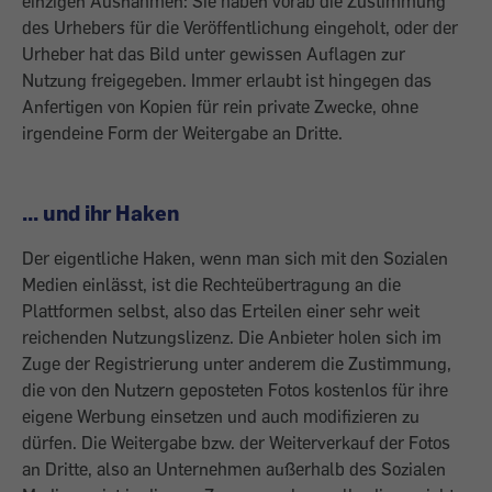
einzigen Ausnahmen: Sie haben vorab die Zustimmung
des Urhebers für die Veröffentlichung eingeholt, oder der
Urheber hat das Bild unter gewissen Auflagen zur
Nutzung freigegeben. Immer erlaubt ist hingegen das
Anfertigen von Kopien für rein private Zwecke, ohne
irgendeine Form der Weitergabe an Dritte.
... und ihr Haken
Der eigentliche Haken, wenn man sich mit den Sozialen
Medien einlässt, ist die Rechteübertragung an die
Plattformen selbst, also das Erteilen einer sehr weit
reichenden Nutzungslizenz. Die Anbieter holen sich im
Zuge der Registrierung unter anderem die Zustimmung,
die von den Nutzern geposteten Fotos kostenlos für ihre
eigene Werbung einsetzen und auch modifizieren zu
dürfen. Die Weitergabe bzw. der Weiterverkauf der Fotos
an Dritte, also an Unternehmen außerhalb des Sozialen