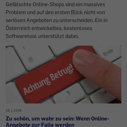
Gefälschte Online-Shops sind ein massives
Problem und auf den ersten Blick nicht von
seriösen Angeboten zu unterscheiden. Ein in
Österreich entwickeltes, kostenloses
Softwaretool unterstützt dabei.
29.1.2026
Zu schön, um wahr zu sein: Wenn Online-
Angebote zur Falle werden