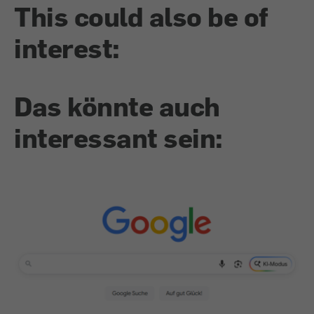
This could also be of
interest:
Das könnte auch
interessant sein: