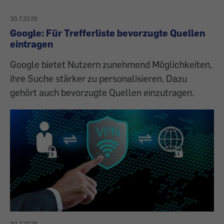
30.7.2026
Google: Für Trefferliste bevorzugte Quellen
eintragen
Google bietet Nutzern zunehmend Möglichkeiten,
ihre Suche stärker zu personalisieren. Dazu
gehört auch bevorzugte Quellen einzutragen.
30.7.2026