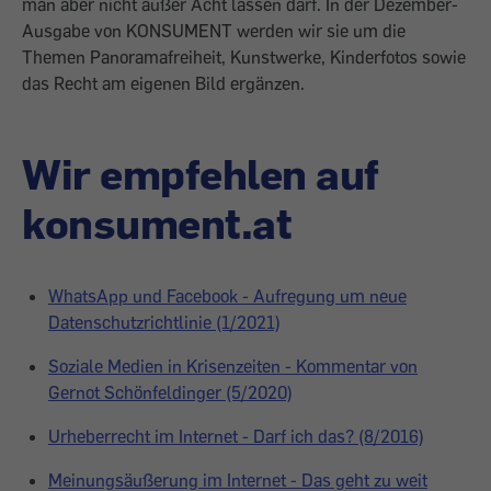
man aber nicht außer Acht lassen darf. In der Dezember-
Ausgabe von KONSUMENT werden wir sie um die
Themen Panoramafreiheit, Kunstwerke, Kinderfotos sowie
das Recht am eigenen Bild ergänzen.
Wir empfehlen auf
konsument.at
WhatsApp und Facebook - Aufregung um neue
Datenschutzrichtlinie (1/2021)
Soziale Medien in Krisenzeiten - Kommentar von
Gernot Schönfeldinger (5/2020)
Urheberrecht im Internet - Darf ich das? (8/2016)
Meinungsäußerung im Internet - Das geht zu weit