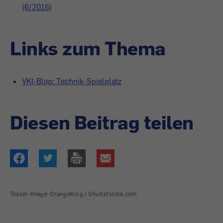
(6/2016)
Links zum Thema
VKI-Blog: Technik-Spielplatz
Diesen Beitrag teilen
Teaser-Image: OrangeKing / Shutterstock.com