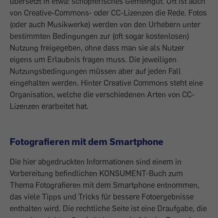
übersetzt in etwa: schöpferisches Gemeingut. Oft ist auch
von Creative-Commons- oder CC-Lizenzen die Rede. Fotos
(oder auch Musikwerke) werden von den Urhebern unter
bestimmten Bedingungen zur (oft sogar kostenlosen)
Nutzung freigegeben, ohne dass man sie als Nutzer
eigens um Erlaubnis fragen muss. Die jeweiligen
Nutzungsbedingungen müssen aber auf jeden Fall
eingehalten werden. Hinter Creative Commons steht eine
Organisation, welche die verschiedenen Arten von CC-
Lizenzen erarbeitet hat.
Fotografieren mit dem Smartphone
Die hier abgedruckten Informationen sind einem in
Vorbereitung befindlichen KONSUMENT-Buch zum
Thema Fotografieren mit dem Smartphone entnommen,
das viele Tipps und Tricks für bessere Fotoergebnisse
enthalten wird. Die rechtliche Seite ist eine Draufgabe, die