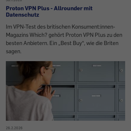
Proton VPN Plus - Allrounder mit
Datenschutz
Im VPN-Test des britischen Konsument:innen-
Magazins Which? gehört Proton VPN Plus zu den
besten Anbietern. Ein „Best Buy“, wie die Briten
sagen.
26.2.2026