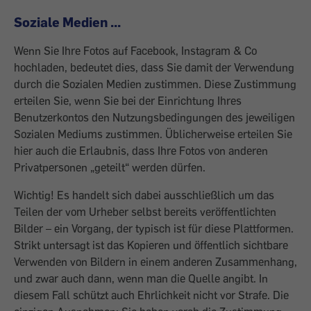
Soziale Medien ...
Wenn Sie Ihre Fotos auf Facebook, Instagram & Co
hochladen, bedeutet dies, dass Sie damit der Verwendung
durch die Sozialen Medien zustimmen. Diese Zustimmung
erteilen Sie, wenn Sie bei der Einrichtung Ihres
Benutzerkontos den Nutzungsbedingungen des jeweiligen
Sozialen Mediums zustimmen. Üblicherweise erteilen Sie
hier auch die Erlaubnis, dass Ihre Fotos von anderen
Privatpersonen „geteilt“ werden dürfen.
Wichtig! Es handelt sich dabei ausschließlich um das
Teilen der vom Urheber selbst bereits veröffentlichten
Bilder – ein Vorgang, der typisch ist für diese Plattformen.
Strikt untersagt ist das Kopieren und öffentlich sichtbare
Verwenden von Bildern in einem anderen Zusammenhang,
und zwar auch dann, wenn man die Quelle angibt. In
diesem Fall schützt auch Ehrlichkeit nicht vor Strafe. Die