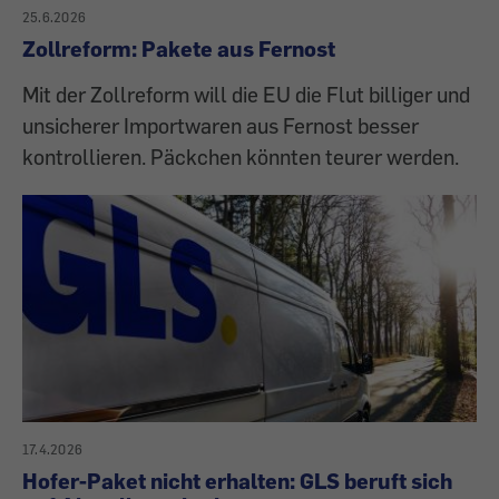
25.6.2026
Zollreform: Pakete aus Fernost
Mit der Zollreform will die EU die Flut billiger und
unsicherer Importwaren aus Fernost besser
kontrollieren. Päckchen könnten teurer werden.
17.4.2026
Hofer-Paket nicht erhalten: GLS beruft sich