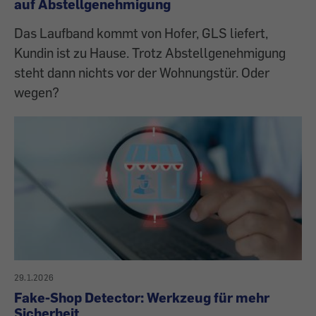
auf Abstellgenehmigung
Das Laufband kommt von Hofer, GLS liefert,
Kundin ist zu Hause. Trotz Abstellgenehmigung
steht dann nichts vor der Wohnungstür. Oder
wegen?
29.1.2026
Fake-Shop Detector: Werkzeug für mehr
Sicherheit