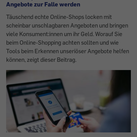
Angebote zur Falle werden
Täuschend echte Online-Shops locken mit
scheinbar unschlagbaren Angeboten und bringen
viele Konsument:innen um ihr Geld. Worauf Sie
beim Online-Shopping achten sollten und wie
Tools beim Erkennen unseriöser Angebote helfen
können, zeigt dieser Beitrag.