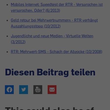
Mobiles Internet: Speedtest der RTR - Versprochen ist
versprochen. Oder? (6/2013)
Geld retour bei Mehrwertnummern - RTR verhängt
Auszahlungsstopp (10/2012)
Jugendliche und neue Medien - Virtuelle Welten
(3/2012)
RTR: Mehrwert-SMS - Schach der Abzocke (10/2008)
Diesen Beitrag teilen