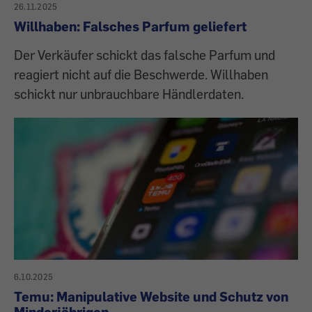
26.11.2025
Willhaben: Falsches Parfum geliefert
Der Verkäufer schickt das falsche Parfum und
reagiert nicht auf die Beschwerde. Willhaben
schickt nur unbrauchbare Händlerdaten.
6.10.2025
Temu: Manipulative Website und Schutz von
Minderjährigen