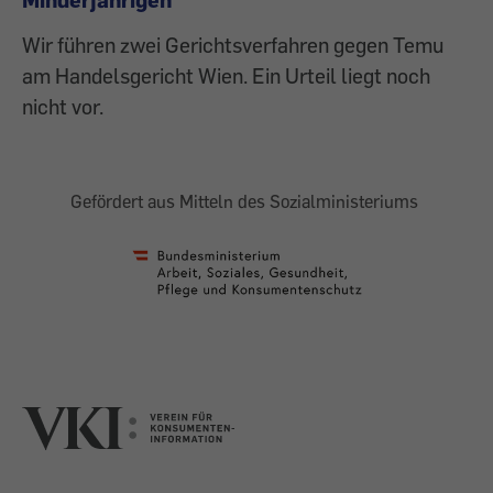
Wir führen zwei Gerichtsverfahren gegen Temu
am Handelsgericht Wien. Ein Urteil liegt noch
nicht vor.
Gefördert aus Mitteln des Sozialministeriums