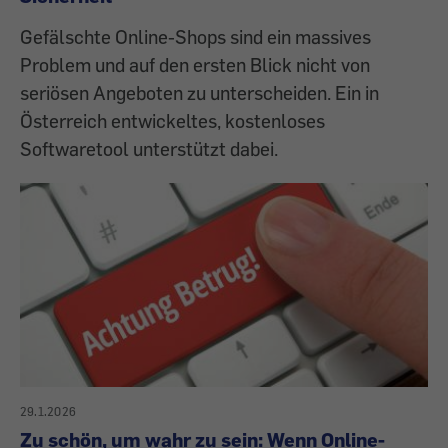
Gefälschte Online-Shops sind ein massives
Problem und auf den ersten Blick nicht von
seriösen Angeboten zu unterscheiden. Ein in
Österreich entwickeltes, kostenloses
Softwaretool unterstützt dabei.
29.1.2026
Zu schön, um wahr zu sein: Wenn Online-