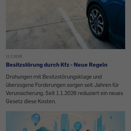
11.2.2026
Besitzstörung durch Kfz - Neue Regeln
Drohungen mit Besitzstörungsklage und
überzogene Forderungen sorgen seit Jahren für
Verunsicherung. Seit 1.1.2026 reduziert ein neues
Gesetz diese Kosten.