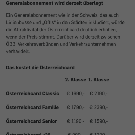
Generalabonnement wird derzeit überlegt
Ein Generalabonnement wie in der Schweiz, das auch
Linienbusse und „Öffis“ in den Städten inkludiert, würde
die Attraktivität der Österreichcard deutlich erhöhen,
wenn der Preis stimmt. Darüber wird derzeit zwischen
ÖBB, Verkehrsverbünden und Verkehrsunternehmen
verhandelt.
Das kostet die Österreichcard
2. Klasse
1. Klasse
Österreichcard Classic
€ 1690,-
€ 2190,-
Österreichcard Familie
€ 1790,-
€ 2390,-
Österreichcard Senior
€ 1190,-
€ 1590,-