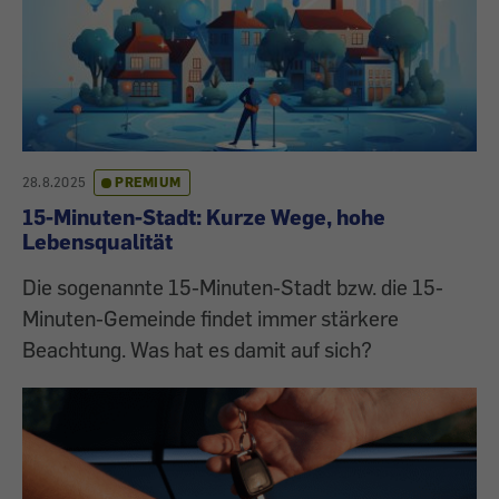
28.8.2025
PREMIUM
15-Minuten-Stadt: Kurze Wege, hohe
Lebensqualität
Die sogenannte 15-Minuten-Stadt bzw. die 15-
Minuten-Gemeinde findet immer stärkere
Beachtung. Was hat es damit auf sich?