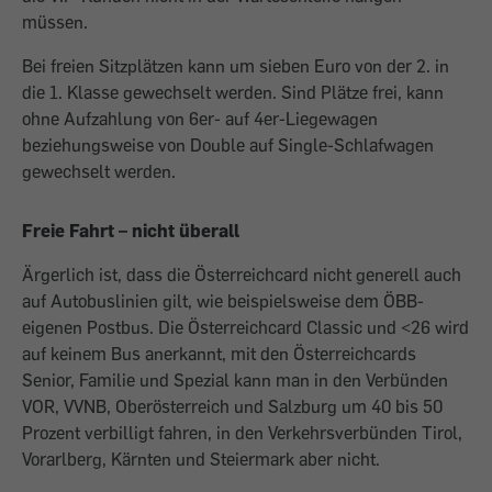
müssen.
Bei freien Sitzplätzen kann um sieben Euro von der 2. in
die 1. Klasse gewechselt werden. Sind Plätze frei, kann
ohne Aufzahlung von 6er- auf 4er-Liegewagen
beziehungsweise von Double auf Single-Schlafwagen
gewechselt werden.
Freie Fahrt – nicht überall
Ärgerlich ist, dass die Österreichcard nicht generell auch
auf Autobuslinien gilt, wie beispielsweise dem ÖBB-
eigenen Postbus. Die Österreichcard Classic und <26 wird
auf keinem Bus anerkannt, mit den Österreichcards
Senior, Familie und Spezial kann man in den Verbünden
VOR, VVNB, Oberösterreich und Salzburg um 40 bis 50
Prozent verbilligt fahren, in den Verkehrsverbünden Tirol,
Vorarlberg, Kärnten und Steiermark aber nicht.