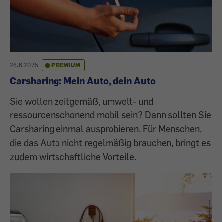
26.6.2025
PREMIUM
Carsharing: Mein Auto, dein Auto
Sie wollen zeitgemäß, umwelt- und
ressourcenschonend mobil sein? Dann sollten Sie
Carsharing einmal ausprobieren. Für Menschen,
die das Auto nicht regelmäßig brauchen, bringt es
zudem wirtschaftliche Vorteile.