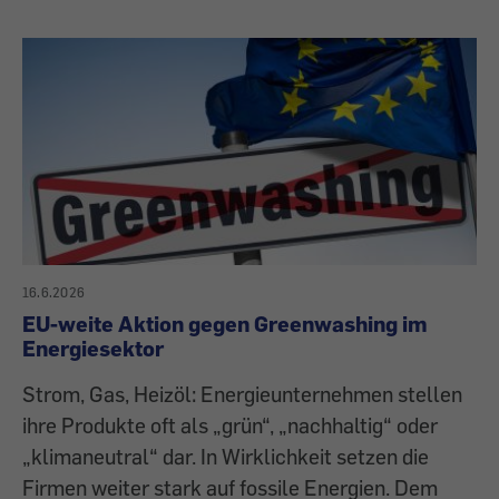
16.6.2026
EU-weite Aktion gegen Greenwashing im
Energiesektor
Strom, Gas, Heizöl: Energieunternehmen stellen
ihre Produkte oft als „grün“, „nachhaltig“ oder
„klimaneutral“ dar. In Wirklichkeit setzen die
Firmen weiter stark auf fossile Energien. Dem