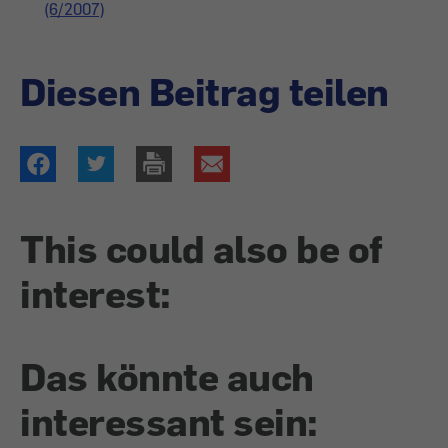
(6/2007)
Diesen Beitrag teilen
This could also be of
interest:
Das könnte auch
interessant sein: