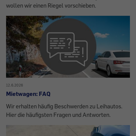
wollen wir einen Riegel vorschieben.
12.6.2026
Mietwagen: FAQ
Wir erhalten häufig Beschwerden zu Leihautos.
Hier die häufigsten Fragen und Antworten.