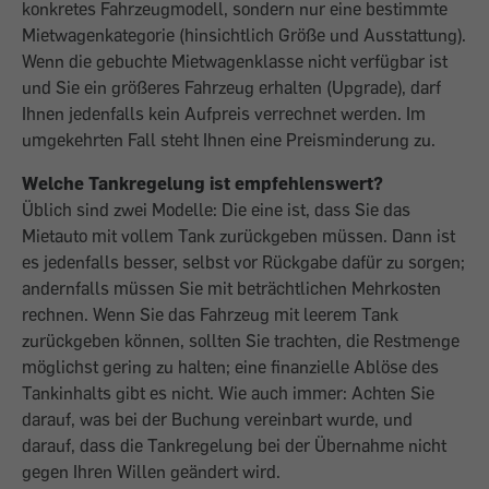
konkretes Fahrzeugmodell, sondern nur eine bestimmte
Mietwagenkategorie (hinsichtlich Größe und Ausstattung).
Wenn die gebuchte Mietwagenklasse nicht verfügbar ist
und Sie ein größeres Fahrzeug erhalten (Upgrade), darf
Ihnen jedenfalls kein Aufpreis verrechnet werden. Im
umgekehrten Fall steht Ihnen eine Preisminderung zu.
Welche Tankregelung ist empfehlenswert?
Üblich sind zwei Modelle: Die eine ist, dass Sie das
Mietauto mit vollem Tank zurückgeben müssen. Dann ist
es jedenfalls besser, selbst vor Rückgabe dafür zu sorgen;
andernfalls müssen Sie mit beträchtlichen Mehrkosten
rechnen. Wenn Sie das Fahrzeug mit leerem Tank
zurückgeben können, sollten Sie trachten, die Restmenge
möglichst gering zu halten; eine finanzielle Ablöse des
Tankinhalts gibt es nicht. Wie auch immer: Achten Sie
darauf, was bei der Buchung vereinbart wurde, und
darauf, dass die Tankregelung bei der Übernahme nicht
gegen Ihren Willen geändert wird.