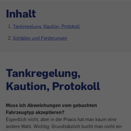
Inhalt
Tankregelung, Kaution, Protokoll
Schäden und Forderungen
Tankregelung,
Kaution, Protokoll
Muss ich Abweichungen vom gebuchten
Fahrzeugtyp akzeptieren?
Eigentlich nicht, aber in der Praxis hat man kaum eine
andere Wahl. Wichtig: Grundsätzlich bucht man nicht ein