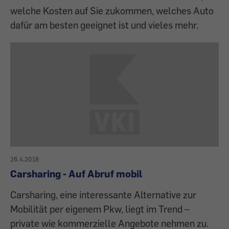
welche Kosten auf Sie zukommen, welches Auto
dafür am besten geeignet ist und vieles mehr.
26.4.2018
Carsharing - Auf Abruf mobil
Carsharing, eine interessante Alternative zur
Mobilität per eigenem Pkw, liegt im Trend –
private wie kommerzielle Angebote nehmen zu.