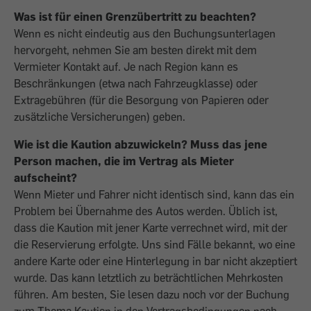
Was ist für einen Grenzübertritt zu beachten?
Wenn es nicht eindeutig aus den Buchungsunterlagen
hervorgeht, nehmen Sie am besten direkt mit dem
Vermieter Kontakt auf. Je nach Region kann es
Beschränkungen (etwa nach Fahrzeugklasse) oder
Extragebühren (für die Besorgung von Papieren oder
zusätzliche Versicherungen) geben.
Wie ist die Kaution abzuwickeln? Muss das jene
Person machen, die im Vertrag als Mieter
aufscheint?
Wenn Mieter und Fahrer nicht identisch sind, kann das ein
Problem bei Übernahme des Autos werden. Üblich ist,
dass die Kaution mit jener Karte verrechnet wird, mit der
die Reservierung erfolgte. Uns sind Fälle bekannt, wo eine
andere Karte oder eine Hinterlegung in bar nicht akzeptiert
wurde. Das kann letztlich zu beträchtlichen Mehrkosten
führen. Am besten, Sie lesen dazu noch vor der Buchung