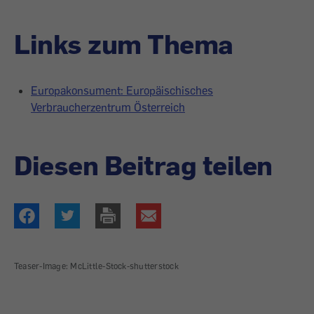
Links zum Thema
Europakonsument: Europäischisches
Verbraucherzentrum Österreich
Diesen Beitrag teilen
Teaser-Image: McLittle-Stock-shutterstock