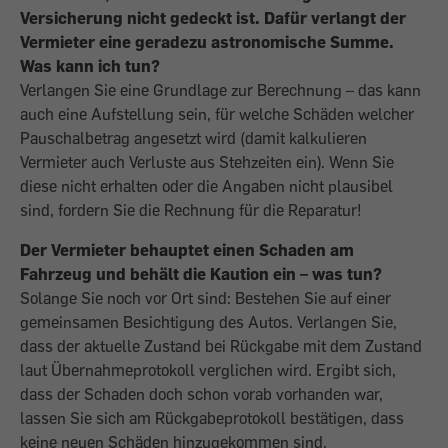
Versicherung nicht gedeckt ist. Dafür verlangt der
Vermieter eine geradezu astronomische Summe.
Was kann ich tun?
Verlangen Sie eine Grundlage zur Berechnung – das kann
auch eine Aufstellung sein, für welche Schäden welcher
Pauschalbetrag angesetzt wird (damit kalkulieren
Vermieter auch Verluste aus Stehzeiten ein). Wenn Sie
diese nicht erhalten oder die Angaben nicht plausibel
sind, fordern Sie die Rechnung für die Reparatur!
Der Vermieter behauptet einen Schaden am
Fahrzeug und behält die Kaution ein – was tun?
Solange Sie noch vor Ort sind: Bestehen Sie auf einer
gemeinsamen Besichtigung des Autos. Verlangen Sie,
dass der aktuelle Zustand bei Rückgabe mit dem Zustand
laut Übernahmeprotokoll verglichen wird. Ergibt sich,
dass der Schaden doch schon vorab vorhanden war,
lassen Sie sich am Rückgabeprotokoll bestätigen, dass
keine neuen Schäden hinzugekommen sind.