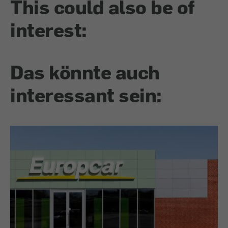
This could also be of
interest:
Das könnte auch
interessant sein: