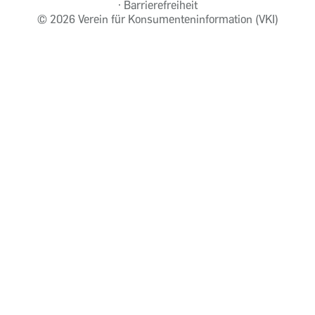
Barrierefreiheit
©
2026 Verein für Konsumenteninformation (VKI)