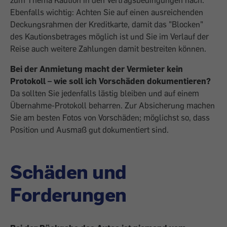
zum Thema Kaution in den Vertragsbedingungen nach.
Ebenfalls wichtig: Achten Sie auf einen ausreichenden
Deckungsrahmen der Kreditkarte, damit das "Blocken"
des Kautionsbetrages möglich ist und Sie im Verlauf der
Reise auch weitere Zahlungen damit bestreiten können.
Bei der Anmietung macht der Vermieter kein
Protokoll – wie soll ich Vorschäden dokumentieren?
Da sollten Sie jedenfalls lästig bleiben und auf einem
Übernahme-Protokoll beharren. Zur Absicherung machen
Sie am besten Fotos von Vorschäden; möglichst so, dass
Position und Ausmaß gut dokumentiert sind.
Schäden und
Forderungen