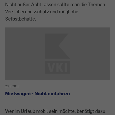
Nicht außer Acht lassen sollte man die Themen
Versicherungsschutz und mögliche
Selbstbehalte.
23.6.2016
Mietwagen - Nicht einfahren
Wer im Urlaub mobil sein möchte, benötigt dazu