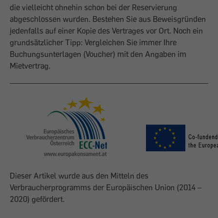
die vielleicht ohnehin schon bei der Reservierung
abgeschlossen wurden. Bestehen Sie aus Beweisgründen
jedenfalls auf einer Kopie des Vertrages vor Ort. Noch ein
grundsätzlicher Tipp: Vergleichen Sie immer Ihre
Buchungsunterlagen (Voucher) mit den Angaben im
Mietvertrag.
Dieser Artikel wurde aus den Mitteln des
Verbraucherprogramms der Europäischen Union (2014 –
2020) gefördert.