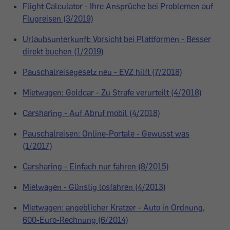
Flight Calculator - Ihre Ansprüche bei Problemen auf
Flugreisen (3/2019)
Urlaubsunterkunft: Vorsicht bei Plattformen - Besser
direkt buchen (1/2019)
Pauschalreisegesetz neu - EVZ hilft (7/2018)
Mietwagen: Goldcar - Zu Strafe verurteilt (4/2018)
Carsharing - Auf Abruf mobil (4/2018)
Pauschalreisen: Online-Portale - Gewusst was
(1/2017)
Carsharing - Einfach nur fahren (8/2015)
Mietwagen - Günstig losfahren (4/2013)
Mietwagen: angeblicher Kratzer - Auto in Ordnung,
600-Euro-Rechnung (6/2014)