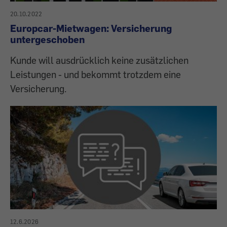
20.10.2022
Europcar-Mietwagen: Versicherung
untergeschoben
Kunde will ausdrücklich keine zusätzlichen
Leistungen - und bekommt trotzdem eine
Versicherung.
12.6.2026