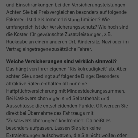
und Einschränkungen bei den Versicherungsleistungen.
Achten Sie bei Preisvergleichen besonders auf folgende
Faktoren: Ist die Kilometerleistung limitiert? Wie
umfangreich ist der Versicherungsschutz? Wie hoch sind
die Kosten für gewünschte Zusatzleistungen, z.B.
Rückgabe an einem anderen Ort, Kindersitz, Navi oder im
Vertrag eingetragene zusätzliche Fahrer.
Welche Versicherungen sind wirklich sinnvoll?
Das hängt von Ihrer eigenen "Risikofreudigkeit" ab. Aber
achten Sie unbedingt auf folgende Dinge: Besonders
attraktive Raten enthalten oft nur eine
Haftpflichtversicherung mit Mindestdeckungssummen.
Bei Kaskoversicherungen sind Selbstbehalt und
Ausschlüsse die entscheidenden Punkte. Oft werden Sie
direkt bei Übernahme des Fahrzeugs mit
"Zusatzversicherungen" konfrontiert. Da heißt es
besonders aufpassen. Lassen Sie sich keine
Extraleistungen aufschwatzen, die Sie nicht wollen oder