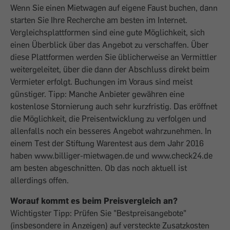
Wenn Sie einen Mietwagen auf eigene Faust buchen, dann
starten Sie Ihre Recherche am besten im Internet.
Vergleichsplattformen sind eine gute Möglichkeit, sich
einen Überblick über das Angebot zu verschaffen. Über
diese Plattformen werden Sie üblicherweise an Vermittler
weitergeleitet, über die dann der Abschluss direkt beim
Vermieter erfolgt. Buchungen im Voraus sind meist
günstiger. Tipp: Manche Anbieter gewähren eine
kostenlose Stornierung auch sehr kurzfristig. Das eröffnet
die Möglichkeit, die Preisentwicklung zu verfolgen und
allenfalls noch ein besseres Angebot wahrzunehmen. In
einem Test der Stiftung Warentest aus dem Jahr 2016
haben www.billiger-mietwagen.de und www.check24.de
am besten abgeschnitten. Ob das noch aktuell ist
allerdings offen.
Worauf kommt es beim Preisvergleich an?
Wichtigster Tipp: Prüfen Sie "Bestpreisangebote"
(insbesondere in Anzeigen) auf versteckte Zusatzkosten