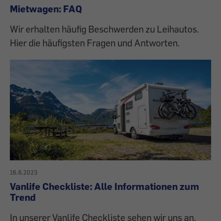
Mietwagen: FAQ
Wir erhalten häufig Beschwerden zu Leihautos.
Hier die häufigsten Fragen und Antworten.
16.6.2023
Vanlife Checkliste: Alle Informationen zum
Trend
In unserer Vanlife Checkliste sehen wir uns an,