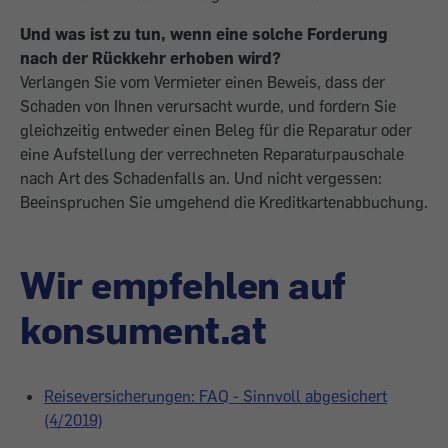
Und was ist zu tun, wenn eine solche Forderung
nach der Rückkehr erhoben wird?
Verlangen Sie vom Vermieter einen Beweis, dass der
Schaden von Ihnen verursacht wurde, und fordern Sie
gleichzeitig entweder einen Beleg für die Reparatur oder
eine Aufstellung der verrechneten Reparaturpauschale
nach Art des Schadenfalls an. Und nicht vergessen:
Beeinspruchen Sie umgehend die Kreditkartenabbuchung.
Wir empfehlen auf
konsument.at
Reiseversicherungen: FAQ - Sinnvoll abgesichert
(4/2019)