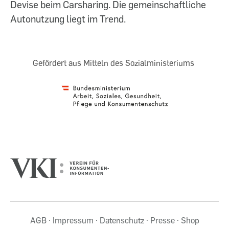
Devise beim Carsharing. Die gemeinschaftliche
Autonutzung liegt im Trend.
Gefördert aus Mitteln des Sozialministeriums
AGB
Impressum
Datenschutz
Presse
Shop