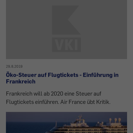
29.8.2019
Öko-Steuer auf Flugtickets - Einführung in
Frankreich
Frankreich will ab 2020 eine Steuer auf
Flugtickets einführen. Air France übt Kritik.