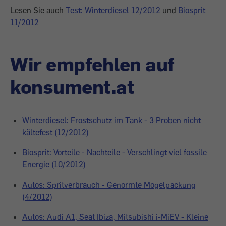
Lesen Sie auch
Test: Winterdiesel 12/2012
und
Biosprit
11/2012
Wir empfehlen auf
konsument.at
Winterdiesel: Frostschutz im Tank - 3 Proben nicht
kältefest (12/2012)
Biosprit: Vorteile - Nachteile - Verschlingt viel fossile
Energie (10/2012)
Autos: Spritverbrauch - Genormte Mogelpackung
(4/2012)
Autos: Audi A1, Seat Ibiza, Mitsubishi i-MiEV - Kleine