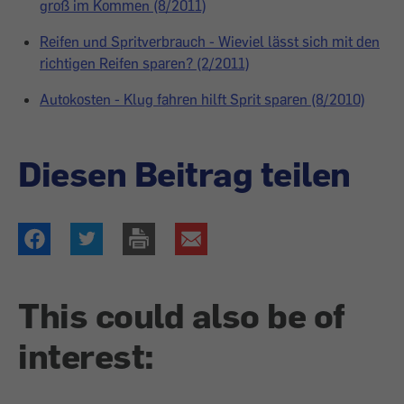
groß im Kommen (8/2011)
Reifen und Spritverbrauch - Wieviel lässt sich mit den
richtigen Reifen sparen? (2/2011)
Autokosten - Klug fahren hilft Sprit sparen (8/2010)
Diesen Beitrag teilen
This could also be of
interest: