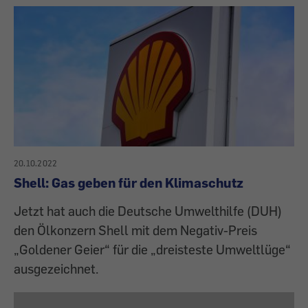
20.10.2022
Shell: Gas geben für den Klimaschutz
Jetzt hat auch die Deutsche Umwelthilfe (DUH)
den Ölkonzern Shell mit dem Negativ-Preis
„Goldener Geier“ für die „dreisteste Umweltlüge“
ausgezeichnet.