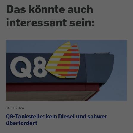
Das könnte auch
interessant sein:
14.11.2024
Q8-Tankstelle: kein Diesel und schwer
überfordert