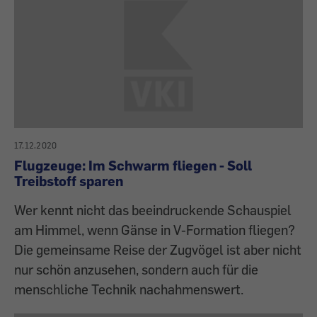
17.12.2020
Flugzeuge: Im Schwarm fliegen - Soll
Treibstoff sparen
Wer kennt nicht das beeindruckende Schauspiel
am Himmel, wenn Gänse in V-Formation fliegen?
Die gemeinsame Reise der Zugvögel ist aber nicht
nur schön anzusehen, sondern auch für die
menschliche Technik nachahmenswert.