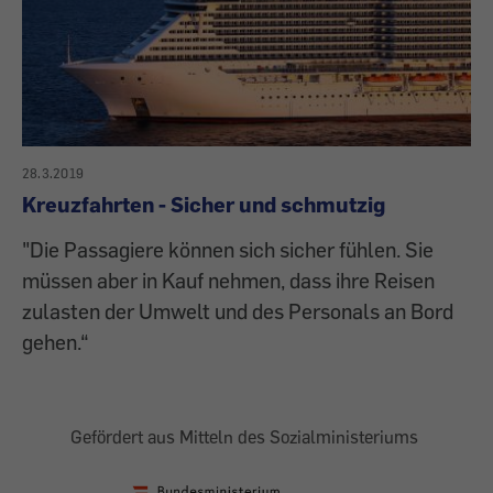
28.3.2019
Kreuzfahrten - Sicher und schmutzig
"Die Passagiere können sich sicher fühlen. Sie
müssen aber in Kauf nehmen, dass ihre Reisen
zulasten der Umwelt und des Personals an Bord
gehen.“
Gefördert aus Mitteln des Sozialministeriums