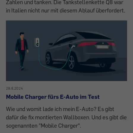
Zahlen und tanken. Die Tankstellenkette Q8 war
in Italien nicht nur mit diesem Ablauf überfordert.
29.8.2024
Mobile Charger fürs E-Auto im Test
Wie und womit lade ich mein E-Auto? Es gibt
dafür die fix montierten Wallboxen. Und es gibt die
sogenannten "Mobile Charger".