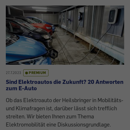
27.7.2023
PREMIUM
Sind Elektroautos die Zukunft? 20 Antworten
zum E-Auto
Ob das Elektroauto der Heilsbringer in Mobilitäts-
und Klimafragen ist, darüber lässt sich trefflich
streiten. Wir bieten Ihnen zum Thema
Elektromobilität eine Diskussionsgrundlage.