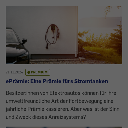
21.11.2024
PREMIUM
ePrämie: Eine Prämie fürs Stromtanken
Besitzer:innen von Elektroautos können für ihre
umweltfreundliche Art der Fortbewegung eine
jährliche Prämie kassieren. Aber was ist der Sinn
und Zweck dieses Anreizsystems?