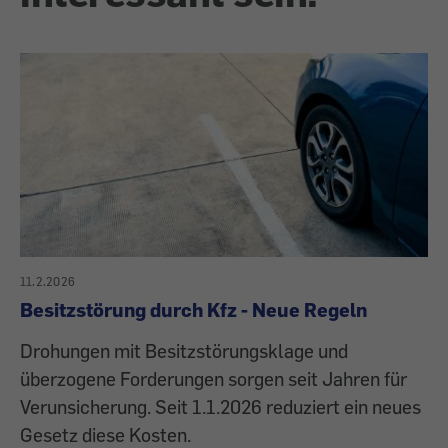
11.2.2026
Besitzstörung durch Kfz - Neue Regeln
Drohungen mit Besitzstörungsklage und
überzogene Forderungen sorgen seit Jahren für
Verunsicherung. Seit 1.1.2026 reduziert ein neues
Gesetz diese Kosten.