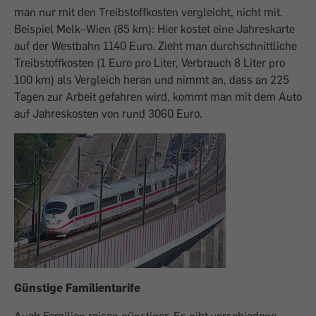
man nur mit den Treibstoffkosten vergleicht, nicht mit.
Beispiel Melk–Wien (85 km): Hier kostet eine Jahreskarte
auf der Westbahn 1140 Euro. Zieht man durchschnittliche
Treibstoffkosten (1 Euro pro Liter, Verbrauch 8 Liter pro
100 km) als Vergleich heran und nimmt an, dass an 225
Tagen zur Arbeit gefahren wird, kommt man mit dem Auto
auf Jahreskosten von rund 3060 Euro.
Günstige Familientarife