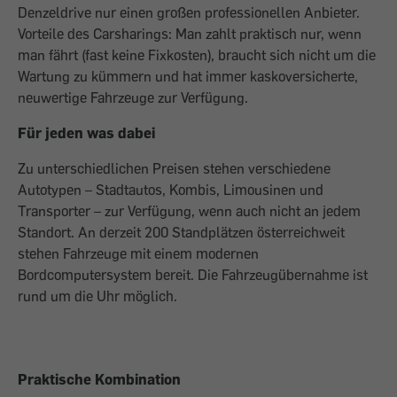
Denzeldrive nur einen großen professionellen Anbieter.
Vorteile des Carsharings: Man zahlt praktisch nur, wenn
man fährt (fast keine Fixkosten), braucht sich nicht um die
Wartung zu kümmern und hat immer kaskoversicherte,
neuwertige Fahrzeuge zur Verfügung.
Für jeden was dabei
Zu unterschiedlichen Preisen stehen verschiedene
Autotypen – Stadtautos, Kombis, Limousinen und
Transporter – zur Verfügung, wenn auch nicht an jedem
Standort. An derzeit 200 Standplätzen österreichweit
stehen Fahrzeuge mit einem modernen
Bordcomputersystem bereit. Die Fahrzeugübernahme ist
rund um die Uhr möglich.
Praktische Kombination