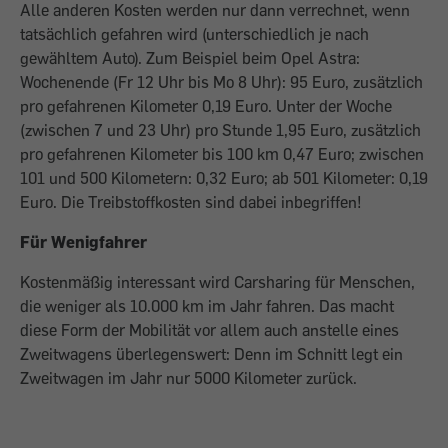
Alle anderen Kosten werden nur dann verrechnet, wenn
tatsächlich gefahren wird (unterschiedlich je nach
gewähltem Auto). Zum Beispiel beim Opel Astra:
Wochenende (Fr 12 Uhr bis Mo 8 Uhr): 95 Euro, zusätzlich
pro gefahrenen Kilometer 0,19 Euro. Unter der Woche
(zwischen 7 und 23 Uhr) pro Stunde 1,95 Euro, zusätzlich
pro gefahrenen Kilometer bis 100 km 0,47 Euro; zwischen
101 und 500 Kilometern: 0,32 Euro; ab 501 Kilometer: 0,19
Euro. Die Treibstoffkosten sind dabei inbegriffen!
Für Wenigfahrer
Kostenmäßig interessant wird Carsharing für Menschen,
die weniger als 10.000 km im Jahr fahren. Das macht
diese Form der Mobilität vor allem auch anstelle eines
Zweitwagens überlegenswert: Denn im Schnitt legt ein
Zweitwagen im Jahr nur 5000 Kilometer zurück.