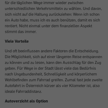
für die täglichen Wege immer wieder zwischen
unterschiedlichen Verkehrsmitteln zu wählen. Und davon,
sich nicht auf die Haltung zurückziehen: Wenn ich schon
ein Auto habe, muss ich es auch benützen, damit es sich
rentiert. Nicht einmal unter dem finanziellen Aspekt
stimmt das immer.
Viele Vorteile
Und oft beeinflussen andere Faktoren die Entscheidung.
Die Möglichkeit, sich auf einer längeren Reise entspannen
zu können und zu lesen, kann den Ausschlag für den Zug
geben. Für Wege in der Stadt lässt viele das Bedürfnis
nach Ungebundenheit, Schnelligkeit und körperlichem
Wohlbefinden zum Fahrrad greifen. Zumal fast jede zweite
Autofahrt in Österreich kürzer als vier Kilometer ist, also
ideale Fahrraddistanz.
Autoverzicht als Option