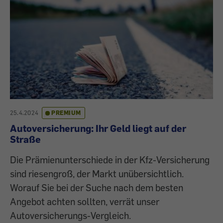
25.4.2024
PREMIUM
Autoversicherung: Ihr Geld liegt auf der
Straße
Die Prämienunterschiede in der Kfz-Versicherung
sind riesengroß, der Markt unübersichtlich.
Worauf Sie bei der Suche nach dem besten
Angebot achten sollten, verrät unser
Autoversicherungs-Vergleich.