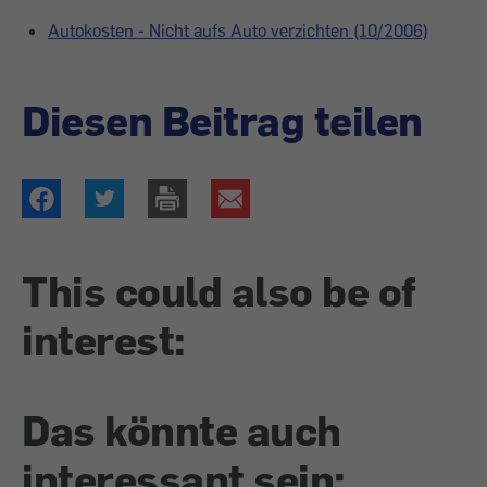
Autokosten - Nicht aufs Auto verzichten (10/2006)
Diesen Beitrag teilen
This could also be of
interest:
Das könnte auch
interessant sein: