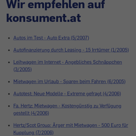
Wir empfehlen auf
konsument.at
Autos im Test - Auto Extra (5/2007)
Autofinanzierung durch Leasing - 15 Irrtümer (1/2005)
Leihwagen im Internet - Angebliches Schnäppchen
(3/2005)
Mietwagen im Urlaub - Sparen beim Fahren (6/2005)
Autotest: Neue Modelle - Extreme gefragt (4/2006)
Fa. Hertz: Mietwagen - Kostengünstig zu Verfügung
gestellt (4/2006)
Hertz/Scot Group: Ärger mit Mietwagen - 500 Euro für
Kupplung (7/2006)