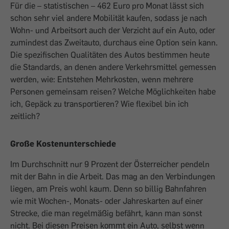
Für die – statistischen – 462 Euro pro Monat lässt sich
schon sehr viel andere Mobilität kaufen, sodass je nach
Wohn- und Arbeitsort auch der Verzicht auf ein Auto, oder
zumindest das Zweitauto, durchaus eine Option sein kann.
Die spezifischen Qualitäten des Autos bestimmen heute
die Standards, an denen andere Verkehrsmittel gemessen
werden, wie: Entstehen Mehrkosten, wenn mehrere
Personen gemeinsam reisen? Welche Möglichkeiten habe
ich, Gepäck zu transportieren? Wie flexibel bin ich
zeitlich?
Große Kostenunterschiede
Im Durchschnitt nur 9 Prozent der Österreicher pendeln
mit der Bahn in die Arbeit. Das mag an den Verbindungen
liegen, am Preis wohl kaum. Denn so billig Bahnfahren
wie mit Wochen-, Monats- oder Jahreskarten auf einer
Strecke, die man regelmäßig befährt, kann man sonst
nicht. Bei diesen Preisen kommt ein Auto, selbst wenn