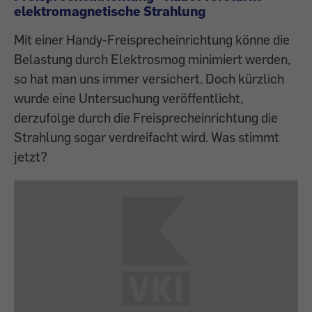
elektromagnetische Strahlung
Mit einer Handy-Freisprecheinrichtung könne die
Belastung durch Elektrosmog minimiert werden,
so hat man uns immer versichert. Doch kürzlich
wurde eine Untersuchung veröffentlicht,
derzufolge durch die Freisprecheinrichtung die
Strahlung sogar verdreifacht wird. Was stimmt
jetzt?