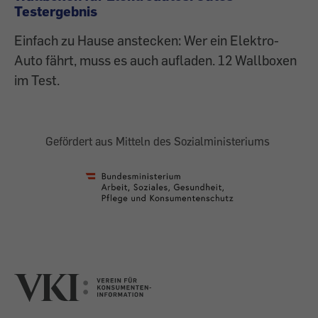
Testergebnis
Einfach zu Hause anstecken: Wer ein Elektro-
Auto fährt, muss es auch aufladen. 12 Wallboxen
im Test.
Gefördert aus Mitteln des Sozialministeriums