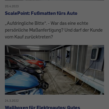
20.4.2023
ScalePoint: Fußmatten fürs Auto
„Aufdringliche Bitte“. - War das eine echte
persönliche Maßanfertigung? Und darf der Kunde
vom Kauf zurücktreten?
24.3.2022
Wallboxen für Elektroautos: Gutes