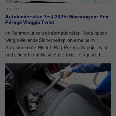
11.4.2024
Autokindersitze Test 2024: Warnung vor Peg-
Pérego Viaggio Twist
Im Rahmen unseres internationalen Tests haben
wir gravierende Sicherheitsprobleme beim
Autokindersitz-Modell Peg-Pérego Viaggio Twist
und seiner Isofix-Basis Base Twist festgestellt.