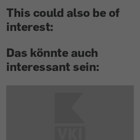
This could also be of
interest:
Das könnte auch
interessant sein: