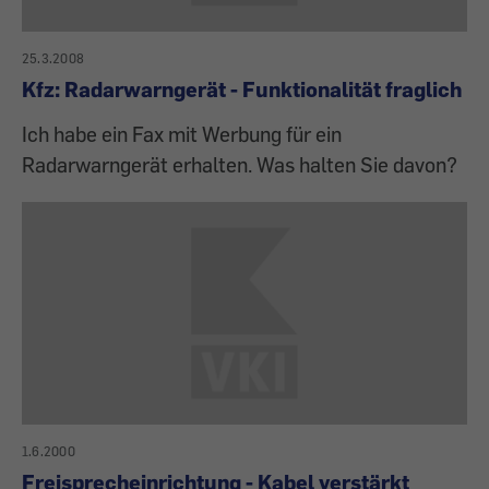
25.3.2008
Kfz: Radarwarngerät - Funktionalität fraglich
Ich habe ein Fax mit Werbung für ein
Radarwarngerät erhalten. Was halten Sie davon?
1.6.2000
Freisprecheinrichtung - Kabel verstärkt