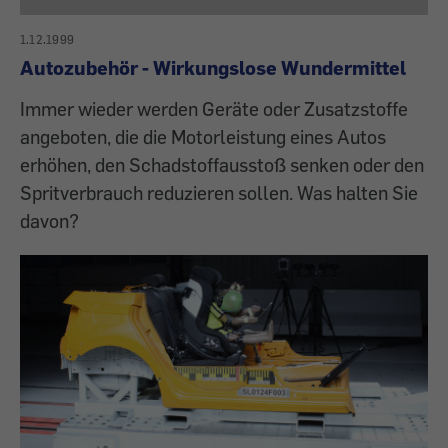
1.12.1999
Autozubehör - Wirkungslose Wundermittel
Immer wieder werden Geräte oder Zusatzstoffe
angeboten, die die Motorleistung eines Autos
erhöhen, den Schadstoffausstoß senken oder den
Spritverbrauch reduzieren sollen. Was halten Sie
davon?