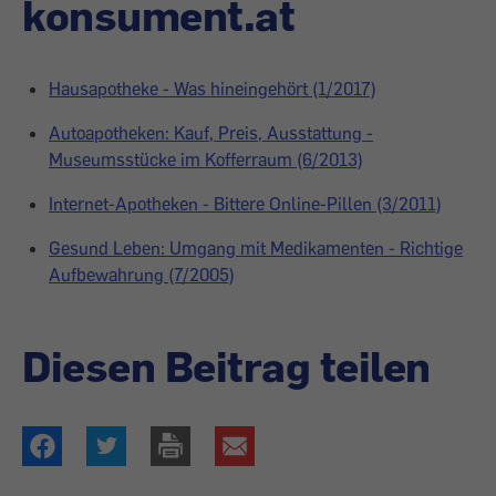
konsument.at
Hausapotheke - Was hineingehört (1/2017)
Autoapotheken: Kauf, Preis, Ausstattung -
Museumsstücke im Kofferraum (6/2013)
Internet-Apotheken - Bittere Online-Pillen (3/2011)
Gesund Leben: Umgang mit Medikamenten - Richtige
Aufbewahrung (7/2005)
Diesen Beitrag teilen